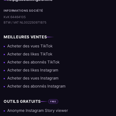
INFORMATIONS SOCIÉTÉ
KvK 64464105
BTW / VAT NL002250971B75
MEILLEURES VENTES
Acheter des vues TikTok
Acheter des likes TikTok
Acheter des abonnés TikTok
Acheter des likes Instagram
Acheter des vues Instagram
Acheter des abonnés Instagram
OUTILS GRATUITS
FREE
Anonyme Instagram Story viewer