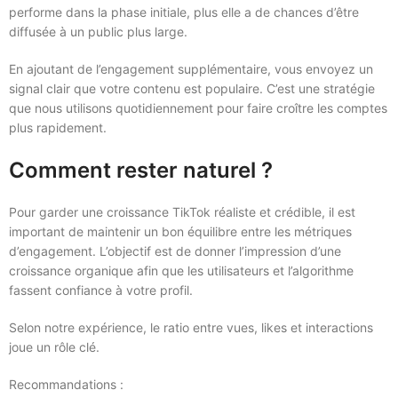
performe dans la phase initiale, plus elle a de chances d’être
diffusée à un public plus large.
En ajoutant de l’engagement supplémentaire, vous envoyez un
signal clair que votre contenu est populaire. C’est une stratégie
que nous utilisons quotidiennement pour faire croître les comptes
plus rapidement.
Comment rester naturel ?
Pour garder une croissance TikTok réaliste et crédible, il est
important de maintenir un bon équilibre entre les métriques
d’engagement. L’objectif est de donner l’impression d’une
croissance organique afin que les utilisateurs et l’algorithme
fassent confiance à votre profil.
Selon notre expérience, le ratio entre vues, likes et interactions
joue un rôle clé.
Recommandations :