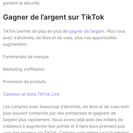
garantir la sécurité.
Gagner de l’argent sur TikTok
TikTok permet de plus en plus de
gagner de l’argent
. Plus vous
avez d’abonnés, de likes et de vues, plus vos opportunités
augmentent.
Partenariats de marque
Marketing d’affiliation
Promotion de produits
Cadeaux et dons TikTok Live
Les comptes avec beaucoup d’abonnés, de likes et de vues sont
plus souvent contactés par des entreprises et gagnent de
l’argent plus rapidement. Nous avons déjà aidé des milliers de
créateurs à augmenter leur portée et à faire leurs premiers pas
vers des revenus via TikTok. Certains vont même jusqu’à générer