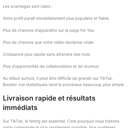
Les avantages sont clairs :
Votre profil paraît immédiatement plus populaire et fiable
Plus de chances d’apparaître sur la page For You
Plus de chances que votre vidéo devienne virale
Croissance plus rapide sans attendre des mois
Plus d’opportunités de collaborations et de revenus
Au début surtout, il peut être difficile de grandir sur TikTok.
Booster vos statistiques rend le processus beaucoup plus simple.
Livraison rapide et résultats
immédiats
Sur TikTok, le timing est essentiel. C’est pourquoi nous traitons
votre commande le plus rapidement possible. Nos systèmes