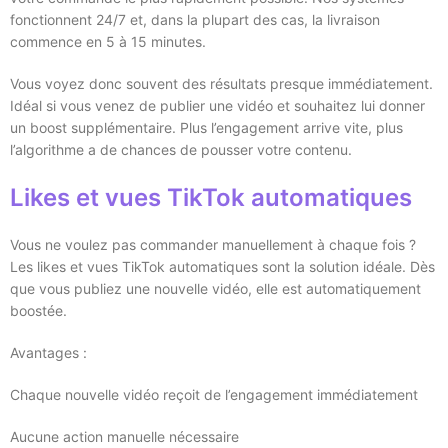
fonctionnent 24/7 et, dans la plupart des cas, la livraison
commence en 5 à 15 minutes.
Vous voyez donc souvent des résultats presque immédiatement.
Idéal si vous venez de publier une vidéo et souhaitez lui donner
un boost supplémentaire. Plus l’engagement arrive vite, plus
l’algorithme a de chances de pousser votre contenu.
Likes et vues TikTok automatiques
Vous ne voulez pas commander manuellement à chaque fois ?
Les likes et vues TikTok automatiques sont la solution idéale. Dès
que vous publiez une nouvelle vidéo, elle est automatiquement
boostée.
Avantages :
Chaque nouvelle vidéo reçoit de l’engagement immédiatement
Aucune action manuelle nécessaire