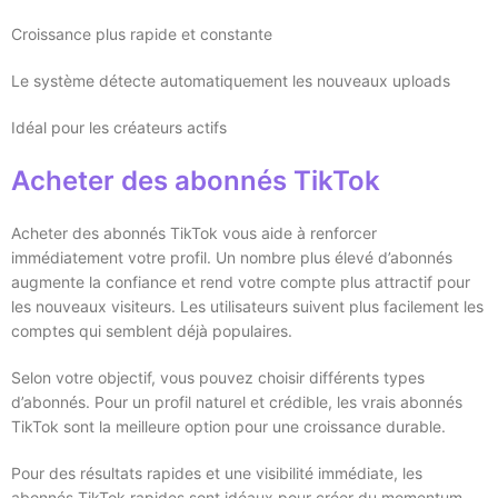
Croissance plus rapide et constante
Le système détecte automatiquement les nouveaux uploads
Idéal pour les créateurs actifs
Acheter des abonnés TikTok
Acheter des abonnés TikTok vous aide à renforcer
immédiatement votre profil. Un nombre plus élevé d’abonnés
augmente la confiance et rend votre compte plus attractif pour
les nouveaux visiteurs. Les utilisateurs suivent plus facilement les
comptes qui semblent déjà populaires.
Selon votre objectif, vous pouvez choisir différents types
d’abonnés. Pour un profil naturel et crédible, les vrais abonnés
TikTok sont la meilleure option pour une croissance durable.
Pour des résultats rapides et une visibilité immédiate, les
abonnés TikTok rapides sont idéaux pour créer du momentum.