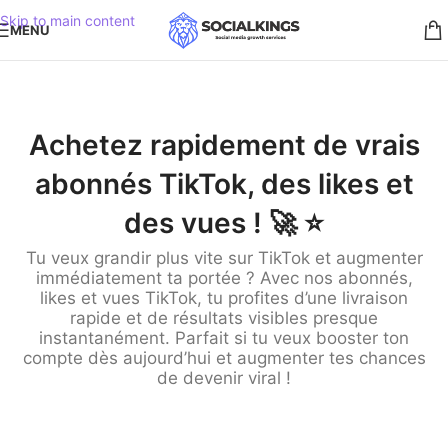
Skip to main content
MENU
Achetez rapidement de vrais
abonnés TikTok, des likes et
des vues ! 🚀 ⭐️
Tu veux grandir plus vite sur TikTok et augmenter
immédiatement ta portée ? Avec nos abonnés,
likes et vues TikTok, tu profites d’une livraison
rapide et de résultats visibles presque
instantanément. Parfait si tu veux booster ton
compte dès aujourd’hui et augmenter tes chances
de devenir viral !