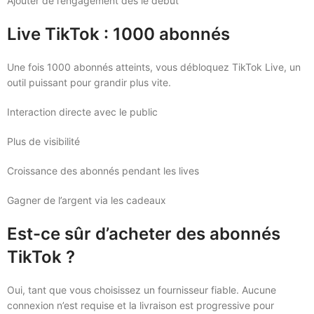
Ajouter de l’engagement dès le début
Live TikTok : 1000 abonnés
Une fois 1000 abonnés atteints, vous débloquez TikTok Live, un
outil puissant pour grandir plus vite.
Interaction directe avec le public
Plus de visibilité
Croissance des abonnés pendant les lives
Gagner de l’argent via les cadeaux
Est-ce sûr d’acheter des abonnés
TikTok ?
Oui, tant que vous choisissez un fournisseur fiable. Aucune
connexion n’est requise et la livraison est progressive pour