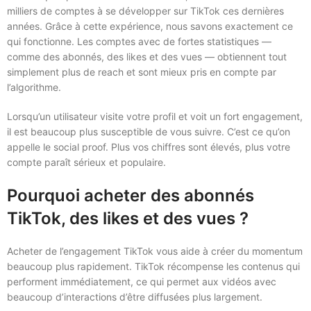
milliers de comptes à se développer sur TikTok ces dernières
années. Grâce à cette expérience, nous savons exactement ce
qui fonctionne. Les comptes avec de fortes statistiques —
comme des abonnés, des likes et des vues — obtiennent tout
simplement plus de reach et sont mieux pris en compte par
l’algorithme.
Lorsqu’un utilisateur visite votre profil et voit un fort engagement,
il est beaucoup plus susceptible de vous suivre. C’est ce qu’on
appelle le social proof. Plus vos chiffres sont élevés, plus votre
compte paraît sérieux et populaire.
Pourquoi acheter des abonnés
TikTok, des likes et des vues ?
Acheter de l’engagement TikTok vous aide à créer du momentum
beaucoup plus rapidement. TikTok récompense les contenus qui
performent immédiatement, ce qui permet aux vidéos avec
beaucoup d’interactions d’être diffusées plus largement.