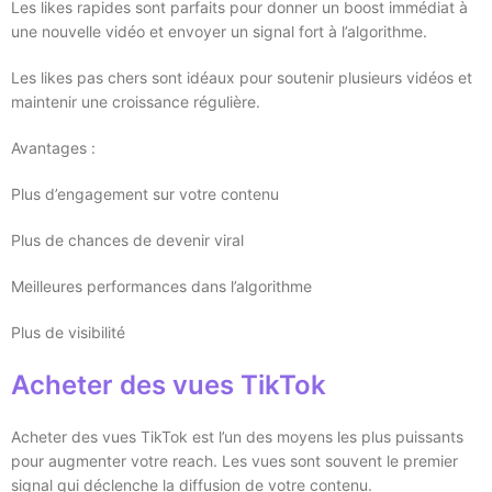
Les likes rapides sont parfaits pour donner un boost immédiat à
une nouvelle vidéo et envoyer un signal fort à l’algorithme.
Les likes pas chers sont idéaux pour soutenir plusieurs vidéos et
maintenir une croissance régulière.
Avantages :
Plus d’engagement sur votre contenu
Plus de chances de devenir viral
Meilleures performances dans l’algorithme
Plus de visibilité
Acheter des vues TikTok
Acheter des vues TikTok est l’un des moyens les plus puissants
pour augmenter votre reach. Les vues sont souvent le premier
signal qui déclenche la diffusion de votre contenu.