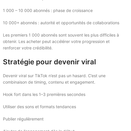
1 000 – 10 000 abonnés : phase de croissance
10 000+ abonnés : autorité et opportunités de collaborations
Les premiers 1 000 abonnés sont souvent les plus difficiles à
obtenir. Les acheter peut accélérer votre progression et
renforcer votre crédibilité.
Stratégie pour devenir viral
Devenir viral sur TikTok n’est pas un hasard. C’est une
combinaison de timing, contenu et engagement.
Hook fort dans les 1–3 premières secondes
Utiliser des sons et formats tendances
Publier régulièrement