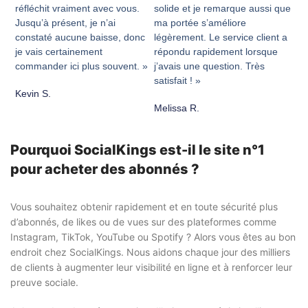
réfléchit vraiment avec vous.
solide et je remarque aussi que
Jusqu’à présent, je n’ai
ma portée s’améliore
constaté aucune baisse, donc
légèrement. Le service client a
je vais certainement
répondu rapidement lorsque
commander ici plus souvent. »
j’avais une question. Très
satisfait ! »
Kevin S.
Melissa R.
Pourquoi SocialKings est-il le site n°1
pour acheter des abonnés ?
Vous souhaitez obtenir rapidement et en toute sécurité plus
d’abonnés, de likes ou de vues sur des plateformes comme
Instagram, TikTok, YouTube ou Spotify ? Alors vous êtes au bon
endroit chez SocialKings. Nous aidons chaque jour des milliers
de clients à augmenter leur visibilité en ligne et à renforcer leur
preuve sociale.