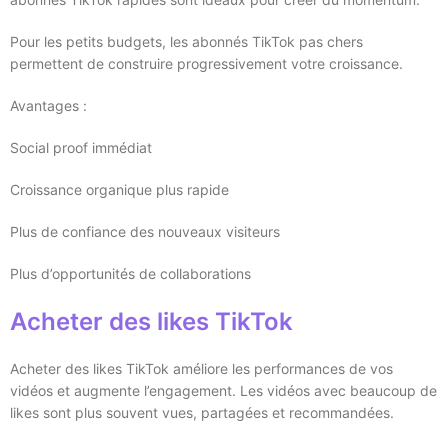
Pour les petits budgets, les abonnés TikTok pas chers
permettent de construire progressivement votre croissance.
Avantages :
Social proof immédiat
Croissance organique plus rapide
Plus de confiance des nouveaux visiteurs
Plus d’opportunités de collaborations
Acheter des likes TikTok
Acheter des likes TikTok améliore les performances de vos
vidéos et augmente l’engagement. Les vidéos avec beaucoup de
likes sont plus souvent vues, partagées et recommandées.