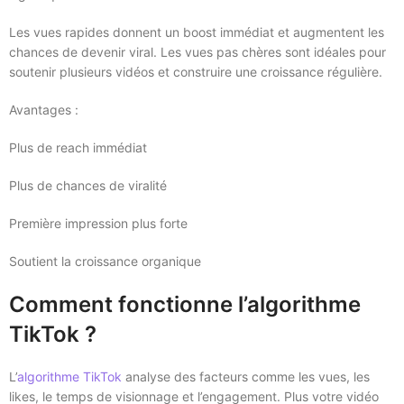
Les vues rapides donnent un boost immédiat et augmentent les
chances de devenir viral. Les vues pas chères sont idéales pour
soutenir plusieurs vidéos et construire une croissance régulière.
Avantages :
Plus de reach immédiat
Plus de chances de viralité
Première impression plus forte
Soutient la croissance organique
Comment fonctionne l’algorithme
TikTok ?
L’
algorithme TikTok
analyse des facteurs comme les vues, les
likes, le temps de visionnage et l’engagement. Plus votre vidéo