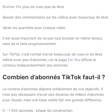
Environ 10x plus de vues que de likes
Ajouter des commentaires sur les vidéos avec beaucoup de likes
Varier les quantités pour chaque vidéo
Il est aussi important de ne pas tout booster en même temps,
mais de le faire progressivement.
Sur TikTok, il est normal d’avoir beaucoup de vues et de likes
même avec peu d’abonnés, car la page
For You
diffuse le
contenu indépendamment des abonnés.
Combien d’abonnés TikTok faut-il ?
Le nombre d’abonnés dépend entièrement de vos objectifs. Il
n’est pas nécessaire d’avoir des dizaines de milliers d’abonnés
pour réussir, mais une base solide fait une grande différence.
0 – 1 000 abonnés : phase de construction