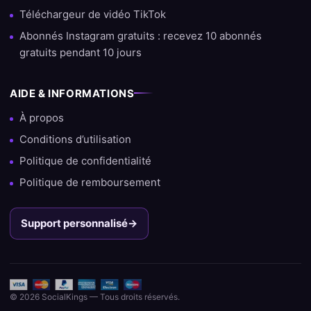
Téléchargeur de vidéo TikTok
Abonnés Instagram gratuits : recevez 10 abonnés
gratuits pendant 10 jours
AIDE & INFORMATIONS
À propos
Conditions d’utilisation
Politique de confidentialité
Politique de remboursement
Support personnalisé
→
© 2026 SocialKings — Tous droits réservés.