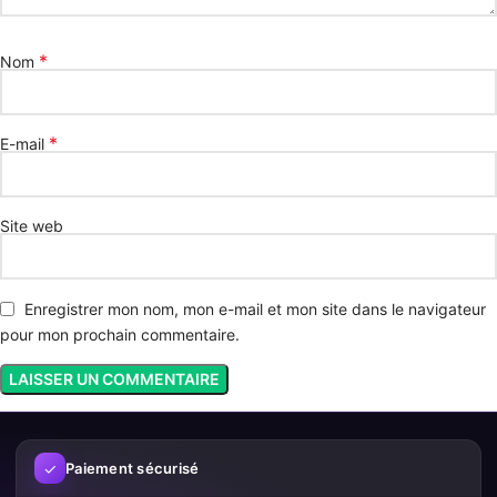
*
Nom
*
E-mail
Site web
Enregistrer mon nom, mon e-mail et mon site dans le navigateur
pour mon prochain commentaire.
✓
Paiement sécurisé