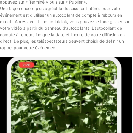
appuyez sur « Terminé » puis sur « Publier ».
Une façon encore plus agréable de susciter l’intérêt pour votre
événement est d’utiliser un autocollant de compte à rebours en
direct ! Après avoir filmé un TikTok, vous pouvez le faire glisser sur
votre vidéo à partir du panneau d’autocollants. L’autocollant de
compte à rebours indique la date et l’heure de votre diffusion en
direct. De plus, les téléspectateurs peuvent choisir de définir un
rappel pour votre événement.