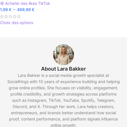
🤩 Acheter des likes TikTok
1,99
€
–
499,99
€
Choix des options
About Lara Bakker
Lara Bakker is a social media growth specialist at
SocialKings with 10 years of experience building and helping
grow online profiles. She focuses on visibility, engagement,
profile credibility, and growth strategies across platforms
such as Instagram, TikTok, YouTube, Spotify, Telegram,
Discord, and X. Through her work, Lara helps creators,
entrepreneurs, and brands better understand how social
proof, content performance, and platform signals influence
online growth.