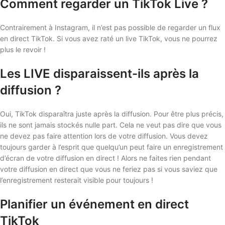
Comment regarder un TikTok Live ?
Contrairement à Instagram, il n’est pas possible de regarder un flux
en direct TikTok. Si vous avez raté un live TikTok, vous ne pourrez
plus le revoir !
Les LIVE disparaissent-ils après la
diffusion ?
Oui, TikTok disparaîtra juste après la diffusion. Pour être plus précis,
ils ne sont jamais stockés nulle part. Cela ne veut pas dire que vous
ne devez pas faire attention lors de votre diffusion. Vous devez
toujours garder à l’esprit que quelqu’un peut faire un enregistrement
d’écran de votre diffusion en direct ! Alors ne faites rien pendant
votre diffusion en direct que vous ne feriez pas si vous saviez que
l’enregistrement resterait visible pour toujours !
Planifier un événement en direct
TikTok