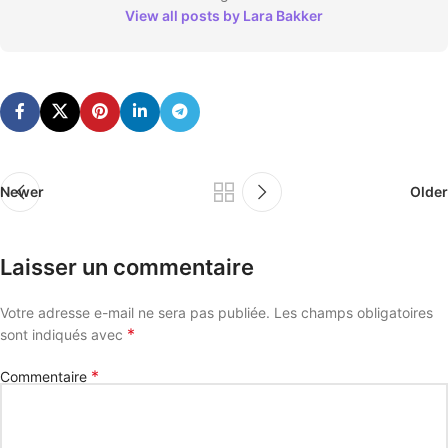
View all posts by Lara Bakker
Newer
Older
Laisser un commentaire
Votre adresse e-mail ne sera pas publiée.
Les champs obligatoires
*
sont indiqués avec
*
Commentaire