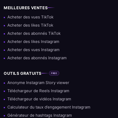
MEILLEURES VENTES
Acheter des vues TikTok
Acheter des likes TikTok
Acheter des abonnés TikTok
Acheter des likes Instagram
Acheter des vues Instagram
Acheter des abonnés Instagram
OUTILS GRATUITS
FREE
Anonyme Instagram Story viewer
Téléchargeur de Reels Instagram
Téléchargeur de vidéos Instagram
Calculateur du taux d’engagement Instagram
Générateur de hashtags Instagram