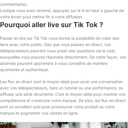
commentaires.
Lorsque vous avez terminé, appuyez sur le X en haut à gauche de
votre écran pour mettre fin à votre diffusion.
Pourquoi aller live sur Tik Tok ?
Passer en live sur Tik Tok vous donne la possibilité de créer des
liens avec votre public. Dès que vous passez en direct, vos
téléspectateurs peuvent vous poser des questions via le chat,
auxquelles vous pouvez répondre directement. De cette façon, vos
abonnés peuvent apprendre à vous connaître de manière
spontanée et authentique.
Les flux en direct sont le moyen idéal pour avoir une conversation
avec vos téléspectateurs, faire un tutoriel ou une performance, ou
diffuser une série récurrente. C’est le moyen idéal pour montrer vos
compétences et construire votre marque. De plus, les flux en direct
sont un excellent outil pour promouvoir votre produit ou votre
marque et augmenter vos ventes en ligne.