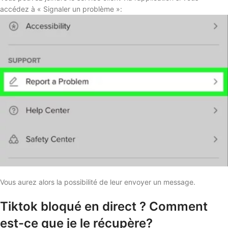
accédez à « Signaler un problème »:
Vous aurez alors la possibilité de leur envoyer un message.
Tiktok bloqué en direct ? Comment
est-ce que je le récupère?