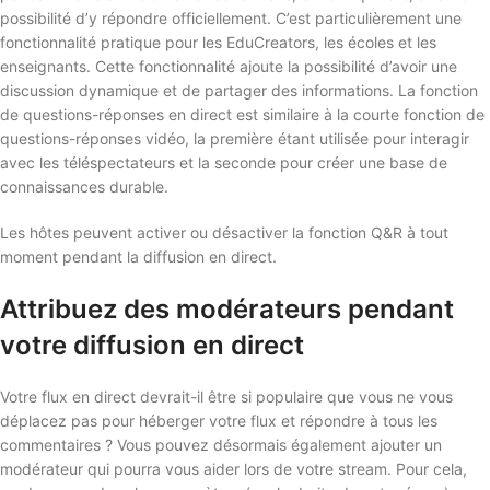
possibilité d’y répondre officiellement. C’est particulièrement une
fonctionnalité pratique pour les EduCreators, les écoles et les
enseignants. Cette fonctionnalité ajoute la possibilité d’avoir une
discussion dynamique et de partager des informations. La fonction
de questions-réponses en direct est similaire à la courte fonction de
questions-réponses vidéo, la première étant utilisée pour interagir
avec les téléspectateurs et la seconde pour créer une base de
connaissances durable.
Les hôtes peuvent activer ou désactiver la fonction Q&R à tout
moment pendant la diffusion en direct.
Attribuez des modérateurs pendant
votre diffusion en direct
Votre flux en direct devrait-il être si populaire que vous ne vous
déplacez pas pour héberger votre flux et répondre à tous les
commentaires ? Vous pouvez désormais également ajouter un
modérateur qui pourra vous aider lors de votre stream. Pour cela,