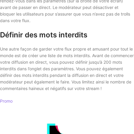
rendez-vous dans les paramètres (sur la droite de votre écran)
avant de passer en direct. Le modérateur peut désactiver et
bloquer les utilisateurs pour s’assurer que vous n’avez pas de trolls
dans votre flux.
Définir des mots interdits
Une autre façon de garder votre flux propre et amusant pour tout le
monde est de créer une liste de mots interdits. Avant de commencer
votre diffusion en direct, vous pouvez définir jusqu’à 200 mots
interdits dans l’onglet des paramètres. Vous pouvez également
définir des mots interdits pendant la diffusion en direct et votre
modérateur peut également le faire. Vous limitez ainsi le nombre de
commentaires haineux et négatifs sur votre stream !
Promo