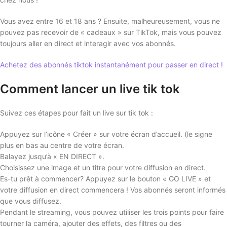
Vous avez entre 16 et 18 ans ? Ensuite, malheureusement, vous ne
pouvez pas recevoir de « cadeaux » sur TikTok, mais vous pouvez
toujours aller en direct et interagir avec vos abonnés.
Achetez des abonnés tiktok instantanément pour passer en direct !
Comment lancer un live tik tok
Suivez ces étapes pour fait un live sur tik tok :
Appuyez sur l’icône « Créer » sur votre écran d’accueil. (le signe
plus en bas au centre de votre écran.
Balayez jusqu’à « EN DIRECT ».
Choisissez une image et un titre pour votre diffusion en direct.
Es-tu prêt à commencer? Appuyez sur le bouton « GO LIVE » et
votre diffusion en direct commencera ! Vos abonnés seront informés
que vous diffusez.
Pendant le streaming, vous pouvez utiliser les trois points pour faire
tourner la caméra, ajouter des effets, des filtres ou des