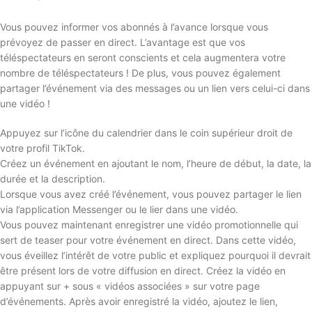
Vous pouvez informer vos abonnés à l’avance lorsque vous
prévoyez de passer en direct. L’avantage est que vos
téléspectateurs en seront conscients et cela augmentera votre
nombre de téléspectateurs ! De plus, vous pouvez également
partager l’événement via des messages ou un lien vers celui-ci dans
une vidéo !
Appuyez sur l’icône du calendrier dans le coin supérieur droit de
votre profil TikTok.
Créez un événement en ajoutant le nom, l’heure de début, la date, la
durée et la description.
Lorsque vous avez créé l’événement, vous pouvez partager le lien
via l’application Messenger ou le lier dans une vidéo.
Vous pouvez maintenant enregistrer une vidéo promotionnelle qui
sert de teaser pour votre événement en direct. Dans cette vidéo,
vous éveillez l’intérêt de votre public et expliquez pourquoi il devrait
être présent lors de votre diffusion en direct. Créez la vidéo en
appuyant sur + sous « vidéos associées » sur votre page
d’événements. Après avoir enregistré la vidéo, ajoutez le lien,