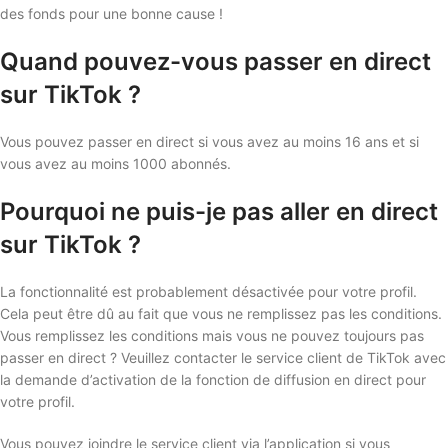
des fonds pour une bonne cause !
Quand pouvez-vous passer en direct
sur TikTok ?
Vous pouvez passer en direct si vous avez au moins 16 ans et si
vous avez au moins 1000 abonnés.
Pourquoi ne puis-je pas aller en direct
sur TikTok ?
La fonctionnalité est probablement désactivée pour votre profil.
Cela peut être dû au fait que vous ne remplissez pas les conditions.
Vous remplissez les conditions mais vous ne pouvez toujours pas
passer en direct ? Veuillez contacter le service client de TikTok avec
la demande d’activation de la fonction de diffusion en direct pour
votre profil.
Vous pouvez joindre le service client via l’application si vous