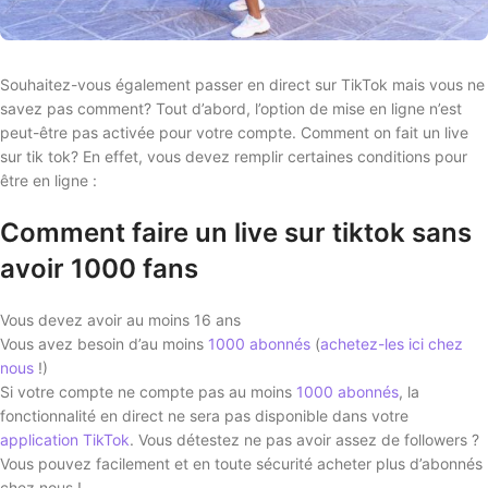
Souhaitez-vous également passer en direct sur TikTok mais vous ne
savez pas comment? Tout d’abord, l’option de mise en ligne n’est
peut-être pas activée pour votre compte. Comment on fait un live
sur tik tok? En effet, vous devez remplir certaines conditions pour
être en ligne :
Comment faire un live sur tiktok sans
avoir 1000 fans
Vous devez avoir au moins 16 ans
Vous avez besoin d’au moins
1000 abonnés
(
achetez-les ici chez
nous
!)
Si votre compte ne compte pas au moins
1000 abonnés
, la
fonctionnalité en direct ne sera pas disponible dans votre
application TikTok
. Vous détestez ne pas avoir assez de followers ?
Vous pouvez facilement et en toute sécurité acheter plus d’abonnés
chez nous !