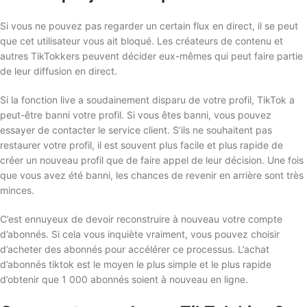
Si vous ne pouvez pas regarder un certain flux en direct, il se peut
que cet utilisateur vous ait bloqué. Les créateurs de contenu et
autres TikTokkers peuvent décider eux-mêmes qui peut faire partie
de leur diffusion en direct.
Si la fonction live a soudainement disparu de votre profil, TikTok a
peut-être banni votre profil. Si vous êtes banni, vous pouvez
essayer de contacter le service client. S’ils ne souhaitent pas
restaurer votre profil, il est souvent plus facile et plus rapide de
créer un nouveau profil que de faire appel de leur décision. Une fois
que vous avez été banni, les chances de revenir en arrière sont très
minces.
C’est ennuyeux de devoir reconstruire à nouveau votre compte
d’abonnés. Si cela vous inquiète vraiment, vous pouvez choisir
d’acheter des abonnés pour accélérer ce processus. L’achat
d’abonnés tiktok est le moyen le plus simple et le plus rapide
d’obtenir que 1 000 abonnés soient à nouveau en ligne.