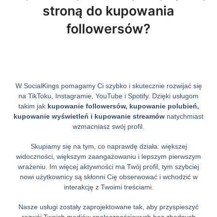
stroną do kupowania
followersów?
W SocialKings pomagamy Ci szybko i skutecznie rozwijać się
na TikToku, Instagramie, YouTube i Spotify. Dzięki usługom
takim jak
kupowanie followersów, kupowanie polubień,
kupowanie wyświetleń i kupowanie streamów
natychmiast
wzmacniasz swój profil.
Skupiamy się na tym, co naprawdę działa: większej
widoczności, większym zaangażowaniu i lepszym pierwszym
wrażeniu. Im więcej aktywności ma Twój profil, tym szybciej
nowi użytkownicy są skłonni Cię obserwować i wchodzić w
interakcję z Twoimi treściami.
Nasze usługi zostały zaprojektowane tak, aby przyspieszyć