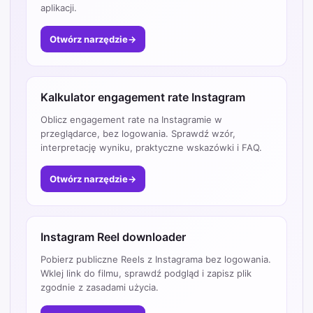
aplikacji.
Otwórz narzędzie
→
Kalkulator engagement rate Instagram
Oblicz engagement rate na Instagramie w
przeglądarce, bez logowania. Sprawdź wzór,
interpretację wyniku, praktyczne wskazówki i FAQ.
Otwórz narzędzie
→
Instagram Reel downloader
Pobierz publiczne Reels z Instagrama bez logowania.
Wklej link do filmu, sprawdź podgląd i zapisz plik
zgodnie z zasadami użycia.