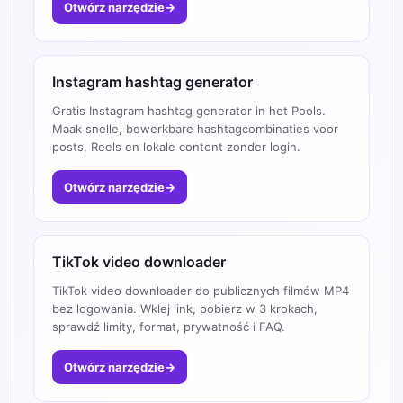
Otwórz narzędzie
→
Instagram hashtag generator
Gratis Instagram hashtag generator in het Pools.
Maak snelle, bewerkbare hashtagcombinaties voor
posts, Reels en lokale content zonder login.
Otwórz narzędzie
→
TikTok video downloader
TikTok video downloader do publicznych filmów MP4
bez logowania. Wklej link, pobierz w 3 krokach,
sprawdź limity, format, prywatność i FAQ.
Otwórz narzędzie
→