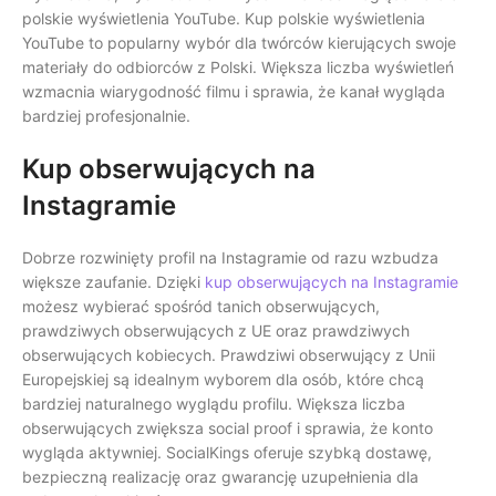
polskie wyświetlenia YouTube. Kup polskie wyświetlenia
YouTube to popularny wybór dla twórców kierujących swoje
materiały do odbiorców z Polski. Większa liczba wyświetleń
wzmacnia wiarygodność filmu i sprawia, że kanał wygląda
bardziej profesjonalnie.
Kup obserwujących na
Instagramie
Dobrze rozwinięty profil na Instagramie od razu wzbudza
większe zaufanie. Dzięki
kup obserwujących na Instagramie
możesz wybierać spośród tanich obserwujących,
prawdziwych obserwujących z UE oraz prawdziwych
obserwujących kobiecych. Prawdziwi obserwujący z Unii
Europejskiej są idealnym wyborem dla osób, które chcą
bardziej naturalnego wyglądu profilu. Większa liczba
obserwujących zwiększa social proof i sprawia, że konto
wygląda aktywniej. SocialKings oferuje szybką dostawę,
bezpieczną realizację oraz gwarancję uzupełnienia dla