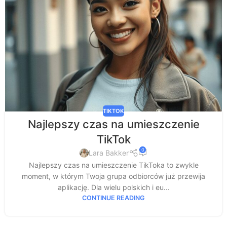
TIKTOK
Najlepszy czas na umieszczenie
TikTok
0
Lara Bakker
Najlepszy czas na umieszczenie TikToka to zwykle
moment, w którym Twoja grupa odbiorców już przewija
aplikację. Dla wielu polskich i eu...
CONTINUE READING