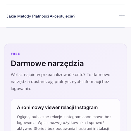
Jakie Metody Płatności Akceptujecie?
FREE
Darmowe narzędzia
Wolisz najpierw przeanalizować konto? Te darmowe
narzędzia dostarczają praktycznych informacji bez
logowania.
Anonimowy viewer relacji Instagram
Oglądaj publiczne relacje Instagram anonimowo bez
logowania. Wpisz nazwę użytkownika i sprawdź
aktywne Stories bez podawania hasła ani instalacji