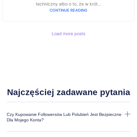
techniczny albo o to, że w krót...
CONTINUE READING
Load more posts
Najczęściej zadawane pytania
Czy Kupowanie Followersów Lub Polubień Jest Bezpieczne
Dla Mojego Konta?