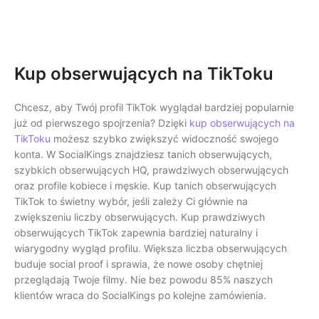
Kup obserwujących na TikToku
Chcesz, aby Twój profil TikTok wyglądał bardziej popularnie
już od pierwszego spojrzenia? Dzięki
kup obserwujących na
TikToku
możesz szybko zwiększyć widoczność swojego
konta. W SocialKings znajdziesz tanich obserwujących,
szybkich obserwujących HQ, prawdziwych obserwujących
oraz profile kobiece i męskie. Kup tanich obserwujących
TikTok to świetny wybór, jeśli zależy Ci głównie na
zwiększeniu liczby obserwujących. Kup prawdziwych
obserwujących TikTok zapewnia bardziej naturalny i
wiarygodny wygląd profilu. Większa liczba obserwujących
buduje social proof i sprawia, że nowe osoby chętniej
przeglądają Twoje filmy. Nie bez powodu 85% naszych
klientów wraca do SocialKings po kolejne zamówienia.