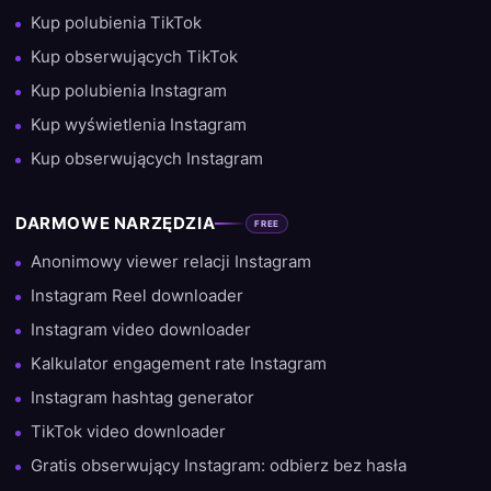
Kup polubienia TikTok
Kup obserwujących TikTok
Kup polubienia Instagram
Kup wyświetlenia Instagram
Kup obserwujących Instagram
DARMOWE NARZĘDZIA
FREE
Anonimowy viewer relacji Instagram
Instagram Reel downloader
Instagram video downloader
Kalkulator engagement rate Instagram
Instagram hashtag generator
TikTok video downloader
Gratis obserwujący Instagram: odbierz bez hasła