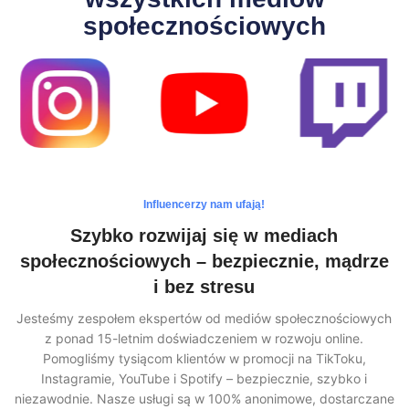
społecznościowych
Influencerzy nam ufają!
Szybko rozwijaj się w mediach
społecznościowych – bezpiecznie, mądrze
i bez stresu
Jesteśmy zespołem ekspertów od mediów społecznościowych
z ponad 15-letnim doświadczeniem w rozwoju online.
Pomogliśmy tysiącom klientów w promocji na TikToku,
Instagramie, YouTube i Spotify – bezpiecznie, szybko i
niezawodnie. Nasze usługi są w 100% anonimowe, dostarczane