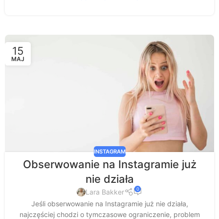
15
MAJ
INSTAGRAM
Obserwowanie na Instagramie już
nie działa
0
Lara Bakker
Jeśli obserwowanie na Instagramie już nie działa,
najczęściej chodzi o tymczasowe ograniczenie, problem