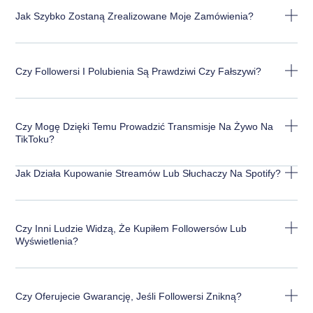
Jak Szybko Zostaną Zrealizowane Moje Zamówienia?
Czy Followersi I Polubienia Są Prawdziwi Czy Fałszywi?
Czy Mogę Dzięki Temu Prowadzić Transmisje Na Żywo Na
TikToku?
Jak Działa Kupowanie Streamów Lub Słuchaczy Na Spotify?
Czy Inni Ludzie Widzą, Że Kupiłem Followersów Lub
Wyświetlenia?
Czy Oferujecie Gwarancję, Jeśli Followersi Znikną?