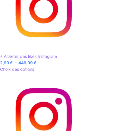
⚡ Acheter des likes Instagram
2,99
€
–
449,99
€
Choix des options