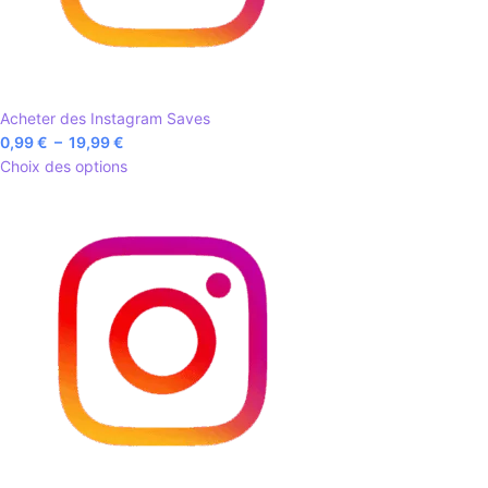
Acheter des Instagram Saves
0,99
€
–
19,99
€
Choix des options