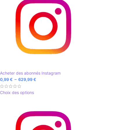
Acheter des abonnés Instagram
0,99
€
–
629,99
€
Choix des options