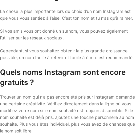
La chose la plus importante lors du choix d’un nom Instagram est
que vous vous sentiez à l’aise. C’est ton nom et tu n’as qu’à l’aimer.
Si vos amis vous ont donné un surnom, vous pouvez également
l’utiliser sur les réseaux sociaux.
Cependant, si vous souhaitez obtenir la plus grande croissance
possible, un nom facile à retenir et facile à écrire est recommandé.
Quels noms Instagram sont encore
gratuits ?
Trouver un nom qui n’a pas encore été pris sur Instagram demande
une certaine créativité. Vérifiez directement dans la ligne où vous
modifiez votre nom si le nom souhaité est toujours disponible. Si le
nom souhaité est déjà pris, ajoutez une touche personnelle au nom
souhaité. Plus vous êtes individuel, plus vous avez de chances que
le nom soit libre.