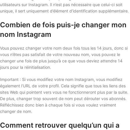
utilisateurs sur Instagram. Il n’est pas nécessaire que celui-ci soit
unique, il sert uniquement d’élément d’identification supplémentaire.
Combien de fois puis-je changer mon
nom Instagram
Vous pouvez changer votre nom deux fois tous les 14 jours, donc si
vous n’êtes pas satisfait de votre nouveau nom, vous pouvez le
changer une fois de plus jusqu’à ce que vous deviez attendre 14
jours pour la réinitialisation.
Important : Si vous modifiez votre nom Instagram, vous modifiez
également l’URL de votre profil. Cela signifie que tous les liens des
sites Web qui pointent vers vous ne fonctionneront plus par la suite.
De plus, changer trop souvent de nom peut dérouter vos abonnés.
Réfléchissez donc bien à chaque fois si vous voulez vraiment
changer de nom.
Comment retrouver quelqu’un qui a