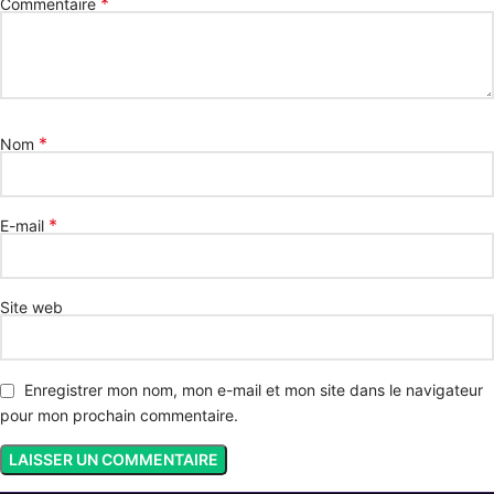
*
Commentaire
*
Nom
*
E-mail
Site web
Enregistrer mon nom, mon e-mail et mon site dans le navigateur
pour mon prochain commentaire.