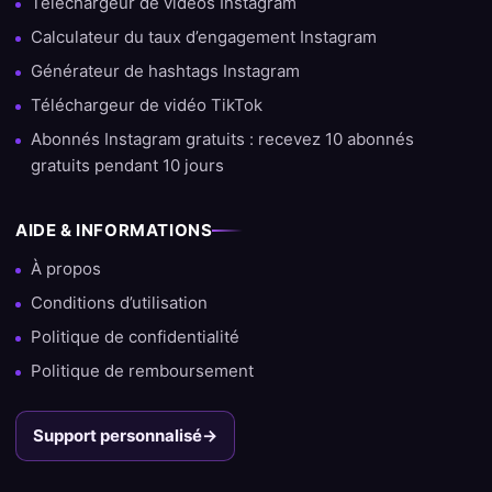
Téléchargeur de vidéos Instagram
Calculateur du taux d’engagement Instagram
Générateur de hashtags Instagram
Téléchargeur de vidéo TikTok
Abonnés Instagram gratuits : recevez 10 abonnés
gratuits pendant 10 jours
AIDE & INFORMATIONS
À propos
Conditions d’utilisation
Politique de confidentialité
Politique de remboursement
Support personnalisé
→