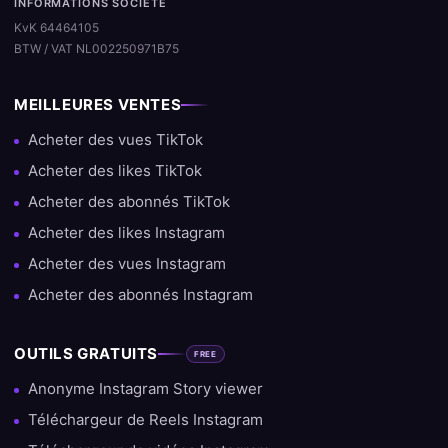
INFORMATIONS SOCIÉTÉ
KvK 64464105
BTW / VAT NL002250971B75
MEILLEURES VENTES
Acheter des vues TikTok
Acheter des likes TikTok
Acheter des abonnés TikTok
Acheter des likes Instagram
Acheter des vues Instagram
Acheter des abonnés Instagram
OUTILS GRATUITS
FREE
Anonyme Instagram Story viewer
Téléchargeur de Reels Instagram