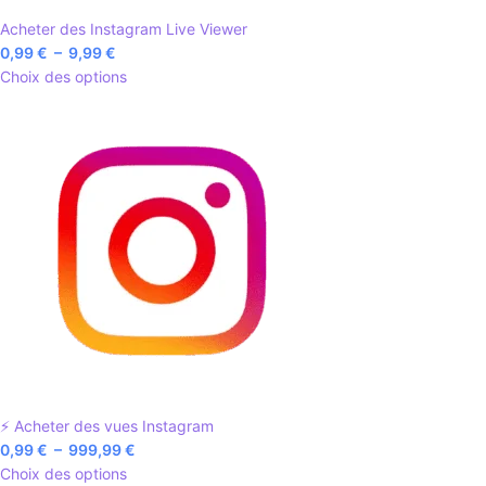
Acheter des Instagram Live Viewer
0,99
€
–
9,99
€
Choix des options
⚡ Acheter des vues Instagram
0,99
€
–
999,99
€
Choix des options