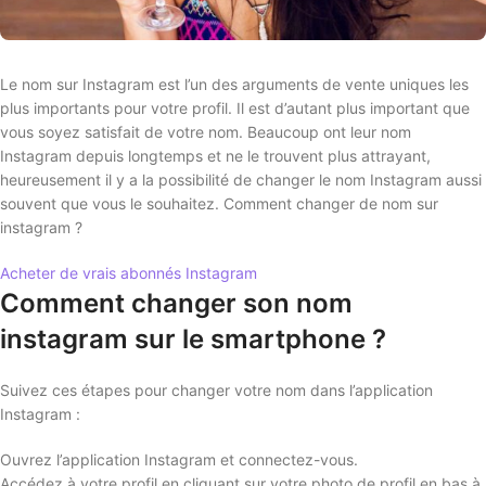
Le nom sur Instagram est l’un des arguments de vente uniques les
plus importants pour votre profil. Il est d’autant plus important que
vous soyez satisfait de votre nom. Beaucoup ont leur nom
Instagram depuis longtemps et ne le trouvent plus attrayant,
heureusement il y a la possibilité de changer le nom Instagram aussi
souvent que vous le souhaitez. Comment changer de nom sur
instagram ?
Acheter de vrais abonnés Instagram
Comment changer son nom
instagram sur le smartphone ?
Suivez ces étapes pour changer votre nom dans l’application
Instagram :
Ouvrez l’application Instagram et connectez-vous.
Accédez à votre profil en cliquant sur votre photo de profil en bas à