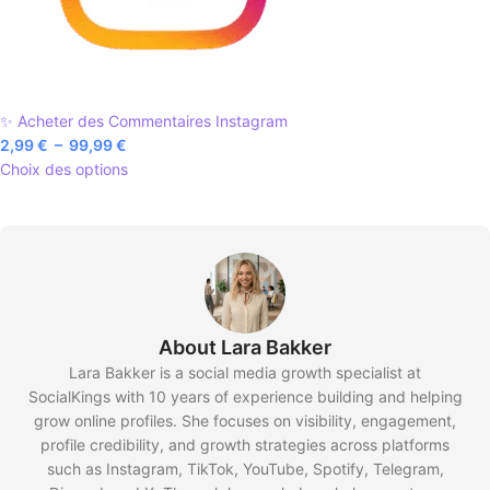
✨ Acheter des Commentaires Instagram
2,99
€
–
99,99
€
Choix des options
About Lara Bakker
Lara Bakker is a social media growth specialist at
SocialKings with 10 years of experience building and helping
grow online profiles. She focuses on visibility, engagement,
profile credibility, and growth strategies across platforms
such as Instagram, TikTok, YouTube, Spotify, Telegram,