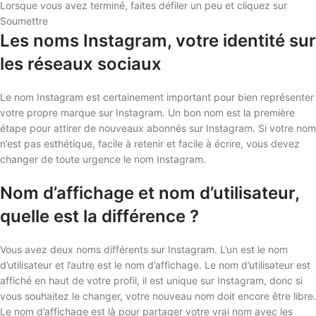
Lorsque vous avez terminé, faites défiler un peu et cliquez sur
Soumettre
Les noms Instagram, votre identité sur
les réseaux sociaux
Le nom Instagram est certainement important pour bien représenter
votre propre marque sur Instagram. Un bon nom est la première
étape pour attirer de nouveaux abonnés sur Instagram. Si votre nom
n’est pas esthétique, facile à retenir et facile à écrire, vous devez
changer de toute urgence le nom Instagram.
Nom d’affichage et nom d’utilisateur,
quelle est la différence ?
Vous avez deux noms différents sur Instagram. L’un est le nom
d’utilisateur et l’autre est le nom d’affichage. Le nom d’utilisateur est
affiché en haut de votre profil, il est unique sur Instagram, donc si
vous souhaitez le changer, votre nouveau nom doit encore être libre.
Le nom d’affichage est là pour partager votre vrai nom avec les