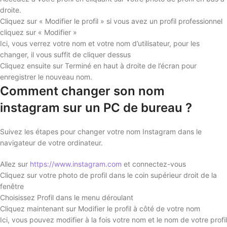
droite.
Cliquez sur « Modifier le profil » si vous avez un profil professionnel
cliquez sur « Modifier »
Ici, vous verrez votre nom et votre nom d’utilisateur, pour les
changer, il vous suffit de cliquer dessus
Cliquez ensuite sur Terminé en haut à droite de l’écran pour
enregistrer le nouveau nom.
Comment changer son nom
instagram sur un PC de bureau ?
Suivez les étapes pour changer votre nom Instagram dans le
navigateur de votre ordinateur.
Allez sur
https://www.instagram.com
et connectez-vous
Cliquez sur votre photo de profil dans le coin supérieur droit de la
fenêtre
Choisissez Profil dans le menu déroulant
Cliquez maintenant sur Modifier le profil à côté de votre nom
Ici, vous pouvez modifier à la fois votre nom et le nom de votre profil