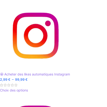
🤩 Acheter des likes automatiques Instagram
2,99
€
–
99,99
€
Choix des options