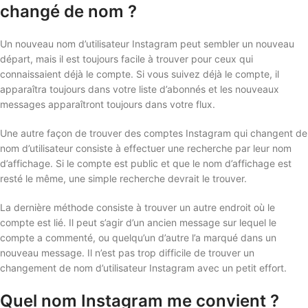
changé de nom ?
Un nouveau nom d’utilisateur Instagram peut sembler un nouveau
départ, mais il est toujours facile à trouver pour ceux qui
connaissaient déjà le compte. Si vous suivez déjà le compte, il
apparaîtra toujours dans votre liste d’abonnés et les nouveaux
messages apparaîtront toujours dans votre flux.
Une autre façon de trouver des comptes Instagram qui changent de
nom d’utilisateur consiste à effectuer une recherche par leur nom
d’affichage. Si le compte est public et que le nom d’affichage est
resté le même, une simple recherche devrait le trouver.
La dernière méthode consiste à trouver un autre endroit où le
compte est lié. Il peut s’agir d’un ancien message sur lequel le
compte a commenté, ou quelqu’un d’autre l’a marqué dans un
nouveau message. Il n’est pas trop difficile de trouver un
changement de nom d’utilisateur Instagram avec un petit effort.
Quel nom Instagram me convient ?