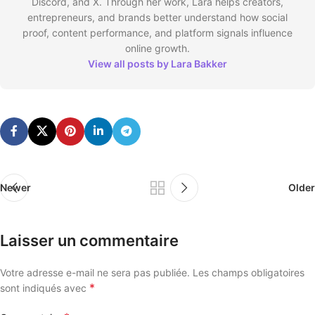
Discord, and X. Through her work, Lara helps creators,
entrepreneurs, and brands better understand how social
proof, content performance, and platform signals influence
online growth.
View all posts by Lara Bakker
Newer
Older
Laisser un commentaire
Votre adresse e-mail ne sera pas publiée.
Les champs obligatoires
*
sont indiqués avec