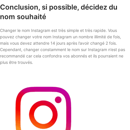
Conclusion, si possible, décidez du
nom souhaité
Changer le nom Instagram est très simple et très rapide. Vous
pouvez changer votre nom Instagram un nombre illimité de fois,
mais vous devez attendre 14 jours après l’avoir changé 2 fois.
Cependant, changer constamment le nom sur Instagram n’est pas
recommandé car cela confondra vos abonnés et ils pourraient ne
plus être trouvés.