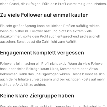
einen Grund, dir zu folgen. Fülle dein Profil zuerst mit guten Inhalten.
Zu viele Follower auf einmal kaufen
Ein sehr großer Sprung kann bei kleinen Profilen auffällig wirken.
Wenn du bisher 80 Follower hast und plötzlich extrem viele
dazukommen, sollte dein Profil auch entsprechend professionell
aussehen. Sonst passt die Zahl nicht zum Auftritt.
Engagement komplett vergessen
Follower allein machen ein Profil nicht aktiv. Wenn du viele Follower
hast, aber deine Beiträge kaum Likes, Kommentare oder Views
bekommen, kann das unausgewogen wirken. Deshalb lohnt es sich,
auch deine Inhalte zu verbessern und bei wichtigen Posts auf mehr
sichtbare Aktivität zu achten.
Keine klare Zielgruppe haben
Wer alle erreichen will, erreicht oft niemanden richtig. Entscheide, für