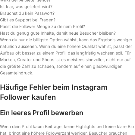
Ist klar, was geliefert wird?
Brauchst du kein Passwort?
Gibt es Support bei Fragen?
Passt die Follower Menge zu deinem Profil?
Hast du genug gute Inhalte, damit neue Besucher bleiben?
Wenn du nur die billigste Option wählst, kann das Ergebnis weniger
natürlich aussehen. Wenn du eine höhere Qualität wählst, passt der
Aufbau oft besser zu einem Profil, das langfristig wachsen soll. Für
Marken, Creator und Shops ist es meistens sinnvoller, nicht nur auf
die größte Zahl zu schauen, sondern auf einen glaubwürdigen
Gesamteindruck.
Häufige Fehler beim Instagram
Follower kaufen
Ein leeres Profil bewerben
Wenn dein Profil kaum Beiträge, keine Highlights und keine klare Bio
hat, bringt eine höhere Followerzahl weniger. Besucher brauchen