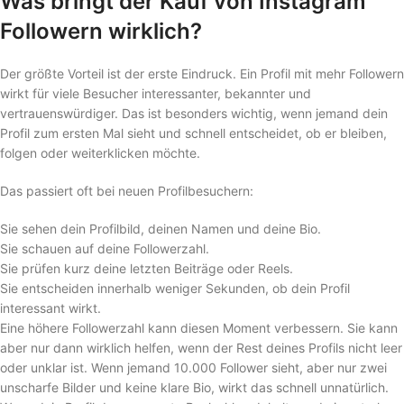
Was bringt der Kauf von Instagram
Followern wirklich?
Der größte Vorteil ist der erste Eindruck. Ein Profil mit mehr Followern
wirkt für viele Besucher interessanter, bekannter und
vertrauenswürdiger. Das ist besonders wichtig, wenn jemand dein
Profil zum ersten Mal sieht und schnell entscheidet, ob er bleiben,
folgen oder weiterklicken möchte.
Das passiert oft bei neuen Profilbesuchern:
Sie sehen dein Profilbild, deinen Namen und deine Bio.
Sie schauen auf deine Followerzahl.
Sie prüfen kurz deine letzten Beiträge oder Reels.
Sie entscheiden innerhalb weniger Sekunden, ob dein Profil
interessant wirkt.
Eine höhere Followerzahl kann diesen Moment verbessern. Sie kann
aber nur dann wirklich helfen, wenn der Rest deines Profils nicht leer
oder unklar ist. Wenn jemand 10.000 Follower sieht, aber nur zwei
unscharfe Bilder und keine klare Bio, wirkt das schnell unnatürlich.