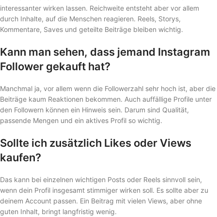
interessanter wirken lassen. Reichweite entsteht aber vor allem
durch Inhalte, auf die Menschen reagieren. Reels, Storys,
Kommentare, Saves und geteilte Beiträge bleiben wichtig.
Kann man sehen, dass jemand Instagram
Follower gekauft hat?
Manchmal ja, vor allem wenn die Followerzahl sehr hoch ist, aber die
Beiträge kaum Reaktionen bekommen. Auch auffällige Profile unter
den Followern können ein Hinweis sein. Darum sind Qualität,
passende Mengen und ein aktives Profil so wichtig.
Sollte ich zusätzlich Likes oder Views
kaufen?
Das kann bei einzelnen wichtigen Posts oder Reels sinnvoll sein,
wenn dein Profil insgesamt stimmiger wirken soll. Es sollte aber zu
deinem Account passen. Ein Beitrag mit vielen Views, aber ohne
guten Inhalt, bringt langfristig wenig.