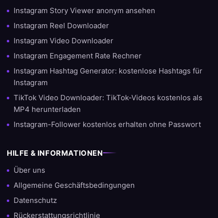
Instagram Story Viewer anonym ansehen
Instagram Reel Downloader
Instagram Video Downloader
Instagram Engagement Rate Rechner
Instagram Hashtag Generator: kostenlose Hashtags für
Instagram
TikTok Video Downloader: TikTok-Videos kostenlos als
MP4 herunterladen
Instagram-Follower kostenlos erhalten ohne Passwort
HILFE & INFORMATIONEN
Über uns
Allgemeine Geschäftsbedingungen
Datenschutz
Rückerstattungsrichtlinie