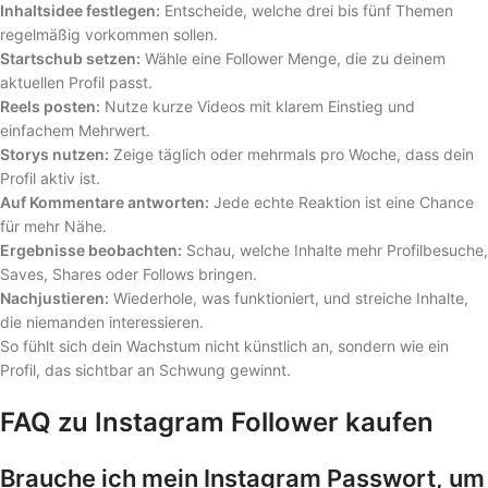
Inhaltsidee festlegen:
Entscheide, welche drei bis fünf Themen
regelmäßig vorkommen sollen.
Startschub setzen:
Wähle eine Follower Menge, die zu deinem
aktuellen Profil passt.
Reels posten:
Nutze kurze Videos mit klarem Einstieg und
einfachem Mehrwert.
Storys nutzen:
Zeige täglich oder mehrmals pro Woche, dass dein
Profil aktiv ist.
Auf Kommentare antworten:
Jede echte Reaktion ist eine Chance
für mehr Nähe.
Ergebnisse beobachten:
Schau, welche Inhalte mehr Profilbesuche,
Saves, Shares oder Follows bringen.
Nachjustieren:
Wiederhole, was funktioniert, und streiche Inhalte,
die niemanden interessieren.
So fühlt sich dein Wachstum nicht künstlich an, sondern wie ein
Profil, das sichtbar an Schwung gewinnt.
FAQ zu Instagram Follower kaufen
Brauche ich mein Instagram Passwort, um