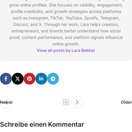
grow online profiles. She focuses on visibility, engagement,
profile credibility, and growth strategies across platforms
such as Instagram, TikTok, YouTube, Spotify, Telegram,
Discord, and X. Through her work, Lara helps creators,
entrepreneurs, and brands better understand how social
proof, content performance, and platform signals influence
online growth.
View all posts by Lara Bakker
Newer
Older
Schreibe einen Kommentar