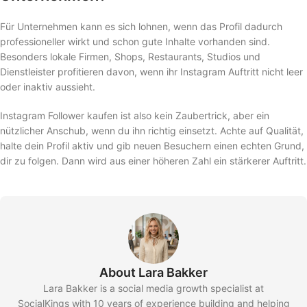
Für Unternehmen kann es sich lohnen, wenn das Profil dadurch
professioneller wirkt und schon gute Inhalte vorhanden sind.
Besonders lokale Firmen, Shops, Restaurants, Studios und
Dienstleister profitieren davon, wenn ihr Instagram Auftritt nicht leer
oder inaktiv aussieht.
Instagram Follower kaufen ist also kein Zaubertrick, aber ein
nützlicher Anschub, wenn du ihn richtig einsetzt. Achte auf Qualität,
halte dein Profil aktiv und gib neuen Besuchern einen echten Grund,
dir zu folgen. Dann wird aus einer höheren Zahl ein stärkerer Auftritt.
About Lara Bakker
Lara Bakker is a social media growth specialist at
SocialKings with 10 years of experience building and helping