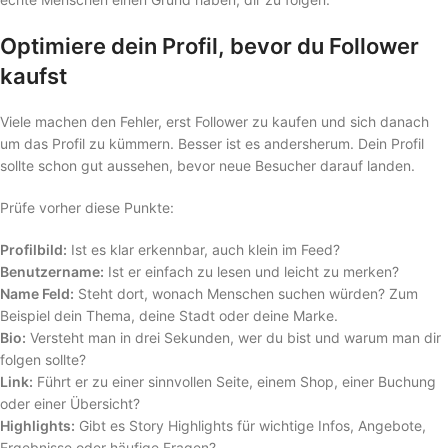
Optimiere dein Profil, bevor du Follower
kaufst
Viele machen den Fehler, erst Follower zu kaufen und sich danach
um das Profil zu kümmern. Besser ist es andersherum. Dein Profil
sollte schon gut aussehen, bevor neue Besucher darauf landen.
Prüfe vorher diese Punkte:
Profilbild:
Ist es klar erkennbar, auch klein im Feed?
Benutzername:
Ist er einfach zu lesen und leicht zu merken?
Name Feld:
Steht dort, wonach Menschen suchen würden? Zum
Beispiel dein Thema, deine Stadt oder deine Marke.
Bio:
Versteht man in drei Sekunden, wer du bist und warum man dir
folgen sollte?
Link:
Führt er zu einer sinnvollen Seite, einem Shop, einer Buchung
oder einer Übersicht?
Highlights:
Gibt es Story Highlights für wichtige Infos, Angebote,
Ergebnisse oder häufige Fragen?