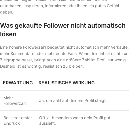
unterhalten, inspirieren, informieren oder ihnen ein gutes Gefühl
geben.
Was gekaufte Follower nicht automatisch
lösen
Eine höhere Followerzahl bedeutet nicht automatisch mehr Verkäufe,
mehr Kommentare oder mehr echte Fans. Wenn dein Inhalt nicht zur
Zielgruppe passt, bringt auch eine größere Zahl im Profil nur wenig.
Deshalb ist es wichtig, realistisch zu bleiben.
ERWARTUNG
REALISTISCHE WIRKUNG
Mehr
Ja, die Zahl auf deinem Profil steigt.
Followerzahl
Besserer erster
Oft ja, besonders wenn dein Profil gut
Eindruck
aussieht.