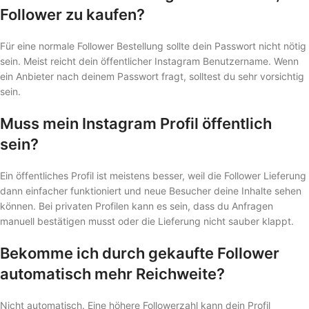
Follower zu kaufen?
Für eine normale Follower Bestellung sollte dein Passwort nicht nötig
sein. Meist reicht dein öffentlicher Instagram Benutzername. Wenn
ein Anbieter nach deinem Passwort fragt, solltest du sehr vorsichtig
sein.
Muss mein Instagram Profil öffentlich
sein?
Ein öffentliches Profil ist meistens besser, weil die Follower Lieferung
dann einfacher funktioniert und neue Besucher deine Inhalte sehen
können. Bei privaten Profilen kann es sein, dass du Anfragen
manuell bestätigen musst oder die Lieferung nicht sauber klappt.
Bekomme ich durch gekaufte Follower
automatisch mehr Reichweite?
Nicht automatisch. Eine höhere Followerzahl kann dein Profil