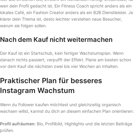
wen dein Profil gedacht ist. Ein Fitness Coach spricht anders als ein
lokales Café, ein Fashion Creator anders als ein B2B Dienstleister. Je
klarer dein Thema ist, desto leichter verstehen neue Besucher,
warum sie folgen sollen.
Nach dem Kauf nicht weitermachen
Der Kauf ist ein Startschub, kein fertiger Wachstumsplan. Wenn
danach nichts passiert, verpufft der Effekt. Plane am besten schon
vor dem Kauf die nächsten zwei bis vier Wochen an Inhalten.
Praktischer Plan für besseres
Instagram Wachstum
Wenn du Follower kaufen möchtest und gleichzeitig organisch
wachsen willst, kannst du dich an diesem einfachen Plan orientieren:
Profil aufräumen:
Bio, Profilbild, Highlights und die letzten Beiträge
prüfen.