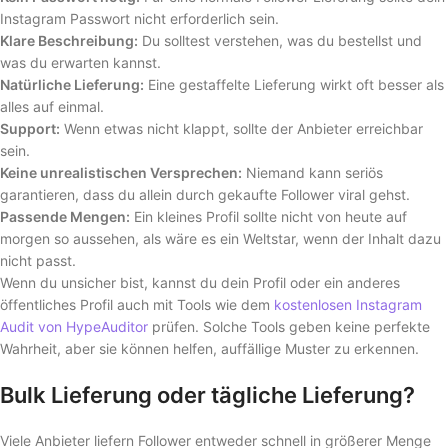
Instagram Passwort nicht erforderlich sein.
Klare Beschreibung:
Du solltest verstehen, was du bestellst und
was du erwarten kannst.
Natürliche Lieferung:
Eine gestaffelte Lieferung wirkt oft besser als
alles auf einmal.
Support:
Wenn etwas nicht klappt, sollte der Anbieter erreichbar
sein.
Keine unrealistischen Versprechen:
Niemand kann seriös
garantieren, dass du allein durch gekaufte Follower viral gehst.
Passende Mengen:
Ein kleines Profil sollte nicht von heute auf
morgen so aussehen, als wäre es ein Weltstar, wenn der Inhalt dazu
nicht passt.
Wenn du unsicher bist, kannst du dein Profil oder ein anderes
öffentliches Profil auch mit Tools wie dem
kostenlosen Instagram
Audit von HypeAuditor
prüfen. Solche Tools geben keine perfekte
Wahrheit, aber sie können helfen, auffällige Muster zu erkennen.
Bulk Lieferung oder tägliche Lieferung?
Viele Anbieter liefern Follower entweder schnell in größerer Menge