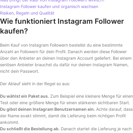
Instagram Follower kaufen und organisch wachsen
Risiken, Regeln und Qualität
Wie funktioniert Instagram Follower
kaufen?
Beim Kauf von Instagram Followern bestellst du eine bestimmte
Anzahl an Followern für dein Profil. Danach werden diese Follower
über den Anbieter an deinen Instagram Account geliefert. Bei einem
seriösen Anbieter brauchst du dafür nur deinen Instagram Namen,
nicht dein Passwort.
Der Ablauf sieht in der Regel so aus:
Du wählst ein Paket aus.
Zum Beispiel eine kleinere Menge für einen
Test oder eine größere Menge für einen stärkeren sichtbaren Start.
Du gibst deinen Instagram Benutzernamen ein.
Achte darauf, dass
der Name exakt stimmt, damit die Lieferung beim richtigen Profil
ankommt.
Du schließt die Bestellung ab.
Danach startet die Lieferung je nach