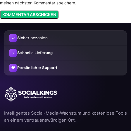
meinen nächsten Kommentar speichern.
✓
Sicher bezahlen
⚡
Schnelle Lieferung
♥
Persönlicher Support
Intelligentes Social-Media-Wachstum und kostenlose Tools
an einem vertrauenswürdigen Ort.