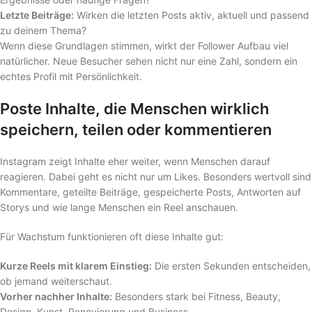
Letzte Beiträge:
Wirken die letzten Posts aktiv, aktuell und passend
zu deinem Thema?
Wenn diese Grundlagen stimmen, wirkt der Follower Aufbau viel
natürlicher. Neue Besucher sehen nicht nur eine Zahl, sondern ein
echtes Profil mit Persönlichkeit.
Poste Inhalte, die Menschen wirklich
speichern, teilen oder kommentieren
Instagram zeigt Inhalte eher weiter, wenn Menschen darauf
reagieren. Dabei geht es nicht nur um Likes. Besonders wertvoll sind
Kommentare, geteilte Beiträge, gespeicherte Posts, Antworten auf
Storys und wie lange Menschen ein Reel anschauen.
Für Wachstum funktionieren oft diese Inhalte gut:
Kurze Reels mit klarem Einstieg:
Die ersten Sekunden entscheiden,
ob jemand weiterschaut.
Vorher nachher Inhalte:
Besonders stark bei Fitness, Beauty,
Design, Kunst, Renovierung und Business.