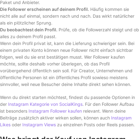
Paket und Anbieter.
Die Follower erscheinen auf deinem Profil.
Häufig kommen sie
nicht alle auf einmal, sondern nach und nach. Das wirkt natürlicher
als ein plötzlicher Sprung.
Du beobachtest dein Profil.
Prüfe, ob die Followerzahl steigt und ob
alles zu deinem Profil passt.
Wenn dein Profil privat ist, kann die Lieferung schwieriger sein. Bei
einem privaten Konto können neue Follower nicht einfach sichtbar
folgen, weil du sie erst bestätigen musst. Wer Follower kaufen
möchte, sollte deshalb vorher überlegen, ob das Profil
vorübergehend öffentlich sein soll. Für Creator, Unternehmen und
öffentliche Personen ist ein öffentliches Profil sowieso meistens
sinnvoller, weil neue Besucher deine Inhalte direkt sehen können.
Wenn du direkt starten möchtest, findest du passende Optionen in
der
Instagram Kategorie von SocialKings
. Für den Follower Aufbau
ist besonders
Instagram Follower kaufen
relevant. Wenn deine
Beiträge zusätzlich aktiver wirken sollen, können auch
Instagram
Likes
oder
Instagram Views
zu einzelnen Posts oder Reels passen.