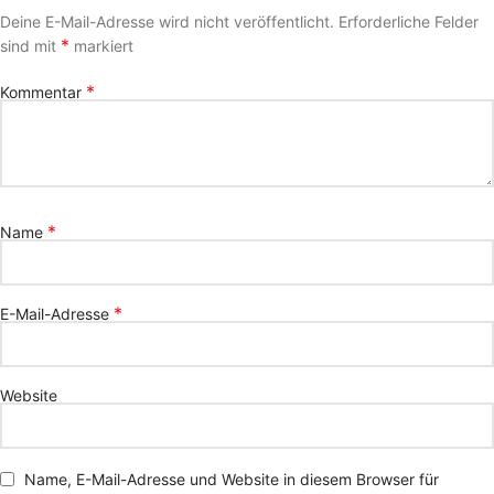
Deine E-Mail-Adresse wird nicht veröffentlicht.
Erforderliche Felder
*
sind mit
markiert
*
Kommentar
*
Name
*
E-Mail-Adresse
Website
Name, E-Mail-Adresse und Website in diesem Browser für