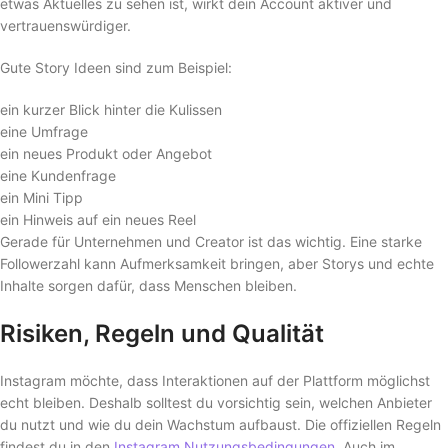
etwas Aktuelles zu sehen ist, wirkt dein Account aktiver und
vertrauenswürdiger.
Gute Story Ideen sind zum Beispiel:
ein kurzer Blick hinter die Kulissen
eine Umfrage
ein neues Produkt oder Angebot
eine Kundenfrage
ein Mini Tipp
ein Hinweis auf ein neues Reel
Gerade für Unternehmen und Creator ist das wichtig. Eine starke
Followerzahl kann Aufmerksamkeit bringen, aber Storys und echte
Inhalte sorgen dafür, dass Menschen bleiben.
Risiken, Regeln und Qualität
Instagram möchte, dass Interaktionen auf der Plattform möglichst
echt bleiben. Deshalb solltest du vorsichtig sein, welchen Anbieter
du nutzt und wie du dein Wachstum aufbaust. Die offiziellen Regeln
findest du in den
Instagram Nutzungsbedingungen
. Auch im