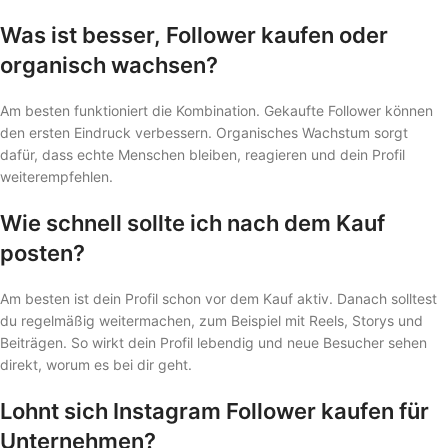
Was ist besser, Follower kaufen oder
organisch wachsen?
Am besten funktioniert die Kombination. Gekaufte Follower können
den ersten Eindruck verbessern. Organisches Wachstum sorgt
dafür, dass echte Menschen bleiben, reagieren und dein Profil
weiterempfehlen.
Wie schnell sollte ich nach dem Kauf
posten?
Am besten ist dein Profil schon vor dem Kauf aktiv. Danach solltest
du regelmäßig weitermachen, zum Beispiel mit Reels, Storys und
Beiträgen. So wirkt dein Profil lebendig und neue Besucher sehen
direkt, worum es bei dir geht.
Lohnt sich Instagram Follower kaufen für
Unternehmen?