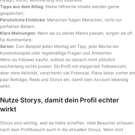
Tipps aus dem Alltag:
Kleine hilfreiche Inhalte werden gerne
gespeichert.
Persönliche Einblicke:
Menschen folgen Menschen, nicht nur
perfekten Bildern.
Klare Meinungen:
Wenn sie zu deiner Marke passen, sorgen sie oft
für Kommentare.
Serien:
Zum Beispiel jeden Montag ein Tipp, jede Woche ein
Kundenbeispiel oder regelmäßige Fragen und Antworten.
Wenn du Follower kaufst, solltest du danach nicht plötzlich
wochenlang nichts posten. Ein Profil mit steigender Followerzahl,
aber ohne Aktivität, verschenkt viel Potenzial. Plane lieber vorher ein
paar Beiträge, Reels und Storys ein, damit dein Account lebendig
wirkt.
Nutze Storys, damit dein Profil echter
wirkt
Storys sind wichtig, weil sie Nähe schaffen. Viele Besucher schauen
nach dem Profilbesuch auch in die aktuellen Storys. Wenn dort