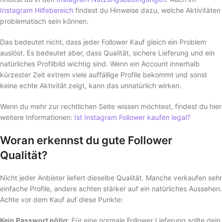
Instagram Hilfebereich
findest du Hinweise dazu, welche Aktivitäten
problematisch sein können.
Das bedeutet nicht, dass jeder Follower Kauf gleich ein Problem
auslöst. Es bedeutet aber, dass Qualität, sichere Lieferung und ein
natürliches Profilbild wichtig sind. Wenn ein Account innerhalb
kürzester Zeit extrem viele auffällige Profile bekommt und sonst
keine echte Aktivität zeigt, kann das unnatürlich wirken.
Wenn du mehr zur rechtlichen Seite wissen möchtest, findest du hier
weitere Informationen:
Ist Instagram Follower kaufen legal?
Woran erkennst du gute Follower
Qualität?
Nicht jeder Anbieter liefert dieselbe Qualität. Manche verkaufen sehr
einfache Profile, andere achten stärker auf ein natürliches Aussehen.
Achte vor dem Kauf auf diese Punkte:
Kein Passwort nötig:
Für eine normale Follower Lieferung sollte dein