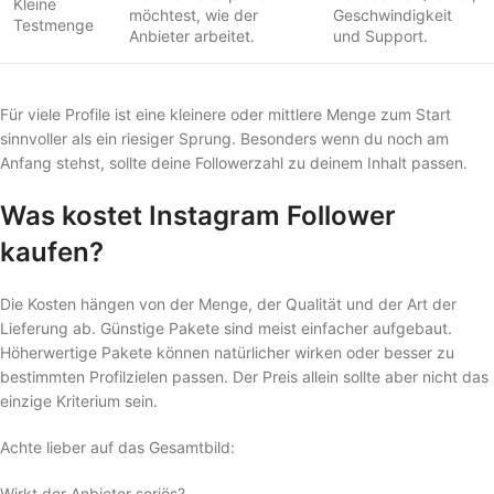
Kleine
möchtest, wie der
Geschwindigkeit
Testmenge
Anbieter arbeitet.
und Support.
Für viele Profile ist eine kleinere oder mittlere Menge zum Start
sinnvoller als ein riesiger Sprung. Besonders wenn du noch am
Anfang stehst, sollte deine Followerzahl zu deinem Inhalt passen.
Was kostet Instagram Follower
kaufen?
Die Kosten hängen von der Menge, der Qualität und der Art der
Lieferung ab. Günstige Pakete sind meist einfacher aufgebaut.
Höherwertige Pakete können natürlicher wirken oder besser zu
bestimmten Profilzielen passen. Der Preis allein sollte aber nicht das
einzige Kriterium sein.
Achte lieber auf das Gesamtbild:
Wirkt der Anbieter seriös?