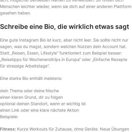
Menschen leichter wieder, wenn sie dich auf einer anderen Plattform
gesehen haben.
Schreibe eine Bio, die wirklich etwas sagt
Eine gute Instagram Bio ist kurz, aber nicht leer. Sie sollte nicht nur
sagen, was du magst, sondern welchen Nutzen dein Account hat.
Statt „Reisen, Essen, Lifestyle“ funktioniert zum Beispiel besser:
„Reisetipps für Wochenendtrips in Europa“ oder „Einfache Rezepte
für stressige Arbeitstage“.
Eine starke Bio enthält meistens:
dein Thema oder deine Nische
einen klaren Grund, dir zu folgen
optional deinen Standort, wenn er wichtig ist
einen Link oder eine klare nächste Aktion
Beispiele:
Fitness:
Kurze Workouts für Zuhause, ohne Geräte. Neue Übungen