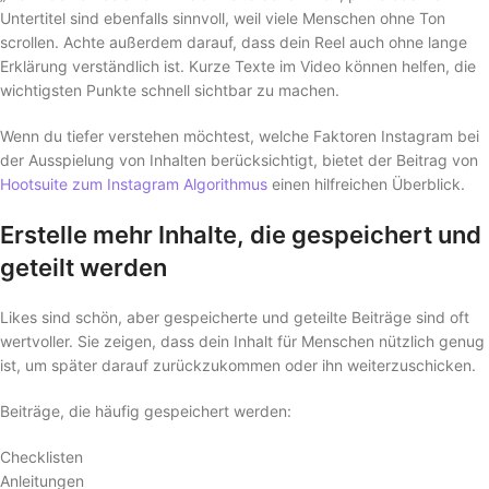
Untertitel sind ebenfalls sinnvoll, weil viele Menschen ohne Ton
scrollen. Achte außerdem darauf, dass dein Reel auch ohne lange
Erklärung verständlich ist. Kurze Texte im Video können helfen, die
wichtigsten Punkte schnell sichtbar zu machen.
Wenn du tiefer verstehen möchtest, welche Faktoren Instagram bei
der Ausspielung von Inhalten berücksichtigt, bietet der Beitrag von
Hootsuite zum Instagram Algorithmus
einen hilfreichen Überblick.
Erstelle mehr Inhalte, die gespeichert und
geteilt werden
Likes sind schön, aber gespeicherte und geteilte Beiträge sind oft
wertvoller. Sie zeigen, dass dein Inhalt für Menschen nützlich genug
ist, um später darauf zurückzukommen oder ihn weiterzuschicken.
Beiträge, die häufig gespeichert werden:
Checklisten
Anleitungen