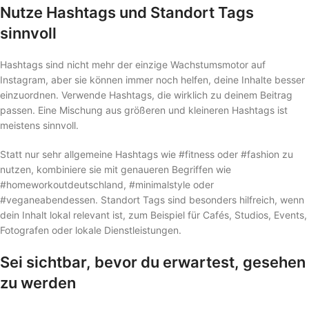
Nutze Hashtags und Standort Tags
sinnvoll
Hashtags sind nicht mehr der einzige Wachstumsmotor auf
Instagram, aber sie können immer noch helfen, deine Inhalte besser
einzuordnen. Verwende Hashtags, die wirklich zu deinem Beitrag
passen. Eine Mischung aus größeren und kleineren Hashtags ist
meistens sinnvoll.
Statt nur sehr allgemeine Hashtags wie #fitness oder #fashion zu
nutzen, kombiniere sie mit genaueren Begriffen wie
#homeworkoutdeutschland, #minimalstyle oder
#veganeabendessen. Standort Tags sind besonders hilfreich, wenn
dein Inhalt lokal relevant ist, zum Beispiel für Cafés, Studios, Events,
Fotografen oder lokale Dienstleistungen.
Sei sichtbar, bevor du erwartest, gesehen
zu werden