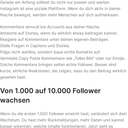
Gerade am Anfang solltest du nicht nur posten und warten.
Instagram ist eine soziale Plattform. Wenn du dich aktiv in deiner
Nische bewegst, werden mehr Menschen auf dich aufmerksam.
Kommentiere sinnvoll bei Accounts aus deiner Nische.
Antworte auf Stories, wenn du wirklich etwas beitragen kannst.
Reagiere auf Kommentare unter deinen eigenen Beiträgen.
Stelle Fragen in Captions und Stories.
Folge nicht wahllos, sondern baue echte Kontakte auf.
Vermeide Copy Paste Kommentare wie „Tolles Bild“ oder nur Emojis.
Solche Kommentare bringen selten echte Follower. Besser sind
kurze, ehrliche Reaktionen, die zeigen, dass du den Beitrag wirklich
gesehen hast.
Von 1.000 auf 10.000 Follower
wachsen
Wenn du die ersten 1.000 Follower erreicht hast, verändert sich dein
Wachstum. Du hast mehr Rückmeldungen, mehr Daten und kannst
besser erkennen, welche Inhalte funktionieren. Jetzt geht es