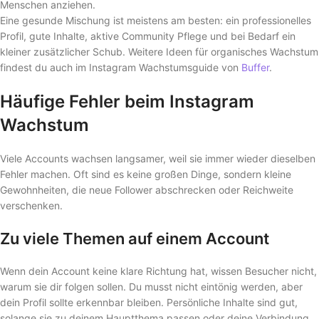
Menschen anziehen.
Eine gesunde Mischung ist meistens am besten: ein professionelles
Profil, gute Inhalte, aktive Community Pflege und bei Bedarf ein
kleiner zusätzlicher Schub. Weitere Ideen für organisches Wachstum
findest du auch im Instagram Wachstumsguide von
Buffer
.
Häufige Fehler beim Instagram
Wachstum
Viele Accounts wachsen langsamer, weil sie immer wieder dieselben
Fehler machen. Oft sind es keine großen Dinge, sondern kleine
Gewohnheiten, die neue Follower abschrecken oder Reichweite
verschenken.
Zu viele Themen auf einem Account
Wenn dein Account keine klare Richtung hat, wissen Besucher nicht,
warum sie dir folgen sollen. Du musst nicht eintönig werden, aber
dein Profil sollte erkennbar bleiben. Persönliche Inhalte sind gut,
solange sie zu deinem Hauptthema passen oder deine Verbindung