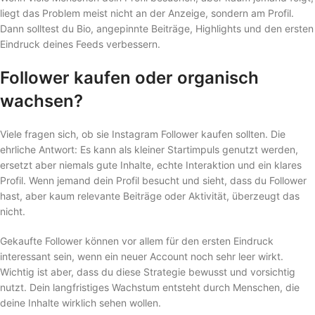
liegt das Problem meist nicht an der Anzeige, sondern am Profil.
Dann solltest du Bio, angepinnte Beiträge, Highlights und den ersten
Eindruck deines Feeds verbessern.
Follower kaufen oder organisch
wachsen?
Viele fragen sich, ob sie Instagram Follower kaufen sollten. Die
ehrliche Antwort: Es kann als kleiner Startimpuls genutzt werden,
ersetzt aber niemals gute Inhalte, echte Interaktion und ein klares
Profil. Wenn jemand dein Profil besucht und sieht, dass du Follower
hast, aber kaum relevante Beiträge oder Aktivität, überzeugt das
nicht.
Gekaufte Follower können vor allem für den ersten Eindruck
interessant sein, wenn ein neuer Account noch sehr leer wirkt.
Wichtig ist aber, dass du diese Strategie bewusst und vorsichtig
nutzt. Dein langfristiges Wachstum entsteht durch Menschen, die
deine Inhalte wirklich sehen wollen.