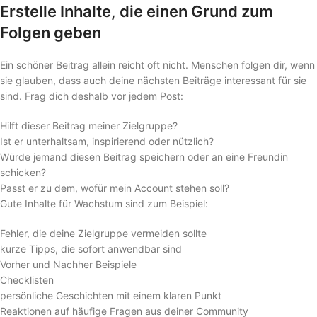
Erstelle Inhalte, die einen Grund zum
Folgen geben
Ein schöner Beitrag allein reicht oft nicht. Menschen folgen dir, wenn
sie glauben, dass auch deine nächsten Beiträge interessant für sie
sind. Frag dich deshalb vor jedem Post:
Hilft dieser Beitrag meiner Zielgruppe?
Ist er unterhaltsam, inspirierend oder nützlich?
Würde jemand diesen Beitrag speichern oder an eine Freundin
schicken?
Passt er zu dem, wofür mein Account stehen soll?
Gute Inhalte für Wachstum sind zum Beispiel:
Fehler, die deine Zielgruppe vermeiden sollte
kurze Tipps, die sofort anwendbar sind
Vorher und Nachher Beispiele
Checklisten
persönliche Geschichten mit einem klaren Punkt
Reaktionen auf häufige Fragen aus deiner Community