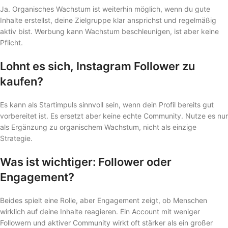
Ja. Organisches Wachstum ist weiterhin möglich, wenn du gute
Inhalte erstellst, deine Zielgruppe klar ansprichst und regelmäßig
aktiv bist. Werbung kann Wachstum beschleunigen, ist aber keine
Pflicht.
Lohnt es sich, Instagram Follower zu
kaufen?
Es kann als Startimpuls sinnvoll sein, wenn dein Profil bereits gut
vorbereitet ist. Es ersetzt aber keine echte Community. Nutze es nur
als Ergänzung zu organischem Wachstum, nicht als einzige
Strategie.
Was ist wichtiger: Follower oder
Engagement?
Beides spielt eine Rolle, aber Engagement zeigt, ob Menschen
wirklich auf deine Inhalte reagieren. Ein Account mit weniger
Followern und aktiver Community wirkt oft stärker als ein großer