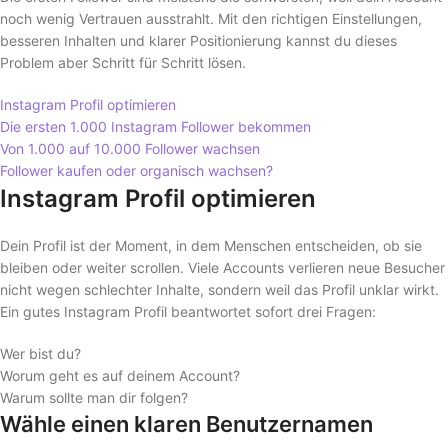
noch wenig Vertrauen ausstrahlt. Mit den richtigen Einstellungen,
besseren Inhalten und klarer Positionierung kannst du dieses
Problem aber Schritt für Schritt lösen.
Instagram Profil optimieren
Die ersten 1.000 Instagram Follower bekommen
Von 1.000 auf 10.000 Follower wachsen
Follower kaufen oder organisch wachsen?
Instagram Profil optimieren
Dein Profil ist der Moment, in dem Menschen entscheiden, ob sie
bleiben oder weiter scrollen. Viele Accounts verlieren neue Besucher
nicht wegen schlechter Inhalte, sondern weil das Profil unklar wirkt.
Ein gutes Instagram Profil beantwortet sofort drei Fragen:
Wer bist du?
Worum geht es auf deinem Account?
Warum sollte man dir folgen?
Wähle einen klaren Benutzernamen