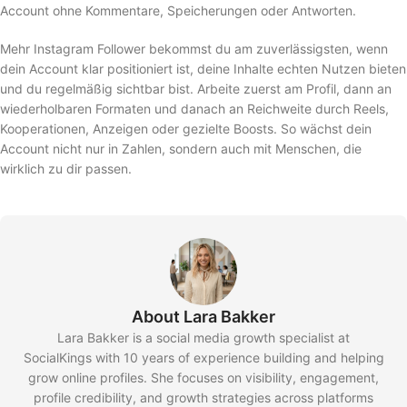
Account ohne Kommentare, Speicherungen oder Antworten.
Mehr Instagram Follower bekommst du am zuverlässigsten, wenn
dein Account klar positioniert ist, deine Inhalte echten Nutzen bieten
und du regelmäßig sichtbar bist. Arbeite zuerst am Profil, dann an
wiederholbaren Formaten und danach an Reichweite durch Reels,
Kooperationen, Anzeigen oder gezielte Boosts. So wächst dein
Account nicht nur in Zahlen, sondern auch mit Menschen, die
wirklich zu dir passen.
About Lara Bakker
Lara Bakker is a social media growth specialist at
SocialKings with 10 years of experience building and helping
grow online profiles. She focuses on visibility, engagement,
profile credibility, and growth strategies across platforms