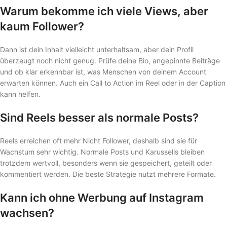
Warum bekomme ich viele Views, aber
kaum Follower?
Dann ist dein Inhalt vielleicht unterhaltsam, aber dein Profil
überzeugt noch nicht genug. Prüfe deine Bio, angepinnte Beiträge
und ob klar erkennbar ist, was Menschen von deinem Account
erwarten können. Auch ein Call to Action im Reel oder in der Caption
kann helfen.
Sind Reels besser als normale Posts?
Reels erreichen oft mehr Nicht Follower, deshalb sind sie für
Wachstum sehr wichtig. Normale Posts und Karussells bleiben
trotzdem wertvoll, besonders wenn sie gespeichert, geteilt oder
kommentiert werden. Die beste Strategie nutzt mehrere Formate.
Kann ich ohne Werbung auf Instagram
wachsen?