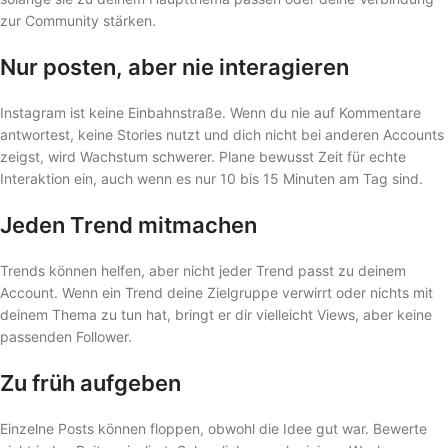
zur Community stärken.
Nur posten, aber nie interagieren
Instagram ist keine Einbahnstraße. Wenn du nie auf Kommentare
antwortest, keine Stories nutzt und dich nicht bei anderen Accounts
zeigst, wird Wachstum schwerer. Plane bewusst Zeit für echte
Interaktion ein, auch wenn es nur 10 bis 15 Minuten am Tag sind.
Jeden Trend mitmachen
Trends können helfen, aber nicht jeder Trend passt zu deinem
Account. Wenn ein Trend deine Zielgruppe verwirrt oder nichts mit
deinem Thema zu tun hat, bringt er dir vielleicht Views, aber keine
passenden Follower.
Zu früh aufgeben
Einzelne Posts können floppen, obwohl die Idee gut war. Bewerte