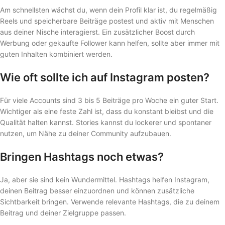
Am schnellsten wächst du, wenn dein Profil klar ist, du regelmäßig
Reels und speicherbare Beiträge postest und aktiv mit Menschen
aus deiner Nische interagierst. Ein zusätzlicher Boost durch
Werbung oder gekaufte Follower kann helfen, sollte aber immer mit
guten Inhalten kombiniert werden.
Wie oft sollte ich auf Instagram posten?
Für viele Accounts sind 3 bis 5 Beiträge pro Woche ein guter Start.
Wichtiger als eine feste Zahl ist, dass du konstant bleibst und die
Qualität halten kannst. Stories kannst du lockerer und spontaner
nutzen, um Nähe zu deiner Community aufzubauen.
Bringen Hashtags noch etwas?
Ja, aber sie sind kein Wundermittel. Hashtags helfen Instagram,
deinen Beitrag besser einzuordnen und können zusätzliche
Sichtbarkeit bringen. Verwende relevante Hashtags, die zu deinem
Beitrag und deiner Zielgruppe passen.