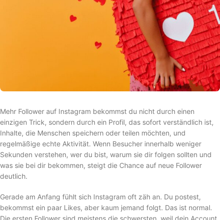
Mehr Follower auf Instagram bekommst du nicht durch einen
einzigen Trick, sondern durch ein Profil, das sofort verständlich ist,
Inhalte, die Menschen speichern oder teilen möchten, und
regelmäßige echte Aktivität. Wenn Besucher innerhalb weniger
Sekunden verstehen, wer du bist, warum sie dir folgen sollten und
was sie bei dir bekommen, steigt die Chance auf neue Follower
deutlich.
Gerade am Anfang fühlt sich Instagram oft zäh an. Du postest,
bekommst ein paar Likes, aber kaum jemand folgt. Das ist normal.
Die ersten Follower sind meistens die schwersten, weil dein Account