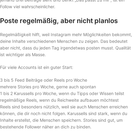
Follow viel wahrscheinlicher.
Poste regelmäßig, aber nicht planlos
Regelmäßigkeit hilft, weil Instagram mehr Möglichkeiten bekommt,
deine Inhalte verschiedenen Menschen zu zeigen. Das bedeutet
aber nicht, dass du jeden Tag irgendetwas posten musst. Qualität
ist wichtiger als Masse.
Für viele Accounts ist ein guter Start:
3 bis 5 Feed Beiträge oder Reels pro Woche
mehrere Stories pro Woche, gerne auch spontan
1 bis 2 Karussells pro Woche, wenn du Tipps oder Wissen teilst
regelmäßige Reels, wenn du Reichweite aufbauen möchtest
Reels sind besonders nützlich, weil sie auch Menschen erreichen
können, die dir noch nicht folgen. Karussells sind stark, wenn du
Inhalte erstellst, die Menschen speichern. Stories sind gut, um
bestehende Follower näher an dich zu binden.