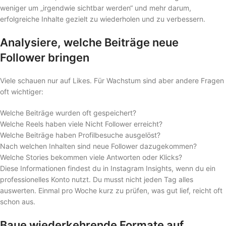
weniger um „irgendwie sichtbar werden“ und mehr darum,
erfolgreiche Inhalte gezielt zu wiederholen und zu verbessern.
Analysiere, welche Beiträge neue
Follower bringen
Viele schauen nur auf Likes. Für Wachstum sind aber andere Fragen
oft wichtiger:
Welche Beiträge wurden oft gespeichert?
Welche Reels haben viele Nicht Follower erreicht?
Welche Beiträge haben Profilbesuche ausgelöst?
Nach welchen Inhalten sind neue Follower dazugekommen?
Welche Stories bekommen viele Antworten oder Klicks?
Diese Informationen findest du in Instagram Insights, wenn du ein
professionelles Konto nutzt. Du musst nicht jeden Tag alles
auswerten. Einmal pro Woche kurz zu prüfen, was gut lief, reicht oft
schon aus.
Baue wiederkehrende Formate auf