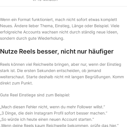
Wenn ein Format funktioniert, mach nicht sofort etwas komplett
Neues. Ändere lieber Thema, Einstieg, Länge oder Beispiel. Viele
erfolgreiche Accounts wachsen nicht durch ständig neue Ideen,
sondern durch gute Wiederholung.
Nutze Reels besser, nicht nur häufiger
Reels können viel Reichweite bringen, aber nur, wenn der Einstieg
stark ist. Die ersten Sekunden entscheiden, ob jemand
weiterschaut. Starte deshalb nicht mit langen Begrüßungen. Komm
direkt zum Punkt.
Gute Reel Einstiege sind zum Beispiel:
„Mach diesen Fehler nicht, wenn du mehr Follower willst.“
„3 Dinge, die dein Instagram Profil sofort besser machen.“
„So würde ich heute einen neuen Account starten.“
„Wenn deine Reels kaum Reichweite bekommen, prüfe das hier.“