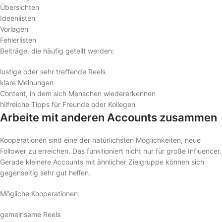
Übersichten
Ideenlisten
Vorlagen
Fehlerlisten
Beiträge, die häufig geteilt werden:
lustige oder sehr treffende Reels
klare Meinungen
Content, in dem sich Menschen wiedererkennen
hilfreiche Tipps für Freunde oder Kollegen
Arbeite mit anderen Accounts zusammen
Kooperationen sind eine der natürlichsten Möglichkeiten, neue
Follower zu erreichen. Das funktioniert nicht nur für große Influencer.
Gerade kleinere Accounts mit ähnlicher Zielgruppe können sich
gegenseitig sehr gut helfen.
Mögliche Kooperationen:
gemeinsame Reels