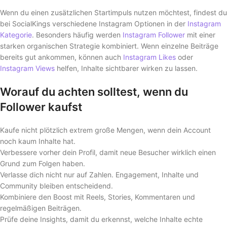
Wenn du einen zusätzlichen Startimpuls nutzen möchtest, findest du
bei SocialKings verschiedene Instagram Optionen in der
Instagram
Kategorie
. Besonders häufig werden
Instagram Follower
mit einer
starken organischen Strategie kombiniert. Wenn einzelne Beiträge
bereits gut ankommen, können auch
Instagram Likes
oder
Instagram Views
helfen, Inhalte sichtbarer wirken zu lassen.
Worauf du achten solltest, wenn du
Follower kaufst
Kaufe nicht plötzlich extrem große Mengen, wenn dein Account
noch kaum Inhalte hat.
Verbessere vorher dein Profil, damit neue Besucher wirklich einen
Grund zum Folgen haben.
Verlasse dich nicht nur auf Zahlen. Engagement, Inhalte und
Community bleiben entscheidend.
Kombiniere den Boost mit Reels, Stories, Kommentaren und
regelmäßigen Beiträgen.
Prüfe deine Insights, damit du erkennst, welche Inhalte echte