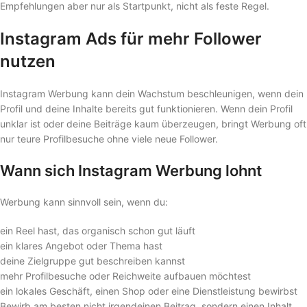
Empfehlungen aber nur als Startpunkt, nicht als feste Regel.
Instagram Ads für mehr Follower
nutzen
Instagram Werbung kann dein Wachstum beschleunigen, wenn dein
Profil und deine Inhalte bereits gut funktionieren. Wenn dein Profil
unklar ist oder deine Beiträge kaum überzeugen, bringt Werbung oft
nur teure Profilbesuche ohne viele neue Follower.
Wann sich Instagram Werbung lohnt
Werbung kann sinnvoll sein, wenn du:
ein Reel hast, das organisch schon gut läuft
ein klares Angebot oder Thema hast
deine Zielgruppe gut beschreiben kannst
mehr Profilbesuche oder Reichweite aufbauen möchtest
ein lokales Geschäft, einen Shop oder eine Dienstleistung bewirbst
Bewirb am besten nicht irgendeinen Beitrag, sondern einen Inhalt,