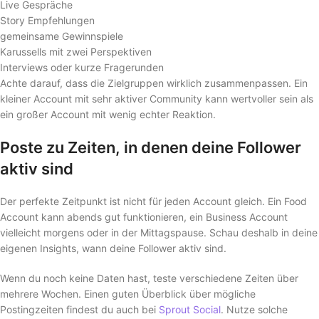
Live Gespräche
Story Empfehlungen
gemeinsame Gewinnspiele
Karussells mit zwei Perspektiven
Interviews oder kurze Fragerunden
Achte darauf, dass die Zielgruppen wirklich zusammenpassen. Ein
kleiner Account mit sehr aktiver Community kann wertvoller sein als
ein großer Account mit wenig echter Reaktion.
Poste zu Zeiten, in denen deine Follower
aktiv sind
Der perfekte Zeitpunkt ist nicht für jeden Account gleich. Ein Food
Account kann abends gut funktionieren, ein Business Account
vielleicht morgens oder in der Mittagspause. Schau deshalb in deine
eigenen Insights, wann deine Follower aktiv sind.
Wenn du noch keine Daten hast, teste verschiedene Zeiten über
mehrere Wochen. Einen guten Überblick über mögliche
Postingzeiten findest du auch bei
Sprout Social
. Nutze solche