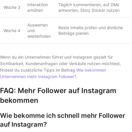
Interaktion
Täglich kommentieren, auf DMs
Woche 3
erhöhen
antworten, Story Sticker nutzen
Auswerten
Beste Inhalte prüfen und ähnliche
Woche 4
und
Beiträge planen
wiederholen
Wenn du ein Unternehmen führst und Instagram gezielt für
Sichtbarkeit, Kundenanfragen oder Verkäufe nutzen möchtest,
findest du zusätzliche Tipps im Beitrag
Wie bekommen
Unternehmen mehr Instagram Follower?
.
FAQ: Mehr Follower auf Instagram
bekommen
Wie bekomme ich schnell mehr Follower
auf Instagram?