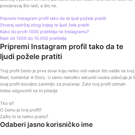
provjeravaj što radi, a što ne.
Pripremi Instagram profil tako da te ljudi požele pratiti
Stvaraj sadržaj zbog kojeg te ljudi žele pratiti
Kako do prvih 1000 pratitelja na Instagramu?
Rast od 1000 do 10.000 pratitelja
Pripremi Instagram profil tako da te
ljudi požele pratiti
Tvoj profil često je prva stvar koju netko vidi nakon što naiđe na tvoj
Reel, komentar ili Story. U samo nekoliko sekundi osoba odlučuje je li
ovaj profil dovoljno zanimljiv za praćenje. Zato tvoj profil odmah
treba odgovoriti na tri pitanja:
Tko si?
O čemu je tvoj profil?
Zašto bi te netko pratio?
Odaberi jasno korisničko ime