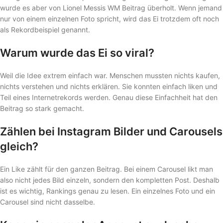
wurde es aber von Lionel Messis WM Beitrag überholt. Wenn jemand
nur von einem einzelnen Foto spricht, wird das Ei trotzdem oft noch
als Rekordbeispiel genannt.
Warum wurde das Ei so viral?
Weil die Idee extrem einfach war. Menschen mussten nichts kaufen,
nichts verstehen und nichts erklären. Sie konnten einfach liken und
Teil eines Internetrekords werden. Genau diese Einfachheit hat den
Beitrag so stark gemacht.
Zählen bei Instagram Bilder und Carousels
gleich?
Ein Like zählt für den ganzen Beitrag. Bei einem Carousel likt man
also nicht jedes Bild einzeln, sondern den kompletten Post. Deshalb
ist es wichtig, Rankings genau zu lesen. Ein einzelnes Foto und ein
Carousel sind nicht dasselbe.