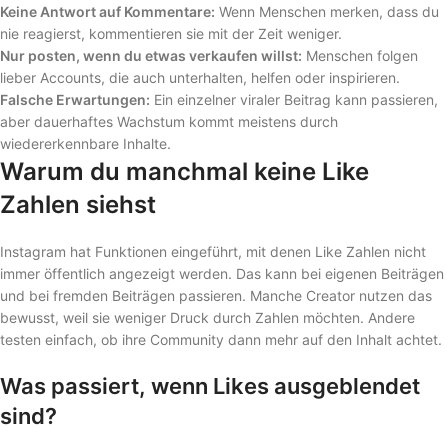
Keine Antwort auf Kommentare:
Wenn Menschen merken, dass du
nie reagierst, kommentieren sie mit der Zeit weniger.
Nur posten, wenn du etwas verkaufen willst:
Menschen folgen
lieber Accounts, die auch unterhalten, helfen oder inspirieren.
Falsche Erwartungen:
Ein einzelner viraler Beitrag kann passieren,
aber dauerhaftes Wachstum kommt meistens durch
wiedererkennbare Inhalte.
Warum du manchmal keine Like
Zahlen siehst
Instagram hat Funktionen eingeführt, mit denen Like Zahlen nicht
immer öffentlich angezeigt werden. Das kann bei eigenen Beiträgen
und bei fremden Beiträgen passieren. Manche Creator nutzen das
bewusst, weil sie weniger Druck durch Zahlen möchten. Andere
testen einfach, ob ihre Community dann mehr auf den Inhalt achtet.
Was passiert, wenn Likes ausgeblendet
sind?