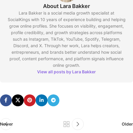
About Lara Bakker
Lara Bakker is a social media growth specialist at
SocialKings with 10 years of experience building and helping
grow online profiles. She focuses on visibility, engagement,
profile credibility, and growth strategies across platforms
such as Instagram, TikTok, YouTube, Spotify, Telegram,
Discord, and X. Through her work, Lara helps creators,
entrepreneurs, and brands better understand how social
proof, content performance, and platform signals influence
online growth.
View all posts by Lara Bakker
Newer
Older