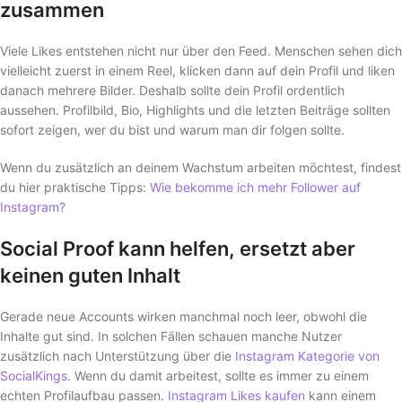
zusammen
Viele Likes entstehen nicht nur über den Feed. Menschen sehen dich
vielleicht zuerst in einem Reel, klicken dann auf dein Profil und liken
danach mehrere Bilder. Deshalb sollte dein Profil ordentlich
aussehen. Profilbild, Bio, Highlights und die letzten Beiträge sollten
sofort zeigen, wer du bist und warum man dir folgen sollte.
Wenn du zusätzlich an deinem Wachstum arbeiten möchtest, findest
du hier praktische Tipps:
Wie bekomme ich mehr Follower auf
Instagram?
Social Proof kann helfen, ersetzt aber
keinen guten Inhalt
Gerade neue Accounts wirken manchmal noch leer, obwohl die
Inhalte gut sind. In solchen Fällen schauen manche Nutzer
zusätzlich nach Unterstützung über die
Instagram Kategorie von
SocialKings
. Wenn du damit arbeitest, sollte es immer zu einem
echten Profilaufbau passen.
Instagram Likes kaufen
kann einem