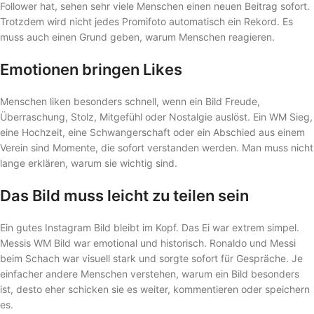
Follower hat, sehen sehr viele Menschen einen neuen Beitrag sofort.
Trotzdem wird nicht jedes Promifoto automatisch ein Rekord. Es
muss auch einen Grund geben, warum Menschen reagieren.
Emotionen bringen Likes
Menschen liken besonders schnell, wenn ein Bild Freude,
Überraschung, Stolz, Mitgefühl oder Nostalgie auslöst. Ein WM Sieg,
eine Hochzeit, eine Schwangerschaft oder ein Abschied aus einem
Verein sind Momente, die sofort verstanden werden. Man muss nicht
lange erklären, warum sie wichtig sind.
Das Bild muss leicht zu teilen sein
Ein gutes Instagram Bild bleibt im Kopf. Das Ei war extrem simpel.
Messis WM Bild war emotional und historisch. Ronaldo und Messi
beim Schach war visuell stark und sorgte sofort für Gespräche. Je
einfacher andere Menschen verstehen, warum ein Bild besonders
ist, desto eher schicken sie es weiter, kommentieren oder speichern
es.