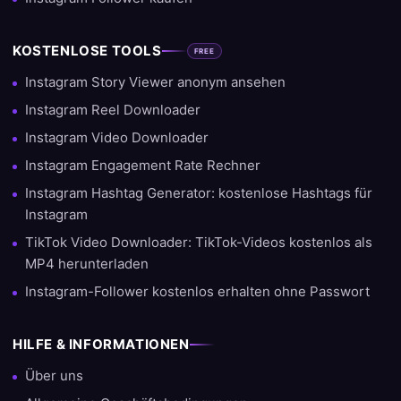
KOSTENLOSE TOOLS
FREE
Instagram Story Viewer anonym ansehen
Instagram Reel Downloader
Instagram Video Downloader
Instagram Engagement Rate Rechner
Instagram Hashtag Generator: kostenlose Hashtags für
Instagram
TikTok Video Downloader: TikTok-Videos kostenlos als
MP4 herunterladen
Instagram-Follower kostenlos erhalten ohne Passwort
HILFE & INFORMATIONEN
Über uns