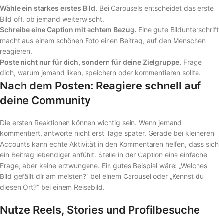
Wähle ein starkes erstes Bild.
Bei Carousels entscheidet das erste
Bild oft, ob jemand weiterwischt.
Schreibe eine Caption mit echtem Bezug.
Eine gute Bildunterschrift
macht aus einem schönen Foto einen Beitrag, auf den Menschen
reagieren.
Poste nicht nur für dich, sondern für deine Zielgruppe.
Frage
dich, warum jemand liken, speichern oder kommentieren sollte.
Nach dem Posten: Reagiere schnell auf
deine Community
Die ersten Reaktionen können wichtig sein. Wenn jemand
kommentiert, antworte nicht erst Tage später. Gerade bei kleineren
Accounts kann echte Aktivität in den Kommentaren helfen, dass sich
ein Beitrag lebendiger anfühlt. Stelle in der Caption eine einfache
Frage, aber keine erzwungene. Ein gutes Beispiel wäre: „Welches
Bild gefällt dir am meisten?“ bei einem Carousel oder „Kennst du
diesen Ort?“ bei einem Reisebild.
Nutze Reels, Stories und Profilbesuche