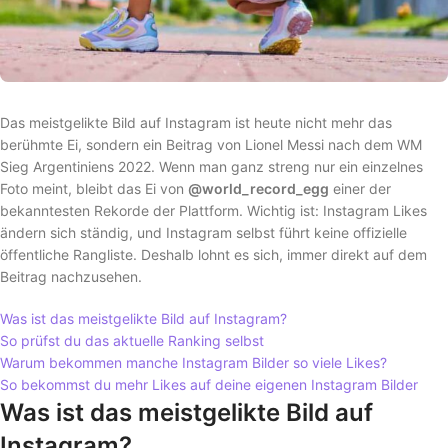
Das meistgelikte Bild auf Instagram ist heute nicht mehr das
berühmte Ei, sondern ein Beitrag von Lionel Messi nach dem WM
Sieg Argentiniens 2022. Wenn man ganz streng nur ein einzelnes
Foto meint, bleibt das Ei von
@world_record_egg
einer der
bekanntesten Rekorde der Plattform. Wichtig ist: Instagram Likes
ändern sich ständig, und Instagram selbst führt keine offizielle
öffentliche Rangliste. Deshalb lohnt es sich, immer direkt auf dem
Beitrag nachzusehen.
Was ist das meistgelikte Bild auf Instagram?
So prüfst du das aktuelle Ranking selbst
Warum bekommen manche Instagram Bilder so viele Likes?
So bekommst du mehr Likes auf deine eigenen Instagram Bilder
Was ist das meistgelikte Bild auf
Instagram?