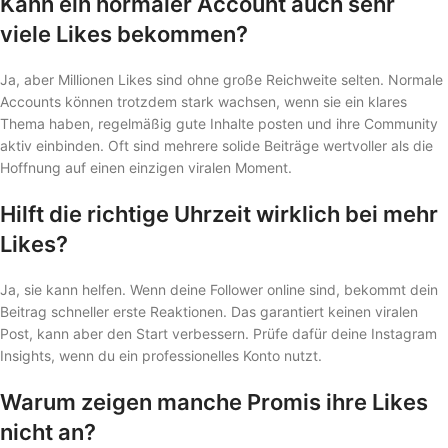
Kann ein normaler Account auch sehr
viele Likes bekommen?
Ja, aber Millionen Likes sind ohne große Reichweite selten. Normale
Accounts können trotzdem stark wachsen, wenn sie ein klares
Thema haben, regelmäßig gute Inhalte posten und ihre Community
aktiv einbinden. Oft sind mehrere solide Beiträge wertvoller als die
Hoffnung auf einen einzigen viralen Moment.
Hilft die richtige Uhrzeit wirklich bei mehr
Likes?
Ja, sie kann helfen. Wenn deine Follower online sind, bekommt dein
Beitrag schneller erste Reaktionen. Das garantiert keinen viralen
Post, kann aber den Start verbessern. Prüfe dafür deine Instagram
Insights, wenn du ein professionelles Konto nutzt.
Warum zeigen manche Promis ihre Likes
nicht an?