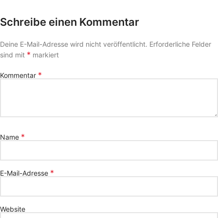
Schreibe einen Kommentar
Deine E-Mail-Adresse wird nicht veröffentlicht.
Erforderliche Felder
*
sind mit
markiert
*
Kommentar
*
Name
*
E-Mail-Adresse
Website