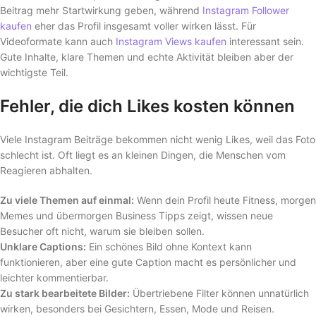
Beitrag mehr Startwirkung geben, während
Instagram Follower
kaufen
eher das Profil insgesamt voller wirken lässt. Für
Videoformate kann auch
Instagram Views kaufen
interessant sein.
Gute Inhalte, klare Themen und echte Aktivität bleiben aber der
wichtigste Teil.
Fehler, die dich Likes kosten können
Viele Instagram Beiträge bekommen nicht wenig Likes, weil das Foto
schlecht ist. Oft liegt es an kleinen Dingen, die Menschen vom
Reagieren abhalten.
Zu viele Themen auf einmal:
Wenn dein Profil heute Fitness, morgen
Memes und übermorgen Business Tipps zeigt, wissen neue
Besucher oft nicht, warum sie bleiben sollen.
Unklare Captions:
Ein schönes Bild ohne Kontext kann
funktionieren, aber eine gute Caption macht es persönlicher und
leichter kommentierbar.
Zu stark bearbeitete Bilder:
Übertriebene Filter können unnatürlich
wirken, besonders bei Gesichtern, Essen, Mode und Reisen.