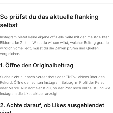
So prüfst du das aktuelle Ranking
selbst
Instagram bietet keine eigene offizielle Seite mit den meistgelikten
Bildern aller Zeiten. Wenn du wissen willst, welcher Beitrag gerade
wirklich vorne liegt, musst du die Zahlen prüfen und Quellen
vergleichen.
1. Öffne den Originalbeitrag
Suche nicht nur nach Screenshots oder TikTok Videos über den
Rekord. Öffne den echten Instagram Beitrag im Profil der Person
oder Marke. Nur dort siehst du, ob der Post noch online ist und wie
Instagram die Likes aktuell anzeigt.
2. Achte darauf, ob Likes ausgeblendet
sind