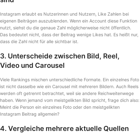
Instagram erlaubt es Nutzerinnen und Nutzern, Like Zahlen bei
eigenen Beiträgen auszublenden. Wenn ein Account diese Funktion
nutzt, siehst du die genaue Zahl möglicherweise nicht öffentlich.
Das bedeutet nicht, dass der Beitrag wenige Likes hat. Es heißt nur,
dass die Zahl nicht für alle sichtbar ist.
3. Unterscheide zwischen Bild, Reel,
Video und Carousel
Viele Rankings mischen unterschiedliche Formate. Ein einzelnes Foto
ist nicht dasselbe wie ein Carousel mit mehreren Bildern. Auch Reels
werden oft getrennt betrachtet, weil sie andere Reichweitenwege
haben. Wenn jemand vom meistgelikten Bild spricht, frage dich also:
Meint die Person ein einzelnes Foto oder den meistgelikten
Instagram Beitrag allgemein?
4. Vergleiche mehrere aktuelle Quellen