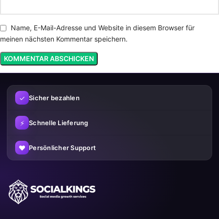
Name, E-Mail-Adresse und Website in diesem Browser für
meinen nächsten Kommentar speichern.
✓
Sicher bezahlen
⚡
Schnelle Lieferung
♥
Persönlicher Support