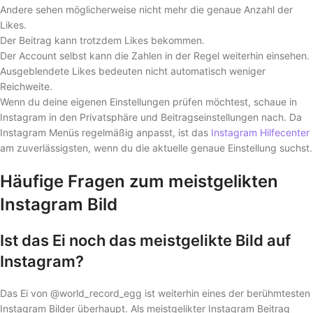
Andere sehen möglicherweise nicht mehr die genaue Anzahl der
Likes.
Der Beitrag kann trotzdem Likes bekommen.
Der Account selbst kann die Zahlen in der Regel weiterhin einsehen.
Ausgeblendete Likes bedeuten nicht automatisch weniger
Reichweite.
Wenn du deine eigenen Einstellungen prüfen möchtest, schaue in
Instagram in den Privatsphäre und Beitragseinstellungen nach. Da
Instagram Menüs regelmäßig anpasst, ist das
Instagram Hilfecenter
am zuverlässigsten, wenn du die aktuelle genaue Einstellung suchst.
Häufige Fragen zum meistgelikten
Instagram Bild
Ist das Ei noch das meistgelikte Bild auf
Instagram?
Das Ei von @world_record_egg ist weiterhin eines der berühmtesten
Instagram Bilder überhaupt. Als meistgelikter Instagram Beitrag