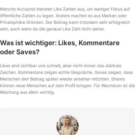
Manche Accounts blenden Like Zahlen aus, um weniger Fokus auf
öffentliche Zahlen zu legen. Andere machen es aus Marken oder
Privatsphäre Gründen. Der Beitrag kann trotzdem sehr erfolgreich
sein, auch wenn du die genaue Like Zahl nicht siehst.
Was ist wichtiger: Likes, Kommentare
oder Saves?
Likes sind sichtbar und schnell, aber nicht immer das stärkste
Zeichen. Kommentare zeigen echte Gespräche. Saves zeigen, dass
Menschen den Beitrag später wieder ansehen möchten. Shares
können neue Menschen auf dein Profil bringen. Für Wachstum ist die
Mischung aus allem wichtig.