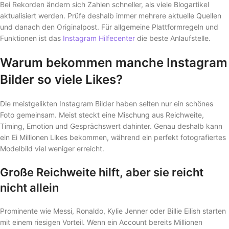
Bei Rekorden ändern sich Zahlen schneller, als viele Blogartikel
aktualisiert werden. Prüfe deshalb immer mehrere aktuelle Quellen
und danach den Originalpost. Für allgemeine Plattformregeln und
Funktionen ist das
Instagram Hilfecenter
die beste Anlaufstelle.
Warum bekommen manche Instagram
Bilder so viele Likes?
Die meistgelikten Instagram Bilder haben selten nur ein schönes
Foto gemeinsam. Meist steckt eine Mischung aus Reichweite,
Timing, Emotion und Gesprächswert dahinter. Genau deshalb kann
ein Ei Millionen Likes bekommen, während ein perfekt fotografiertes
Modelbild viel weniger erreicht.
Große Reichweite hilft, aber sie reicht
nicht allein
Prominente wie Messi, Ronaldo, Kylie Jenner oder Billie Eilish starten
mit einem riesigen Vorteil. Wenn ein Account bereits Millionen