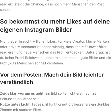
reagiert, steigt die Chance, dass noch mehr Menschen den Post
sehen.
So bekommst du mehr Likes auf deine
eigenen Instagram Bilder
Nicht jeder braucht Millionen Likes. Für viele Creator, kleine Marken
oder private Accounts ist schon wichtig, dass echte Follower öfter
reagieren und neue Menschen das Profil entdecken. Dafür brauchst
du keine Promi Reichweite, sondern klare Inhalte, gute Bilder und ein
Profil, das Menschen schnell verstehen.
Vor dem Posten: Mach dein Bild leichter
verständlich
Zeige klar, worum es geht.
Ein Bild sollte nicht erst nach zehn
Sekunden erklärbar sein.
Nutze gutes Licht.
Tageslicht funktioniert oft besser als ein dunkles
Zimmer mit starkem Filter.