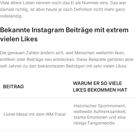
Viele ältere Listen nennen noch das Ei als Nummer eins. Das war
damals richtig, ist aber heute je nach Definition nicht mehr ganz
vollständig.
Bekannte Instagram Beiträge mit extrem
vielen Likes
Die genauen Zahlen ändern sich, weil Menschen weiterhin liken,
entliken oder Beiträge neu entdecken. Diese Beispiele gehören aber
seit Jahren zu den bekanntesten Beiträgen mit sehr vielen Likes:
WARUM ER SO VIELE
BEITRAG
LIKES BEKOMMEN HAT
Historischer Sportmoment,
weltweite Aufmerksamkeit,
Lionel Messi mit dem WM Pokal
starke Emotionen und eine
riesige Fangemeinde.