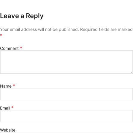
Leave a Reply
Your email address will not be published.
Required fields are marked
*
*
Comment
*
Name
*
Email
Website