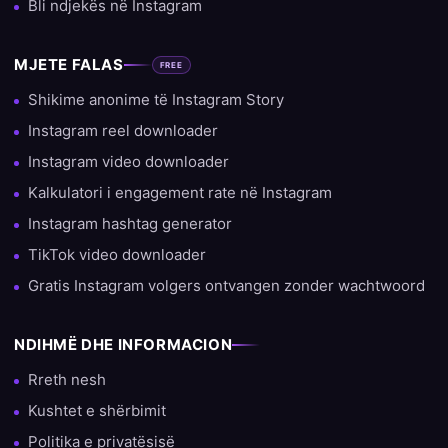
Bli ndjekës në Instagram
MJETE FALAS
FREE
Shikime anonime të Instagram Story
Instagram reel downloader
Instagram video downloader
Kalkulatori i engagement rate në Instagram
Instagram hashtag generator
TikTok video downloader
Gratis Instagram volgers ontvangen zonder wachtwoord
NDIHMË DHE INFORMACION
Rreth nesh
Kushtet e shërbimit
Politika e privatësisë