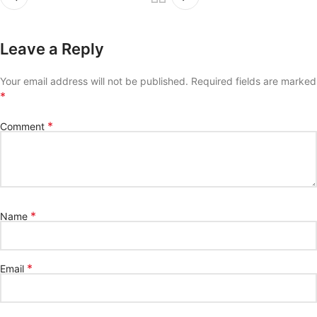
Leave a Reply
Your email address will not be published.
Required fields are marked
*
*
Comment
*
Name
*
Email