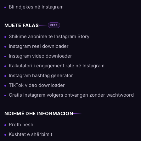
Bli ndjekës në Instagram
MJETE FALAS
FREE
Shikime anonime të Instagram Story
Instagram reel downloader
Instagram video downloader
Kalkulatori i engagement rate në Instagram
Instagram hashtag generator
TikTok video downloader
Gratis Instagram volgers ontvangen zonder wachtwoord
NDIHMË DHE INFORMACION
Rreth nesh
Kushtet e shërbimit