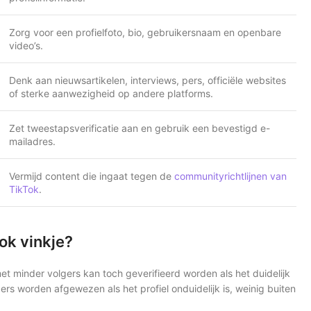
Zorg voor een profielfoto, bio, gebruikersnaam en openbare
video’s.
Denk aan nieuwsartikelen, interviews, pers, officiële websites
of sterke aanwezigheid op andere platforms.
Zet tweestapsverificatie aan en gebruik een bevestigd e-
mailadres.
Vermijd content die ingaat tegen de
communityrichtlijnen van
TikTok
.
ok vinkje?
et minder volgers kan toch geverifieerd worden als het duidelijk
rs worden afgewezen als het profiel onduidelijk is, weinig buiten