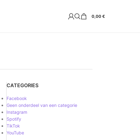
0,00
€
CATEGORIES
Facebook
Geen onderdeel van een categorie
Instagram
Spotify
TikTok
YouTube