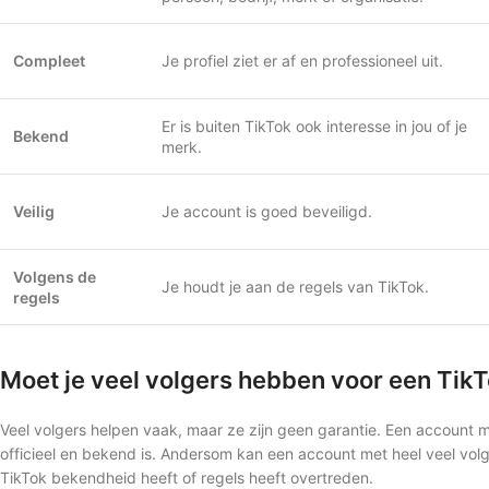
Compleet
Je profiel ziet er af en professioneel uit.
Er is buiten TikTok ook interesse in jou of je
Bekend
merk.
Veilig
Je account is goed beveiligd.
Volgens de
Je houdt je aan de regels van TikTok.
regels
Moet je veel volgers hebben voor een TikT
Veel volgers helpen vaak, maar ze zijn geen garantie. Een account m
officieel en bekend is. Andersom kan een account met heel veel volge
TikTok bekendheid heeft of regels heeft overtreden.