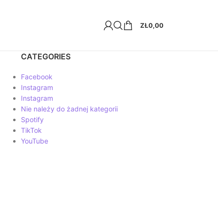
ZŁ
0,00
CATEGORIES
Facebook
Instagram
Instagram
Nie należy do żadnej kategorii
Spotify
TikTok
YouTube