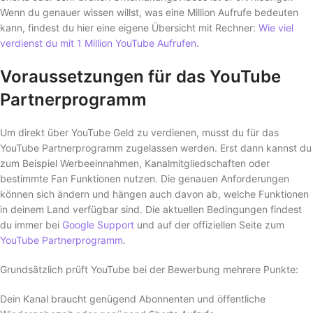
Wenn du genauer wissen willst, was eine Million Aufrufe bedeuten
kann, findest du hier eine eigene Übersicht mit Rechner:
Wie viel
verdienst du mit 1 Million YouTube Aufrufen
.
Voraussetzungen für das YouTube
Partnerprogramm
Um direkt über YouTube Geld zu verdienen, musst du für das
YouTube Partnerprogramm zugelassen werden. Erst dann kannst du
zum Beispiel Werbeeinnahmen, Kanalmitgliedschaften oder
bestimmte Fan Funktionen nutzen. Die genauen Anforderungen
können sich ändern und hängen auch davon ab, welche Funktionen
in deinem Land verfügbar sind. Die aktuellen Bedingungen findest
du immer bei
Google Support
und auf der offiziellen Seite zum
YouTube Partnerprogramm
.
Grundsätzlich prüft YouTube bei der Bewerbung mehrere Punkte:
Dein Kanal braucht genügend Abonnenten und öffentliche