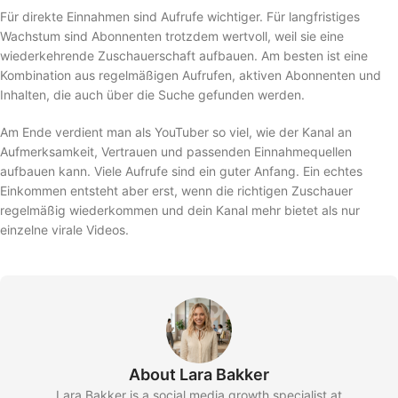
Für direkte Einnahmen sind Aufrufe wichtiger. Für langfristiges
Wachstum sind Abonnenten trotzdem wertvoll, weil sie eine
wiederkehrende Zuschauerschaft aufbauen. Am besten ist eine
Kombination aus regelmäßigen Aufrufen, aktiven Abonnenten und
Inhalten, die auch über die Suche gefunden werden.
Am Ende verdient man als YouTuber so viel, wie der Kanal an
Aufmerksamkeit, Vertrauen und passenden Einnahmequellen
aufbauen kann. Viele Aufrufe sind ein guter Anfang. Ein echtes
Einkommen entsteht aber erst, wenn die richtigen Zuschauer
regelmäßig wiederkommen und dein Kanal mehr bietet als nur
einzelne virale Videos.
About Lara Bakker
Lara Bakker is a social media growth specialist at