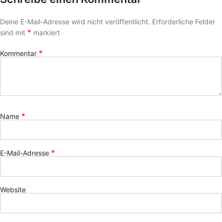
Deine E-Mail-Adresse wird nicht veröffentlicht.
Erforderliche Felder
*
sind mit
markiert
*
Kommentar
*
Name
*
E-Mail-Adresse
Website