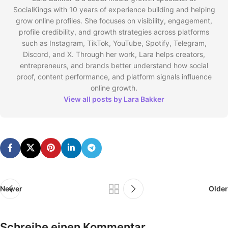
SocialKings with 10 years of experience building and helping
grow online profiles. She focuses on visibility, engagement,
profile credibility, and growth strategies across platforms
such as Instagram, TikTok, YouTube, Spotify, Telegram,
Discord, and X. Through her work, Lara helps creators,
entrepreneurs, and brands better understand how social
proof, content performance, and platform signals influence
online growth.
View all posts by Lara Bakker
Newer
Older
Schreibe einen Kommentar