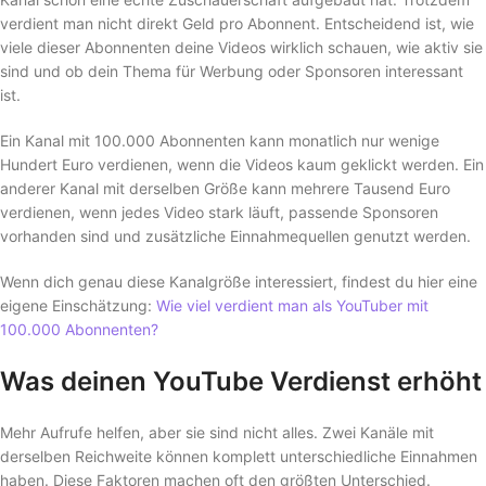
verdient man nicht direkt Geld pro Abonnent. Entscheidend ist, wie
viele dieser Abonnenten deine Videos wirklich schauen, wie aktiv sie
sind und ob dein Thema für Werbung oder Sponsoren interessant
ist.
Ein Kanal mit 100.000 Abonnenten kann monatlich nur wenige
Hundert Euro verdienen, wenn die Videos kaum geklickt werden. Ein
anderer Kanal mit derselben Größe kann mehrere Tausend Euro
verdienen, wenn jedes Video stark läuft, passende Sponsoren
vorhanden sind und zusätzliche Einnahmequellen genutzt werden.
Wenn dich genau diese Kanalgröße interessiert, findest du hier eine
eigene Einschätzung:
Wie viel verdient man als YouTuber mit
100.000 Abonnenten?
Was deinen YouTube Verdienst erhöht
Mehr Aufrufe helfen, aber sie sind nicht alles. Zwei Kanäle mit
derselben Reichweite können komplett unterschiedliche Einnahmen
haben. Diese Faktoren machen oft den größten Unterschied.