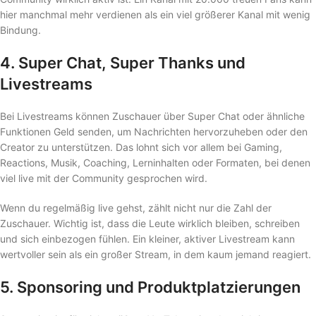
hier manchmal mehr verdienen als ein viel größerer Kanal mit wenig
Bindung.
4. Super Chat, Super Thanks und
Livestreams
Bei Livestreams können Zuschauer über Super Chat oder ähnliche
Funktionen Geld senden, um Nachrichten hervorzuheben oder den
Creator zu unterstützen. Das lohnt sich vor allem bei Gaming,
Reactions, Musik, Coaching, Lerninhalten oder Formaten, bei denen
viel live mit der Community gesprochen wird.
Wenn du regelmäßig live gehst, zählt nicht nur die Zahl der
Zuschauer. Wichtig ist, dass die Leute wirklich bleiben, schreiben
und sich einbezogen fühlen. Ein kleiner, aktiver Livestream kann
wertvoller sein als ein großer Stream, in dem kaum jemand reagiert.
5. Sponsoring und Produktplatzierungen