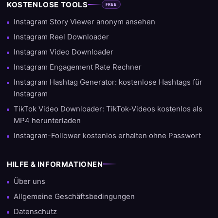
KOSTENLOSE TOOLS
FREE
Instagram Story Viewer anonym ansehen
Instagram Reel Downloader
Instagram Video Downloader
Instagram Engagement Rate Rechner
Instagram Hashtag Generator: kostenlose Hashtags für
Instagram
TikTok Video Downloader: TikTok-Videos kostenlos als
MP4 herunterladen
Instagram-Follower kostenlos erhalten ohne Passwort
HILFE & INFORMATIONEN
Über uns
Allgemeine Geschäftsbedingungen
Datenschutz