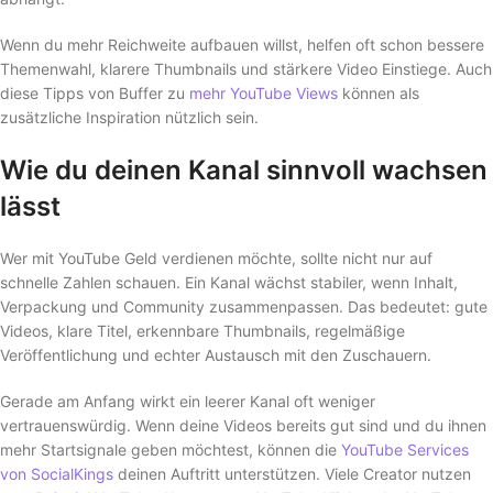
Wenn du mehr Reichweite aufbauen willst, helfen oft schon bessere
Themenwahl, klarere Thumbnails und stärkere Video Einstiege. Auch
diese Tipps von Buffer zu
mehr YouTube Views
können als
zusätzliche Inspiration nützlich sein.
Wie du deinen Kanal sinnvoll wachsen
lässt
Wer mit YouTube Geld verdienen möchte, sollte nicht nur auf
schnelle Zahlen schauen. Ein Kanal wächst stabiler, wenn Inhalt,
Verpackung und Community zusammenpassen. Das bedeutet: gute
Videos, klare Titel, erkennbare Thumbnails, regelmäßige
Veröffentlichung und echter Austausch mit den Zuschauern.
Gerade am Anfang wirkt ein leerer Kanal oft weniger
vertrauenswürdig. Wenn deine Videos bereits gut sind und du ihnen
mehr Startsignale geben möchtest, können die
YouTube Services
von SocialKings
deinen Auftritt unterstützen. Viele Creator nutzen