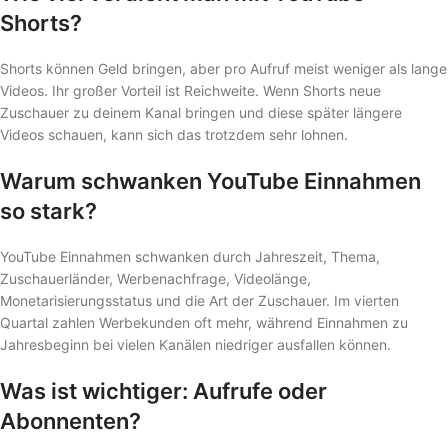
Shorts?
Shorts können Geld bringen, aber pro Aufruf meist weniger als lange
Videos. Ihr großer Vorteil ist Reichweite. Wenn Shorts neue
Zuschauer zu deinem Kanal bringen und diese später längere
Videos schauen, kann sich das trotzdem sehr lohnen.
Warum schwanken YouTube Einnahmen
so stark?
YouTube Einnahmen schwanken durch Jahreszeit, Thema,
Zuschauerländer, Werbenachfrage, Videolänge,
Monetarisierungsstatus und die Art der Zuschauer. Im vierten
Quartal zahlen Werbekunden oft mehr, während Einnahmen zu
Jahresbeginn bei vielen Kanälen niedriger ausfallen können.
Was ist wichtiger: Aufrufe oder
Abonnenten?