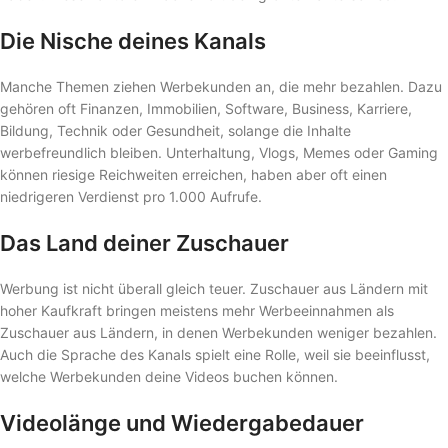
Die Nische deines Kanals
Manche Themen ziehen Werbekunden an, die mehr bezahlen. Dazu
gehören oft Finanzen, Immobilien, Software, Business, Karriere,
Bildung, Technik oder Gesundheit, solange die Inhalte
werbefreundlich bleiben. Unterhaltung, Vlogs, Memes oder Gaming
können riesige Reichweiten erreichen, haben aber oft einen
niedrigeren Verdienst pro 1.000 Aufrufe.
Das Land deiner Zuschauer
Werbung ist nicht überall gleich teuer. Zuschauer aus Ländern mit
hoher Kaufkraft bringen meistens mehr Werbeeinnahmen als
Zuschauer aus Ländern, in denen Werbekunden weniger bezahlen.
Auch die Sprache des Kanals spielt eine Rolle, weil sie beeinflusst,
welche Werbekunden deine Videos buchen können.
Videolänge und Wiedergabedauer