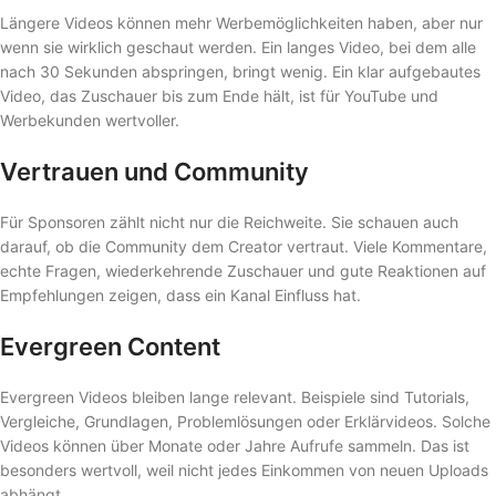
Längere Videos können mehr Werbemöglichkeiten haben, aber nur
wenn sie wirklich geschaut werden. Ein langes Video, bei dem alle
nach 30 Sekunden abspringen, bringt wenig. Ein klar aufgebautes
Video, das Zuschauer bis zum Ende hält, ist für YouTube und
Werbekunden wertvoller.
Vertrauen und Community
Für Sponsoren zählt nicht nur die Reichweite. Sie schauen auch
darauf, ob die Community dem Creator vertraut. Viele Kommentare,
echte Fragen, wiederkehrende Zuschauer und gute Reaktionen auf
Empfehlungen zeigen, dass ein Kanal Einfluss hat.
Evergreen Content
Evergreen Videos bleiben lange relevant. Beispiele sind Tutorials,
Vergleiche, Grundlagen, Problemlösungen oder Erklärvideos. Solche
Videos können über Monate oder Jahre Aufrufe sammeln. Das ist
besonders wertvoll, weil nicht jedes Einkommen von neuen Uploads
abhängt.