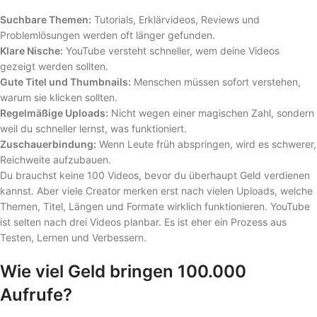
Suchbare Themen:
Tutorials, Erklärvideos, Reviews und
Problemlösungen werden oft länger gefunden.
Klare Nische:
YouTube versteht schneller, wem deine Videos
gezeigt werden sollten.
Gute Titel und Thumbnails:
Menschen müssen sofort verstehen,
warum sie klicken sollten.
Regelmäßige Uploads:
Nicht wegen einer magischen Zahl, sondern
weil du schneller lernst, was funktioniert.
Zuschauerbindung:
Wenn Leute früh abspringen, wird es schwerer,
Reichweite aufzubauen.
Du brauchst keine 100 Videos, bevor du überhaupt Geld verdienen
kannst. Aber viele Creator merken erst nach vielen Uploads, welche
Themen, Titel, Längen und Formate wirklich funktionieren. YouTube
ist selten nach drei Videos planbar. Es ist eher ein Prozess aus
Testen, Lernen und Verbessern.
Wie viel Geld bringen 100.000
Aufrufe?