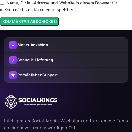
Name, E-Mail-Adresse und Website in diesem Browser für
meinen nächsten Kommentar speichern.
✓
Sicher bezahlen
⚡
Schnelle Lieferung
♥
Persönlicher Support
Intelligentes Social-Media-Wachstum und kostenlose Tools
an einem vertrauenswürdigen Ort.