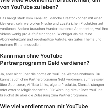
von YouTube zu leben?
Das hängt stark vom Kanal ab. Manche Creator können mit einer
kleineren, sehr wertvollen Nische und zusätzlichen Produkten gut
verdienen. Andere brauchen Hunderttausende Abonnenten, weil ihre
Videos wenig pro Aufruf einbringen. Wichtiger als die reine
Abonnentenzahl sind regelmäßige Aufrufe, ein gutes Thema und
mehrere Einnahmequellen.
Kann man ohne YouTube
Partnerprogramm Geld verdienen?
Ja, aber nicht über die normalen YouTube Werbeeinnahmen. Du
kannst auch ohne Partnerprogramm Geld verdienen, zum Beispiel
über Sponsoren, Affiliate Links, eigene Produkte, Dienstleistungen
oder externe Mitgliedschaften. Für Werbung direkt über YouTube
brauchst du aber die Zulassung zum Partnerprogramm.
Wie viel verdient man mit YouTube