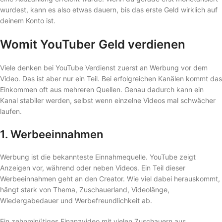
wurdest, kann es also etwas dauern, bis das erste Geld wirklich auf
deinem Konto ist.
Womit YouTuber Geld verdienen
Viele denken bei YouTube Verdienst zuerst an Werbung vor dem
Video. Das ist aber nur ein Teil. Bei erfolgreichen Kanälen kommt das
Einkommen oft aus mehreren Quellen. Genau dadurch kann ein
Kanal stabiler werden, selbst wenn einzelne Videos mal schwächer
laufen.
1. Werbeeinnahmen
Werbung ist die bekannteste Einnahmequelle. YouTube zeigt
Anzeigen vor, während oder neben Videos. Ein Teil dieser
Werbeeinnahmen geht an den Creator. Wie viel dabei herauskommt,
hängt stark von Thema, Zuschauerland, Videolänge,
Wiedergabedauer und Werbefreundlichkeit ab.
Ein zehnminütiges Finanzvideo mit vielen Zuschauern aus