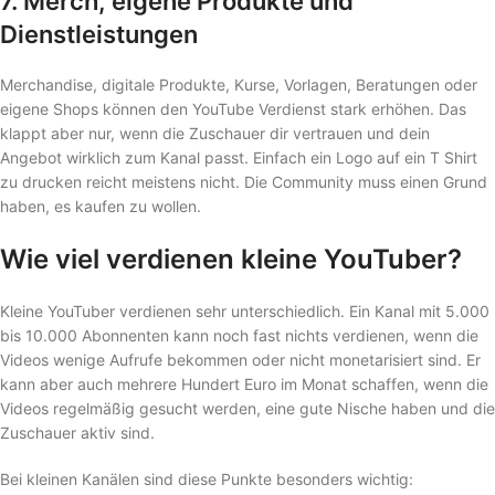
7. Merch, eigene Produkte und
Dienstleistungen
Merchandise, digitale Produkte, Kurse, Vorlagen, Beratungen oder
eigene Shops können den YouTube Verdienst stark erhöhen. Das
klappt aber nur, wenn die Zuschauer dir vertrauen und dein
Angebot wirklich zum Kanal passt. Einfach ein Logo auf ein T Shirt
zu drucken reicht meistens nicht. Die Community muss einen Grund
haben, es kaufen zu wollen.
Wie viel verdienen kleine YouTuber?
Kleine YouTuber verdienen sehr unterschiedlich. Ein Kanal mit 5.000
bis 10.000 Abonnenten kann noch fast nichts verdienen, wenn die
Videos wenige Aufrufe bekommen oder nicht monetarisiert sind. Er
kann aber auch mehrere Hundert Euro im Monat schaffen, wenn die
Videos regelmäßig gesucht werden, eine gute Nische haben und die
Zuschauer aktiv sind.
Bei kleinen Kanälen sind diese Punkte besonders wichtig: