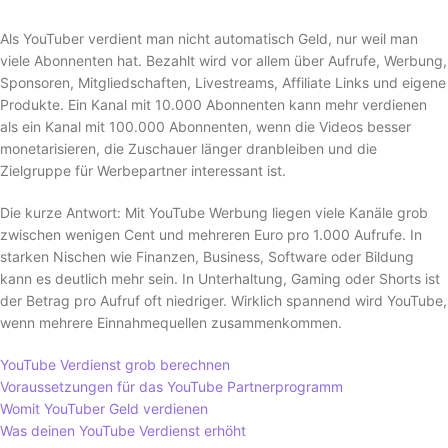
Als YouTuber verdient man nicht automatisch Geld, nur weil man
viele Abonnenten hat. Bezahlt wird vor allem über Aufrufe, Werbung,
Sponsoren, Mitgliedschaften, Livestreams, Affiliate Links und eigene
Produkte. Ein Kanal mit 10.000 Abonnenten kann mehr verdienen
als ein Kanal mit 100.000 Abonnenten, wenn die Videos besser
monetarisieren, die Zuschauer länger dranbleiben und die
Zielgruppe für Werbepartner interessant ist.
Die kurze Antwort: Mit YouTube Werbung liegen viele Kanäle grob
zwischen wenigen Cent und mehreren Euro pro 1.000 Aufrufe. In
starken Nischen wie Finanzen, Business, Software oder Bildung
kann es deutlich mehr sein. In Unterhaltung, Gaming oder Shorts ist
der Betrag pro Aufruf oft niedriger. Wirklich spannend wird YouTube,
wenn mehrere Einnahmequellen zusammenkommen.
YouTube Verdienst grob berechnen
Voraussetzungen für das YouTube Partnerprogramm
Womit YouTuber Geld verdienen
Was deinen YouTube Verdienst erhöht