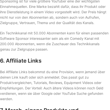
Sponsoring ist für viele größere YouTuber eine der wichtigsten
Einnahmequellen. Eine Marke bezahlt dafür, dass ihr Produkt oder
ihre Dienstleistung in einem Video vorgestellt wird. Der Preis hängt
nicht nur von den Abonnenten ab, sondern auch von Aufrufen,
Zielgruppe, Vertrauen, Thema und der Qualität des Kanals.
Ein Technikkanal mit 50.000 Abonnenten kann für einen passenden
Software Sponsor interessanter sein als ein Comedy Kanal mit
200.000 Abonnenten, wenn die Zuschauer des Technikkanals
genau zur Zielgruppe passen.
6. Affiliate Links
Bei Affiliate Links bekommst du eine Provision, wenn jemand über
deinen Link kauft oder sich anmeldet. Das passt gut zu
Produktvergleichen, Tutorials, Reviews, Equipment Videos oder
Empfehlungen. Der Vorteil: Auch ältere Videos können noch Geld
verdienen, wenn sie über Google oder YouTube Suche gefunden
werden.