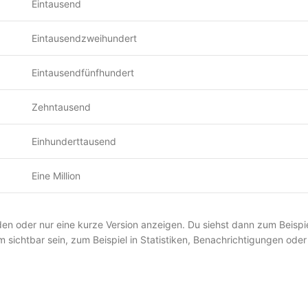
Eintausend
Eintausendzweihundert
Eintausendfünfhundert
Zehntausend
Einhunderttausend
Eine Million
den oder nur eine kurze Version anzeigen. Du siehst dann zum Beispi
sichtbar sein, zum Beispiel in Statistiken, Benachrichtigungen oder