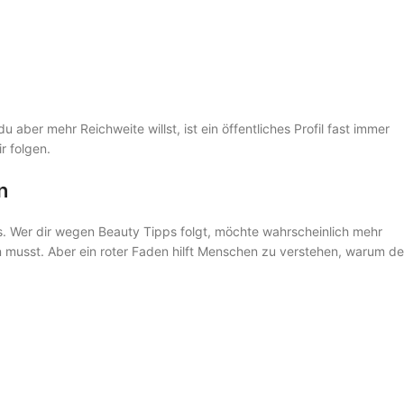
 aber mehr Reichweite willst, ist ein öffentliches Profil fast immer
r folgen.
n
ips. Wer dir wegen Beauty Tipps folgt, möchte wahrscheinlich mehr
 musst. Aber ein roter Faden hilft Menschen zu verstehen, warum de