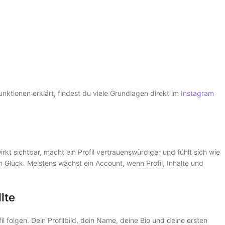
ktionen erklärt, findest du viele Grundlagen direkt im
Instagram
irkt sichtbar, macht ein Profil vertrauenswürdiger und fühlt sich wie
 Glück. Meistens wächst ein Account, wenn Profil, Inhalte und
lte
 folgen. Dein Profilbild, dein Name, deine Bio und deine ersten