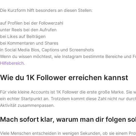
Die Kurzform hilft besonders an diesen Stellen:
auf Profilen bei der Followerzahl
unter Reels bei den Aufrufen
bei Likes auf Beiträgen
bei Kommentaren und Shares
in Social Media Bios, Captions und Screenshots
Wenn du wissen möchtest, wie Instagram bestimmte Bereiche und Fun
Hilfebereich
.
Wie du 1K Follower erreichen kannst
Für viele kleine Accounts ist 1K Follower die erste große Marke. Sie w
ein echter Startpunkt an. Trotzdem kommt diese Zahl nicht nur durch
Aktivität zusammenpassen.
Mach sofort klar, warum man dir folgen sol
Viele Menschen entscheiden in wenigen Sekunden, ob sie einem Profil