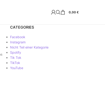
0,00
€
CATEGORIES
Facebook
Instagram
Nicht Teil einer Kategorie
Spotify
as
Tik Tok
TikTok
YouTube