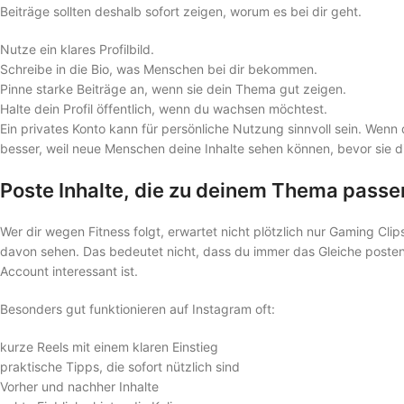
Beiträge sollten deshalb sofort zeigen, worum es bei dir geht.
Nutze ein klares Profilbild.
Schreibe in die Bio, was Menschen bei dir bekommen.
Pinne starke Beiträge an, wenn sie dein Thema gut zeigen.
Halte dein Profil öffentlich, wenn du wachsen möchtest.
Ein privates Konto kann für persönliche Nutzung sinnvoll sein. Wenn du
besser, weil neue Menschen deine Inhalte sehen können, bevor sie di
Poste Inhalte, die zu deinem Thema passe
Wer dir wegen Fitness folgt, erwartet nicht plötzlich nur Gaming Cl
davon sehen. Das bedeutet nicht, dass du immer das Gleiche posten
Account interessant ist.
Besonders gut funktionieren auf Instagram oft:
kurze Reels mit einem klaren Einstieg
praktische Tipps, die sofort nützlich sind
Vorher und nachher Inhalte