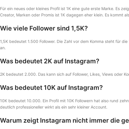
Für ein neues oder kleines Profil ist 1K eine gute erste Marke. Es z
Creator, Marken oder Promis ist 1K dagegen eher klein. Es kommt al
Wie viele Follower sind 1,5K?
1,5K bedeutet 1.500 Follower. Die Zahl vor dem Komma steht für die
an.
Was bedeutet 2K auf Instagram?
2K bedeutet 2.000. Das kann sich auf Follower, Likes, Views oder 
Was bedeutet 10K auf Instagram?
10K bedeutet 10.000. Ein Profil mit 10K Followern hat also rund zehnt
deutlich professioneller wirkt als ein sehr kleiner Account.
Warum zeigt Instagram nicht immer die g