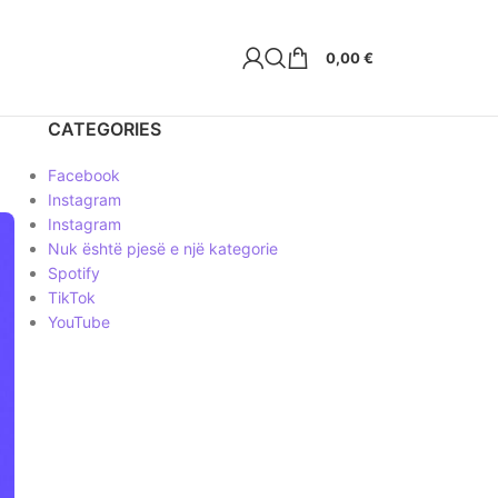
0,00
€
CATEGORIES
Facebook
Instagram
Instagram
Nuk është pjesë e një kategorie
Spotify
TikTok
YouTube