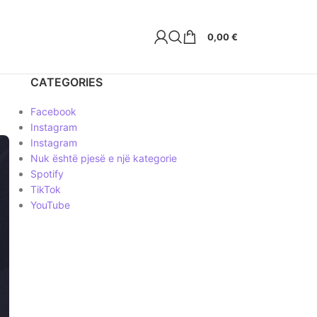
0,00
€
CATEGORIES
Facebook
Instagram
Instagram
Nuk është pjesë e një kategorie
Spotify
TikTok
YouTube