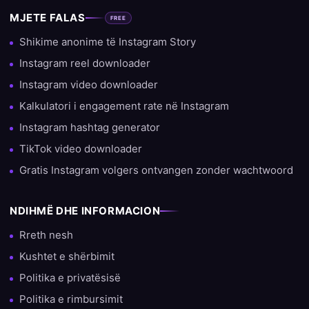
MJETE FALAS
FREE
Shikime anonime të Instagram Story
Instagram reel downloader
Instagram video downloader
Kalkulatori i engagement rate në Instagram
Instagram hashtag generator
TikTok video downloader
Gratis Instagram volgers ontvangen zonder wachtwoord
NDIHMË DHE INFORMACION
Rreth nesh
Kushtet e shërbimit
Politika e privatësisë
Politika e rimbursimit