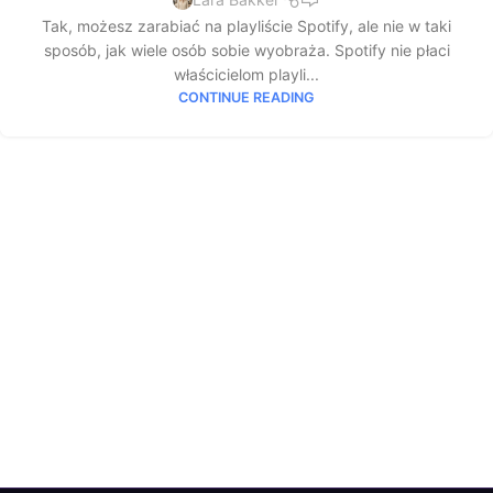
Tak, możesz zarabiać na playliście Spotify, ale nie w taki
sposób, jak wiele osób sobie wyobraża. Spotify nie płaci
właścicielom playli...
CONTINUE READING