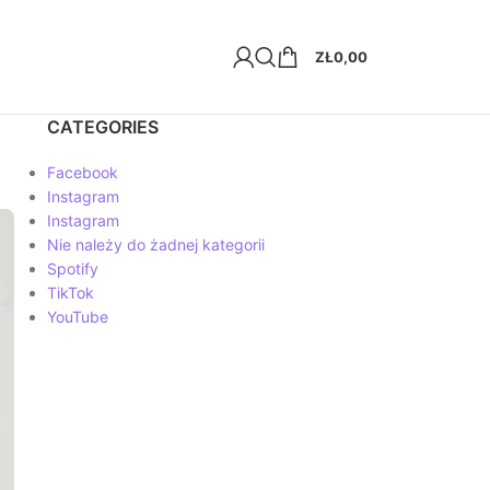
ZŁ
0,00
CATEGORIES
Facebook
Instagram
Instagram
Nie należy do żadnej kategorii
Spotify
TikTok
YouTube