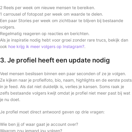
2 Reels per week om nieuwe mensen te bereiken.
1 carrousel of fotopost per week om waarde te delen.
Een paar Stories per week om zichtbaar te blijven bij bestaande
volgers.
Regelmatig reageren op reacties en berichten.
Als je inspiratie nodig hebt voor groei zonder rare trucs, bekijk dan
ook
hoe krijg ik meer volgers op Instagram?
.
3. Je profiel heeft een update nodig
Veel mensen beslissen binnen een paar seconden of ze je volgen.
Ze kijken naar je profielfoto, bio, naam, highlights en de eerste posts
in je feed. Als dat niet duidelijk is, verlies je kansen. Soms raak je
zelfs bestaande volgers kwijt omdat je profiel niet meer past bij wat
je nu doet.
Je profiel moet direct antwoord geven op drie vragen:
Wie ben jij of waar gaat je account over?
Waarom zou iemand jou volgen?