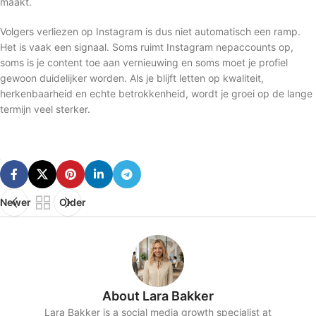
maakt.
Volgers verliezen op Instagram is dus niet automatisch een ramp.
Het is vaak een signaal. Soms ruimt Instagram nepaccounts op,
soms is je content toe aan vernieuwing en soms moet je profiel
gewoon duidelijker worden. Als je blijft letten op kwaliteit,
herkenbaarheid en echte betrokkenheid, wordt je groei op de lange
termijn veel sterker.
Newer
Older
About Lara Bakker
Lara Bakker is a social media growth specialist at