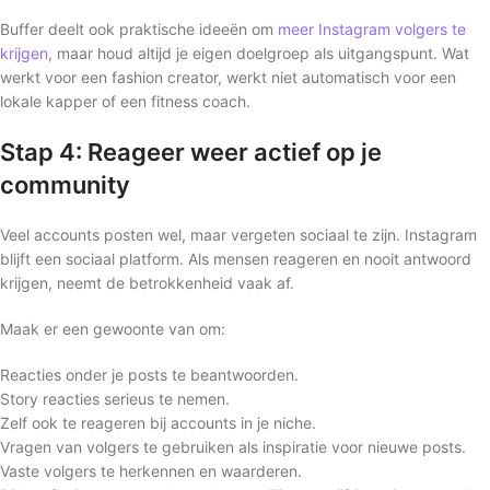
Buffer deelt ook praktische ideeën om
meer Instagram volgers te
krijgen
, maar houd altijd je eigen doelgroep als uitgangspunt. Wat
werkt voor een fashion creator, werkt niet automatisch voor een
lokale kapper of een fitness coach.
Stap 4: Reageer weer actief op je
community
Veel accounts posten wel, maar vergeten sociaal te zijn. Instagram
blijft een sociaal platform. Als mensen reageren en nooit antwoord
krijgen, neemt de betrokkenheid vaak af.
Maak er een gewoonte van om:
Reacties onder je posts te beantwoorden.
Story reacties serieus te nemen.
Zelf ook te reageren bij accounts in je niche.
Vragen van volgers te gebruiken als inspiratie voor nieuwe posts.
Vaste volgers te herkennen en waarderen.