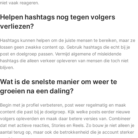
niet vaak reageren.
Helpen hashtags nog tegen volgers
verliezen?
Hashtags kunnen helpen om de juiste mensen te bereiken, maar ze
lossen geen zwakke content op. Gebruik hashtags die echt bij je
post en doelgroep passen. Vermijd algemene of misleidende
hashtags die alleen verkeer opleveren van mensen die toch niet
blijven.
Wat is de snelste manier om weer te
groeien na een daling?
Begin met je profiel verbeteren, post weer regelmatig en maak
content die past bij je doelgroep. Kijk welke posts eerder nieuwe
volgers opleverden en maak daar betere versies van. Combineer
dat met actieve reacties, Stories en Reels. Zo bouw je niet alleen je
aantal terug op, maar ook de betrokkenheid die je account sterker