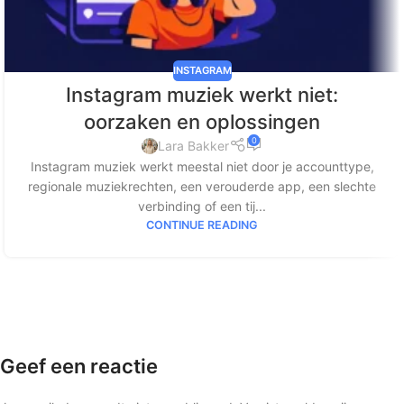
INSTAGRAM
Instagram muziek werkt niet:
oorzaken en oplossingen
0
Lara Bakker
Instagram muziek werkt meestal niet door je accounttype,
regionale muziekrechten, een verouderde app, een slechte
verbinding of een tij...
CONTINUE READING
Geef een reactie