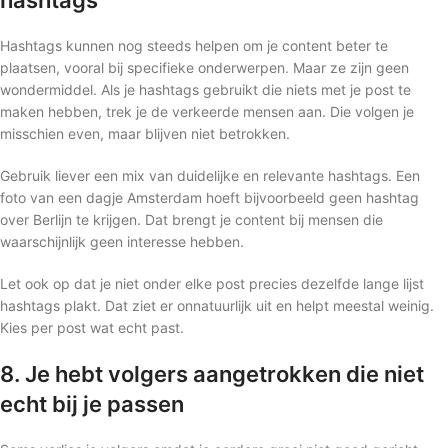
hashtags
Hashtags kunnen nog steeds helpen om je content beter te
plaatsen, vooral bij specifieke onderwerpen. Maar ze zijn geen
wondermiddel. Als je hashtags gebruikt die niets met je post te
maken hebben, trek je de verkeerde mensen aan. Die volgen je
misschien even, maar blijven niet betrokken.
Gebruik liever een mix van duidelijke en relevante hashtags. Een
foto van een dagje Amsterdam hoeft bijvoorbeeld geen hashtag
over Berlijn te krijgen. Dat brengt je content bij mensen die
waarschijnlijk geen interesse hebben.
Let ook op dat je niet onder elke post precies dezelfde lange lijst
hashtags plakt. Dat ziet er onnatuurlijk uit en helpt meestal weinig.
Kies per post wat echt past.
8. Je hebt volgers aangetrokken die niet
echt bij je passen