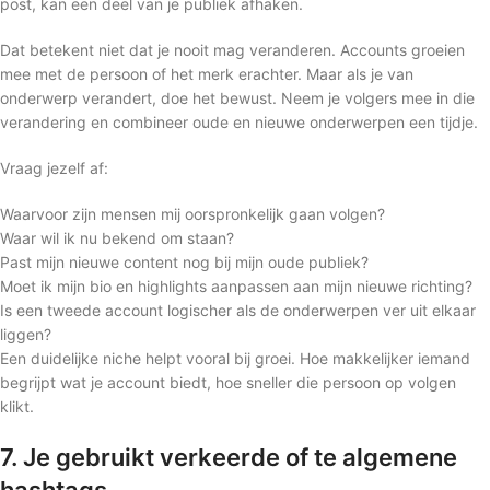
post, kan een deel van je publiek afhaken.
Dat betekent niet dat je nooit mag veranderen. Accounts groeien
mee met de persoon of het merk erachter. Maar als je van
onderwerp verandert, doe het bewust. Neem je volgers mee in die
verandering en combineer oude en nieuwe onderwerpen een tijdje.
Vraag jezelf af:
Waarvoor zijn mensen mij oorspronkelijk gaan volgen?
Waar wil ik nu bekend om staan?
Past mijn nieuwe content nog bij mijn oude publiek?
Moet ik mijn bio en highlights aanpassen aan mijn nieuwe richting?
Is een tweede account logischer als de onderwerpen ver uit elkaar
liggen?
Een duidelijke niche helpt vooral bij groei. Hoe makkelijker iemand
begrijpt wat je account biedt, hoe sneller die persoon op volgen
klikt.
7. Je gebruikt verkeerde of te algemene