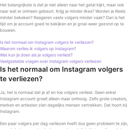
Het belangrijkste is dat je niet alleen naar het getal kijkt, maar ook
naar wat er omheen gebeurt. Krijg je minder likes? Worden je Reels
minder bekeken? Reageren vaste volgers minder vaak? Dan is het
tijd om je account goed te bekijken en je groei weer gezond op te
bouwen.
Is het normaal om Instagram volgers te verliezen?
Waarom verlies ik volgers op Instagram?
Wat kun je doen als je volgers verliest?
Veelgestelde vragen over Instagram volgers verliezen
Is het normaal om Instagram volgers
te verliezen?
Ja, het is normaal dat je af en toe volgers verliest. Geen enkel
Instagram account groeit alleen maar omhoog. Zelfs grote creators,
merken en artiesten zien dagelijks mensen vertrekken. Dat hoort bij
Instagram.
Een paar volgers per dag verliezen hoeft dus geen probleem te zijn,