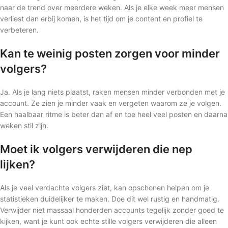
naar de trend over meerdere weken. Als je elke week meer mensen
verliest dan erbij komen, is het tijd om je content en profiel te
verbeteren.
Kan te weinig posten zorgen voor minder
volgers?
Ja. Als je lang niets plaatst, raken mensen minder verbonden met je
account. Ze zien je minder vaak en vergeten waarom ze je volgen.
Een haalbaar ritme is beter dan af en toe heel veel posten en daarna
weken stil zijn.
Moet ik volgers verwijderen die nep
lijken?
Als je veel verdachte volgers ziet, kan opschonen helpen om je
statistieken duidelijker te maken. Doe dit wel rustig en handmatig.
Verwijder niet massaal honderden accounts tegelijk zonder goed te
kijken, want je kunt ook echte stille volgers verwijderen die alleen