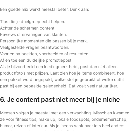
Een goede mix werkt meestal beter. Denk aan:
Tips die je doelgroep echt helpen.
Achter de schermen content.
Reviews of ervaringen van klanten.
Persoonlijke momenten die passen bij je merk.
Veelgestelde vragen beantwoorden.
Voor en na beelden, voorbeelden of resultaten.
Af en toe een duidelijke promotiepost.
Als je bijvoorbeeld een kledingmerk hebt, post dan niet alleen
productfoto’s met prijzen. Laat zien hoe je items combineert, hoe
een pakket wordt ingepakt, welke stof je gebruikt of welke outfit
past bij een bepaalde gelegenheid. Dat voelt veel natuurlijker.
6. Je content past niet meer bij je niche
Mensen volgen je meestal met een verwachting. Misschien kwamen
ze voor fitness tips, make up, lokale foodspots, ondernemerschap,
humor, reizen of interieur. Als je ineens vaak over iets heel anders