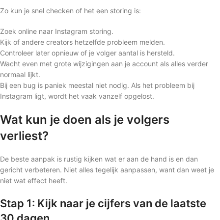
Zo kun je snel checken of het een storing is:
Zoek online naar Instagram storing.
Kijk of andere creators hetzelfde probleem melden.
Controleer later opnieuw of je volger aantal is hersteld.
Wacht even met grote wijzigingen aan je account als alles verder
normaal lijkt.
Bij een bug is paniek meestal niet nodig. Als het probleem bij
Instagram ligt, wordt het vaak vanzelf opgelost.
Wat kun je doen als je volgers
verliest?
De beste aanpak is rustig kijken wat er aan de hand is en dan
gericht verbeteren. Niet alles tegelijk aanpassen, want dan weet je
niet wat effect heeft.
Stap 1: Kijk naar je cijfers van de laatste
30 dagen