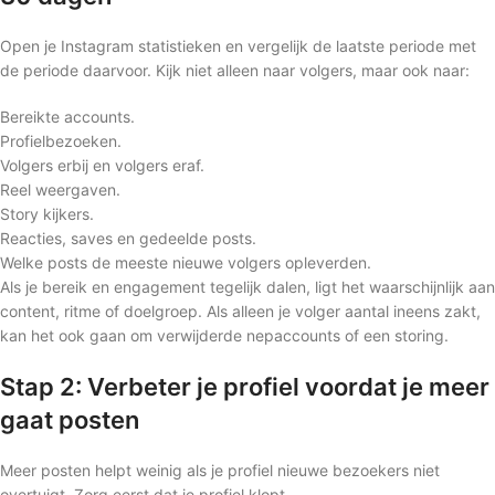
Open je Instagram statistieken en vergelijk de laatste periode met
de periode daarvoor. Kijk niet alleen naar volgers, maar ook naar:
Bereikte accounts.
Profielbezoeken.
Volgers erbij en volgers eraf.
Reel weergaven.
Story kijkers.
Reacties, saves en gedeelde posts.
Welke posts de meeste nieuwe volgers opleverden.
Als je bereik en engagement tegelijk dalen, ligt het waarschijnlijk aan
content, ritme of doelgroep. Als alleen je volger aantal ineens zakt,
kan het ook gaan om verwijderde nepaccounts of een storing.
Stap 2: Verbeter je profiel voordat je meer
gaat posten
Meer posten helpt weinig als je profiel nieuwe bezoekers niet
overtuigt. Zorg eerst dat je profiel klopt.