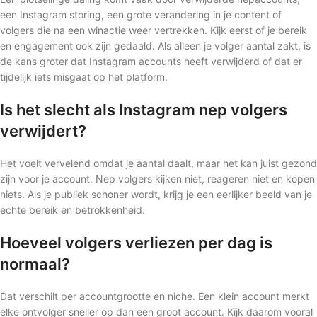
een Instagram storing, een grote verandering in je content of
volgers die na een winactie weer vertrekken. Kijk eerst of je bereik
en engagement ook zijn gedaald. Als alleen je volger aantal zakt, is
de kans groter dat Instagram accounts heeft verwijderd of dat er
tijdelijk iets misgaat op het platform.
Is het slecht als Instagram nep volgers
verwijdert?
Het voelt vervelend omdat je aantal daalt, maar het kan juist gezond
zijn voor je account. Nep volgers kijken niet, reageren niet en kopen
niets. Als je publiek schoner wordt, krijg je een eerlijker beeld van je
echte bereik en betrokkenheid.
Hoeveel volgers verliezen per dag is
normaal?
Dat verschilt per accountgrootte en niche. Een klein account merkt
elke ontvolger sneller op dan een groot account. Kijk daarom vooral