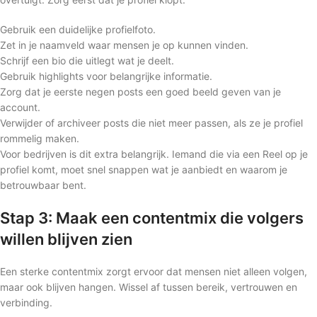
Gebruik een duidelijke profielfoto.
Zet in je naamveld waar mensen je op kunnen vinden.
Schrijf een bio die uitlegt wat je deelt.
Gebruik highlights voor belangrijke informatie.
Zorg dat je eerste negen posts een goed beeld geven van je
account.
Verwijder of archiveer posts die niet meer passen, als ze je profiel
rommelig maken.
Voor bedrijven is dit extra belangrijk. Iemand die via een Reel op je
profiel komt, moet snel snappen wat je aanbiedt en waarom je
betrouwbaar bent.
Stap 3: Maak een contentmix die volgers
willen blijven zien
Een sterke contentmix zorgt ervoor dat mensen niet alleen volgen,
maar ook blijven hangen. Wissel af tussen bereik, vertrouwen en
verbinding.