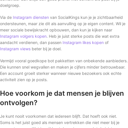
doelgroep.
Via de
Instagram diensten
van SocialKings kun je je zichtbaarheid
ondersteunen, maar zie dit als aanvulling op je eigen content. Wil je
meer sociale bewijskracht opbouwen, dan kun je kijken naar
Instagram volgers kopen
. Heb je juist sterke posts die wat extra
aandacht verdienen, dan passen
Instagram likes kopen
of
Instagram views
beter bij je doel.
Vermijd vooral goedkope bot pakketten van onbekende aanbieders.
Die kunnen snel wegvallen en maken je cijfers minder betrouwbaar.
Een account groeit sterker wanneer nieuwe bezoekers ook echte
activiteit zien op je posts.
Hoe voorkom je dat mensen je blijven
ontvolgen?
Je kunt nooit voorkomen dat iedereen blijft. Dat hoeft ook niet.
Soms is het juist goed als mensen vertrekken die niet meer bij je