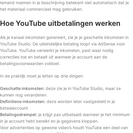
Iemand noemen in je beschrijving betekent niet automatisch dat je
het materiaal commercieel mag gebruiken.
Hoe YouTube uitbetalingen werken
Als je kanaal inkomsten genereert, zie je je geschatte inkomsten in
YouTube Studio. De uiteindelijke betaling loopt via AdSense voor
YouTube. YouTube verwerkt je inkomsten, past waar nodig
correcties toe en betaalt uit wanneer je account aan de
betalingsvoorwaarden voldoet.
In de praktijk moet je letten op drie dingen:
Geschatte inkomsten:
deze zie je in YouTube Studio, maar ze
kunnen nog veranderen.
Definitieve inkomsten:
deze worden later vastgesteld in je
betaalaccount.
Betalingsdrempel:
je krijgt pas uitbetaald wanneer je het minimum
in je account hebt bereikt en je gegevens kloppen.
Voor advertenties op gewone video’s houdt YouTube een deel van