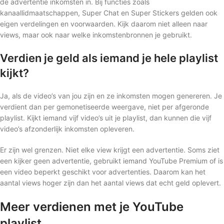
de advertentie inkomsten in. Bij functies zoals
kanaallidmaatschappen, Super Chat en Super Stickers gelden ook
eigen verdelingen en voorwaarden. Kijk daarom niet alleen naar
views, maar ook naar welke inkomstenbronnen je gebruikt.
Verdien je geld als iemand je hele playlist
kijkt?
Ja, als de video’s van jou zijn en ze inkomsten mogen genereren. Je
verdient dan per gemonetiseerde weergave, niet per afgeronde
playlist. Kijkt iemand vijf video’s uit je playlist, dan kunnen die vijf
video’s afzonderlijk inkomsten opleveren.
Er zijn wel grenzen. Niet elke view krijgt een advertentie. Soms ziet
een kijker geen advertentie, gebruikt iemand YouTube Premium of is
een video beperkt geschikt voor advertenties. Daarom kan het
aantal views hoger zijn dan het aantal views dat echt geld oplevert.
Meer verdienen met je YouTube
playlist