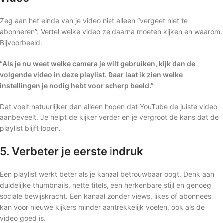
Zeg aan het einde van je video niet alleen “vergeet niet te
abonneren”. Vertel welke video ze daarna moeten kijken en waarom.
Bijvoorbeeld:
“Als je nu weet welke camera je wilt gebruiken, kijk dan de
volgende video in deze playlist. Daar laat ik zien welke
instellingen je nodig hebt voor scherp beeld.”
Dat voelt natuurlijker dan alleen hopen dat YouTube de juiste video
aanbeveelt. Je helpt de kijker verder en je vergroot de kans dat de
playlist blijft lopen.
5. Verbeter je eerste indruk
Een playlist werkt beter als je kanaal betrouwbaar oogt. Denk aan
duidelijke thumbnails, nette titels, een herkenbare stijl en genoeg
sociale bewijskracht. Een kanaal zonder views, likes of abonnees
kan voor nieuwe kijkers minder aantrekkelijk voelen, ook als de
video goed is.