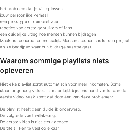
het probleem dat je wilt oplossen
jouw persoonlijke verhaal
een prototype of demonstratie
reacties van eerste gebruikers of fans
een duidelijke uitleg hoe mensen kunnen bijdragen
Maak het concreet en menselijk. Mensen steunen sneller een project
als ze begrijpen waar hun bijdrage naartoe gaat.
Waarom sommige playlists niets
opleveren
Niet elke playlist zorgt automatisch voor meer inkomsten. Soms
staan er genoeg video’s in, maar kijkt bijna niemand verder dan de
eerste video. Vaak komt dat door één van deze problemen:
De playlist heeft geen duidelijk onderwerp.
De volgorde voelt willekeurig.
De eerste video is niet sterk genoeg.
De titels lijken te veel op elkaar.