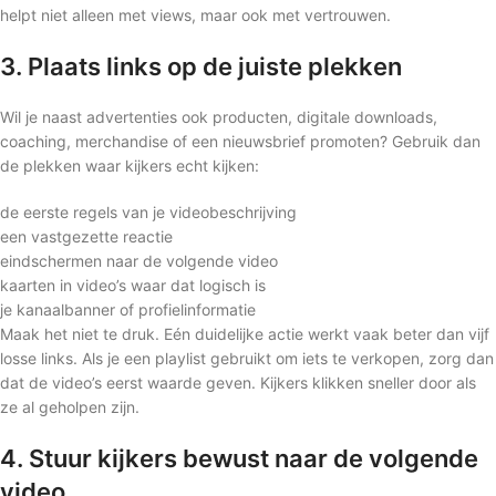
helpt niet alleen met views, maar ook met vertrouwen.
3. Plaats links op de juiste plekken
Wil je naast advertenties ook producten, digitale downloads,
coaching, merchandise of een nieuwsbrief promoten? Gebruik dan
de plekken waar kijkers echt kijken:
de eerste regels van je videobeschrijving
een vastgezette reactie
eindschermen naar de volgende video
kaarten in video’s waar dat logisch is
je kanaalbanner of profielinformatie
Maak het niet te druk. Eén duidelijke actie werkt vaak beter dan vijf
losse links. Als je een playlist gebruikt om iets te verkopen, zorg dan
dat de video’s eerst waarde geven. Kijkers klikken sneller door als
ze al geholpen zijn.
4. Stuur kijkers bewust naar de volgende
video