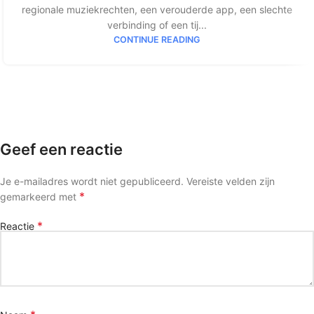
regionale muziekrechten, een verouderde app, een slechte
verbinding of een tij...
CONTINUE READING
Geef een reactie
Je e-mailadres wordt niet gepubliceerd.
Vereiste velden zijn
*
gemarkeerd met
*
Reactie