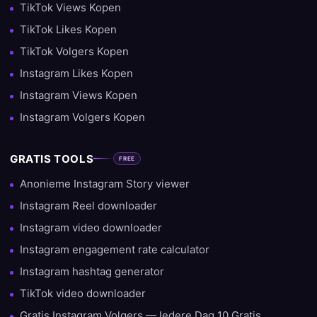
TikTok Views Kopen
TikTok Likes Kopen
TikTok Volgers Kopen
Instagram Likes Kopen
Instagram Views Kopen
Instagram Volgers Kopen
GRATIS TOOLS
FREE
Anonieme Instagram Story viewer
Instagram Reel downloader
Instagram video downloader
Instagram engagement rate calculator
Instagram hashtag generator
TikTok video downloader
Gratis Instagram Volgers — Iedere Dag 10 Gratis