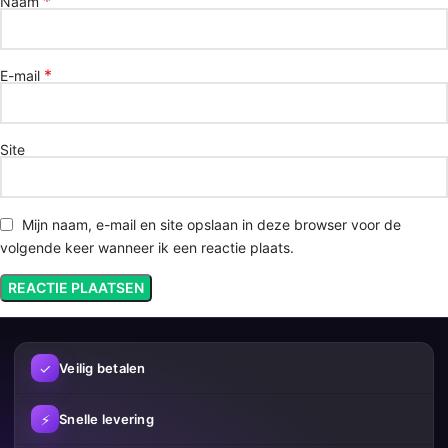
*
Naam
*
E-mail
Site
Mijn naam, e-mail en site opslaan in deze browser voor de
volgende keer wanneer ik een reactie plaats.
✓
Veilig betalen
⚡
Snelle levering