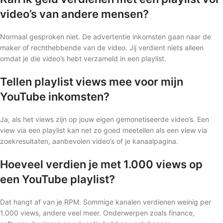
video’s van andere mensen?
Normaal gesproken niet. De advertentie inkomsten gaan naar de
maker of rechthebbende van de video. Jij verdient niets alleen
omdat je die video’s hebt verzameld in een playlist.
Tellen playlist views mee voor mijn
YouTube inkomsten?
Ja, als het views zijn op jouw eigen gemonetiseerde video’s. Een
view via een playlist kan net zo goed meetellen als een view via
zoekresultaten, aanbevolen video’s of je kanaalpagina.
Hoeveel verdien je met 1.000 views op
een YouTube playlist?
Dat hangt af van je RPM. Sommige kanalen verdienen weinig per
1.000 views, andere veel meer. Onderwerpen zoals finance,