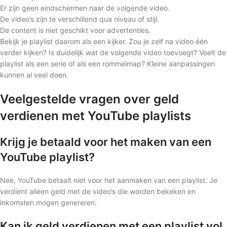
Er zijn geen eindschermen naar de volgende video.
De video’s zijn te verschillend qua niveau of stijl.
De content is niet geschikt voor advertenties.
Bekijk je playlist daarom als een kijker. Zou je zelf na video één
verder kijken? Is duidelijk wat de volgende video toevoegt? Voelt de
playlist als een serie of als een rommelmap? Kleine aanpassingen
kunnen al veel doen.
Veelgestelde vragen over geld
verdienen met YouTube playlists
Krijg je betaald voor het maken van een
YouTube playlist?
Nee, YouTube betaalt niet voor het aanmaken van een playlist. Je
verdient alleen geld met de video’s die worden bekeken en
inkomsten mogen genereren.
Kan ik geld verdienen met een playlist vol