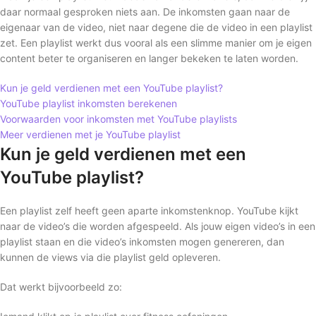
daar normaal gesproken niets aan. De inkomsten gaan naar de
eigenaar van de video, niet naar degene die de video in een playlist
zet. Een playlist werkt dus vooral als een slimme manier om je eigen
content beter te organiseren en langer bekeken te laten worden.
Kun je geld verdienen met een YouTube playlist?
YouTube playlist inkomsten berekenen
Voorwaarden voor inkomsten met YouTube playlists
Meer verdienen met je YouTube playlist
Kun je geld verdienen met een
YouTube playlist?
Een playlist zelf heeft geen aparte inkomstenknop. YouTube kijkt
naar de video’s die worden afgespeeld. Als jouw eigen video’s in een
playlist staan en die video’s inkomsten mogen genereren, dan
kunnen de views via die playlist geld opleveren.
Dat werkt bijvoorbeeld zo: