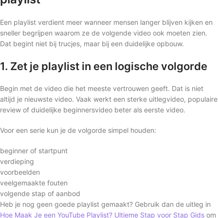
Een playlist verdient meer wanneer mensen langer blijven kijken en
sneller begrijpen waarom ze de volgende video ook moeten zien.
Dat begint niet bij trucjes, maar bij een duidelijke opbouw.
1. Zet je playlist in een logische volgorde
Begin met de video die het meeste vertrouwen geeft. Dat is niet
altijd je nieuwste video. Vaak werkt een sterke uitlegvideo, populaire
review of duidelijke beginnersvideo beter als eerste video.
Voor een serie kun je de volgorde simpel houden:
beginner of startpunt
verdieping
voorbeelden
veelgemaakte fouten
volgende stap of aanbod
Heb je nog geen goede playlist gemaakt? Gebruik dan de uitleg in
Hoe Maak Je een YouTube Playlist? Ultieme Stap voor Stap Gids
om