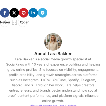
Newer
Older
About Lara Bakker
Lara Bakker is a social media growth specialist at
SocialKings with 10 years of experience building and helping
grow online profiles. She focuses on visibility, engagement,
profile credibility, and growth strategies across platforms
such as Instagram, TikTok, YouTube, Spotify, Telegram,
Discord, and X. Through her work, Lara helps creators,
entrepreneurs, and brands better understand how social
proof, content performance, and platform signals influence
online growth.
View all posts by Lara Bakker