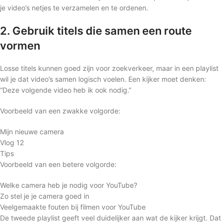
je video’s netjes te verzamelen en te ordenen.
2. Gebruik titels die samen een route
vormen
Losse titels kunnen goed zijn voor zoekverkeer, maar in een playlist
wil je dat video’s samen logisch voelen. Een kijker moet denken:
“Deze volgende video heb ik ook nodig.”
Voorbeeld van een zwakke volgorde:
Mijn nieuwe camera
Vlog 12
Tips
Voorbeeld van een betere volgorde:
Welke camera heb je nodig voor YouTube?
Zo stel je je camera goed in
Veelgemaakte fouten bij filmen voor YouTube
De tweede playlist geeft veel duidelijker aan wat de kijker krijgt. Dat