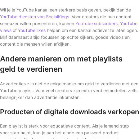
Wil je je YouTube kanaal een sterkere basis geven, bekijk dan de
YouTube diensten van SocialKings
. Voor creators die hun content
serieuzer willen presenteren, kunnen
YouTube subscribers
,
YouTube
views
of
YouTube likes
helpen om een kanaal actiever te laten ogen.
Blijf daarnaast altijd focussen op echte kijkers, goede video’s en
content die mensen willen afkijken.
Andere manieren om met playlists
geld te verdienen
Advertenties zijn niet de enige manier om geld te verdienen met een
YouTube playlist. Voor veel creators zijn extra verdienmodellen zelfs
belangrijker dan advertentie inkomsten.
Producten of digitale downloads verkopen
Een playlist is sterk voor educatieve content. Als je iemand stap
voor stap helpt, kun je aan het einde een passend product