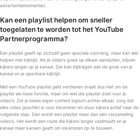
advertentiemomenten.
Kan een playlist helpen om sneller
toegelaten te worden tot het YouTube
Partnerprogramma?
Een playlist geeft op zichzelf geen speciale voorrang, maar kan wel
helpen met kijktijd. Als je video’s goed op elkaar aansluiten, blijven
kijkers langer op je kanaal. Dat kan bijdragen aan de groei van je
kanaal en je openbare kijktijd.
Met een YouTube playlist geld verdienen draait dus niet om de
playlist als losse functie, maar om wat die playlist doet voor je
video’s. Zet je beste eigen content logisch achter elkaar, zorg dat
elke video geschikt is voor inkomsten en stuur kijkers actief naar de
volgende stap. Dan wordt een playlist meer dan een verzameling
video’s. Het wordt een route die kijkers langer vasthoudt en je
kanaal meer kansen geeft om inkomsten op te bouwen.