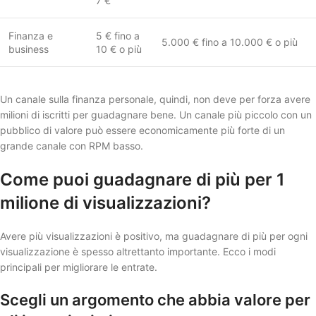
7 €
Finanza e
5 € fino a
5.000 € fino a 10.000 € o più
business
10 € o più
Un canale sulla finanza personale, quindi, non deve per forza avere
milioni di iscritti per guadagnare bene. Un canale più piccolo con un
pubblico di valore può essere economicamente più forte di un
grande canale con RPM basso.
Come puoi guadagnare di più per 1
milione di visualizzazioni?
Avere più visualizzazioni è positivo, ma guadagnare di più per ogni
visualizzazione è spesso altrettanto importante. Ecco i modi
principali per migliorare le entrate.
Scegli un argomento che abbia valore per