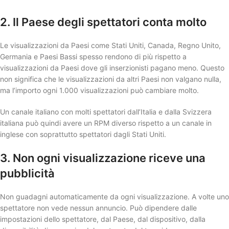
2. Il Paese degli spettatori conta molto
Le visualizzazioni da Paesi come Stati Uniti, Canada, Regno Unito,
Germania e Paesi Bassi spesso rendono di più rispetto a
visualizzazioni da Paesi dove gli inserzionisti pagano meno. Questo
non significa che le visualizzazioni da altri Paesi non valgano nulla,
ma l’importo ogni 1.000 visualizzazioni può cambiare molto.
Un canale italiano con molti spettatori dall’Italia e dalla Svizzera
italiana può quindi avere un RPM diverso rispetto a un canale in
inglese con soprattutto spettatori dagli Stati Uniti.
3. Non ogni visualizzazione riceve una
pubblicità
Non guadagni automaticamente da ogni visualizzazione. A volte uno
spettatore non vede nessun annuncio. Può dipendere dalle
impostazioni dello spettatore, dal Paese, dal dispositivo, dalla