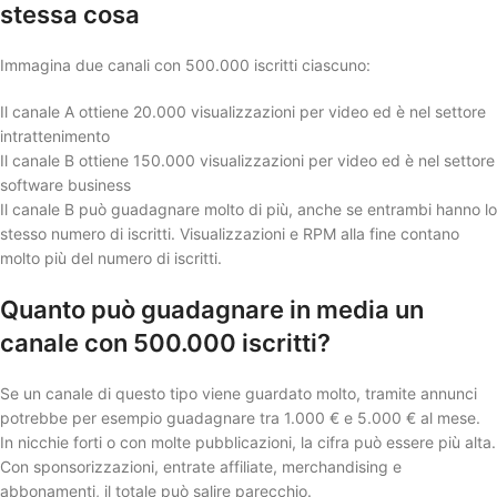
stessa cosa
Immagina due canali con 500.000 iscritti ciascuno:
Il canale A ottiene 20.000 visualizzazioni per video ed è nel settore
intrattenimento
Il canale B ottiene 150.000 visualizzazioni per video ed è nel settore
software business
Il canale B può guadagnare molto di più, anche se entrambi hanno lo
stesso numero di iscritti. Visualizzazioni e RPM alla fine contano
molto più del numero di iscritti.
Quanto può guadagnare in media un
canale con 500.000 iscritti?
Se un canale di questo tipo viene guardato molto, tramite annunci
potrebbe per esempio guadagnare tra 1.000 € e 5.000 € al mese.
In nicchie forti o con molte pubblicazioni, la cifra può essere più alta.
Con sponsorizzazioni, entrate affiliate, merchandising e
abbonamenti, il totale può salire parecchio.