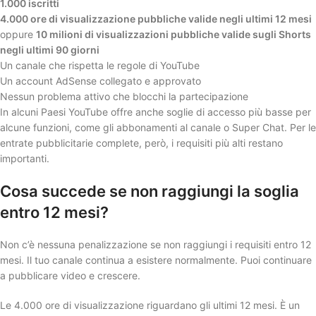
1.000 iscritti
4.000 ore di visualizzazione pubbliche valide negli ultimi 12 mesi
oppure
10 milioni di visualizzazioni pubbliche valide sugli Shorts
negli ultimi 90 giorni
Un canale che rispetta le regole di YouTube
Un account AdSense collegato e approvato
Nessun problema attivo che blocchi la partecipazione
In alcuni Paesi YouTube offre anche soglie di accesso più basse per
alcune funzioni, come gli abbonamenti al canale o Super Chat. Per le
entrate pubblicitarie complete, però, i requisiti più alti restano
importanti.
Cosa succede se non raggiungi la soglia
entro 12 mesi?
Non c’è nessuna penalizzazione se non raggiungi i requisiti entro 12
mesi. Il tuo canale continua a esistere normalmente. Puoi continuare
a pubblicare video e crescere.
Le 4.000 ore di visualizzazione riguardano gli ultimi 12 mesi. È un