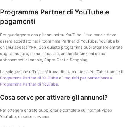
Programma Partner di YouTube e
pagamenti
Per guadagnare con gli annunci su YouTube, il tuo canale deve
essere accettato nel Programma Partner di YouTube. YouTube lo
chiama spesso YPP. Con questo programma puoi ottenere entrate
dagli annunci e, se hai i requisiti, anche da funzioni come
abbonamenti al canale, Super Chat e Shopping.
La spiegazione ufficiale si trova direttamente su YouTube tramite il
Programma Partner di YouTube
e i
requisiti per partecipare al
Programma Partner di YouTube
.
Cosa serve per attivare gli annunci?
Per ottenere entrate pubblicitarie complete sui normali video
YouTube, di solito servono: