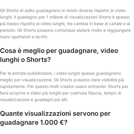
Gli Shorts di solito guadagnano in modo diverso rispetto ai video
lunghi. Il guadagno per 1 milione di visualizzazioni Shorts è spesso
più basso rispetto ai video lunghi, ma cambia in base al canale e al
periodo. Gli Shorts possono comunque aiutare molto a raggiungere
nuovi spettatori e iscritti.
Cosa è meglio per guadagnare, video
lunghi o Shorts?
Per le entrate pubblicitarie, i video lunghi spesso guadagnano
meglio per visualizzazione. Gli Shorts possono dare visibilità più
rapidamente. Per questo molti creator usano entrambi: Shorts per
farsi scoprire e video più lunghi per costruire fiducia, tempo di
visualizzazione e guadagni più alti.
Quante visualizzazioni servono per
guadagnare 1.000 €?