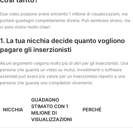
Due video possono avere entrambi 1 milione di visualizzazioni, ma
portare guadagni completamente diversi. Può sembrare strano, ma
ci sono motivi molto chiari.
1. La tua nicchia decide quanto vogliono
pagare gli inserzionisti
Alcuni argomenti valgono molto più di altri per gli inserzionisti. Una
persona che guarda un video su mutui, investimenti o software
aziendali può avere più valore per un inserzionista rispetto a una
persona che guarda una compilation divertente.
GUADAGNO
STIMATO CON 1
NICCHIA
PERCHÉ
MILIONE DI
VISUALIZZAZIONI