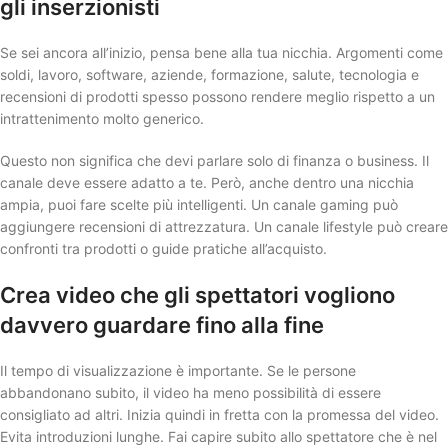
gli inserzionisti
Se sei ancora all’inizio, pensa bene alla tua nicchia. Argomenti come
soldi, lavoro, software, aziende, formazione, salute, tecnologia e
recensioni di prodotti spesso possono rendere meglio rispetto a un
intrattenimento molto generico.
Questo non significa che devi parlare solo di finanza o business. Il
canale deve essere adatto a te. Però, anche dentro una nicchia
ampia, puoi fare scelte più intelligenti. Un canale gaming può
aggiungere recensioni di attrezzatura. Un canale lifestyle può creare
confronti tra prodotti o guide pratiche all’acquisto.
Crea video che gli spettatori vogliono
davvero guardare fino alla fine
Il tempo di visualizzazione è importante. Se le persone
abbandonano subito, il video ha meno possibilità di essere
consigliato ad altri. Inizia quindi in fretta con la promessa del video.
Evita introduzioni lunghe. Fai capire subito allo spettatore che è nel