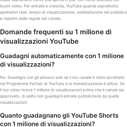
buoni video. Per entrate e crescita, YouTube guarda soprattutto
spettatori reali, tempo di visualizzazione, soddisfazione del pubblico
e rispetto delle regole del canale.
Domande frequenti su 1 milione di
visualizzazioni YouTube
Guadagni automaticamente con 1 milione
di visualizzazioni?
No. Guadagni con gli annunci solo se il tuo canale è stato accettato
nel Programma Partner di YouTube e la monetizzazione è attiva. Se
il tuo video riceve 1 milione di visualizzazioni prima che il canale sia
approvato, di solito non guadagni entrate pubblicitarie da quelle
visualizzazioni.
Quanto guadagnano gli YouTube Shorts
con 1 milione di visualizzazioni?