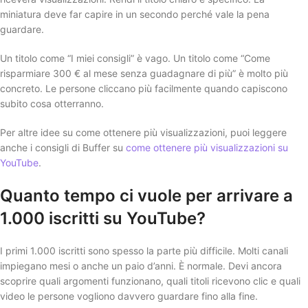
miniatura deve far capire in un secondo perché vale la pena
guardare.
Un titolo come “I miei consigli” è vago. Un titolo come “Come
risparmiare 300 € al mese senza guadagnare di più” è molto più
concreto. Le persone cliccano più facilmente quando capiscono
subito cosa otterranno.
Per altre idee su come ottenere più visualizzazioni, puoi leggere
anche i consigli di Buffer su
come ottenere più visualizzazioni su
YouTube
.
Quanto tempo ci vuole per arrivare a
1.000 iscritti su YouTube?
I primi 1.000 iscritti sono spesso la parte più difficile. Molti canali
impiegano mesi o anche un paio d’anni. È normale. Devi ancora
scoprire quali argomenti funzionano, quali titoli ricevono clic e quali
video le persone vogliono davvero guardare fino alla fine.