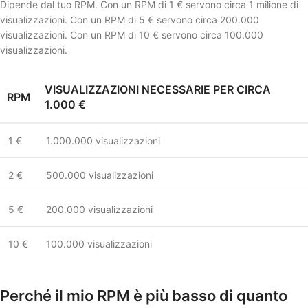
Dipende dal tuo RPM. Con un RPM di 1 € servono circa 1 milione di
visualizzazioni. Con un RPM di 5 € servono circa 200.000
visualizzazioni. Con un RPM di 10 € servono circa 100.000
visualizzazioni.
VISUALIZZAZIONI NECESSARIE PER CIRCA
RPM
1.000 €
1 €
1.000.000 visualizzazioni
2 €
500.000 visualizzazioni
5 €
200.000 visualizzazioni
10 €
100.000 visualizzazioni
Perché il mio RPM è più basso di quanto