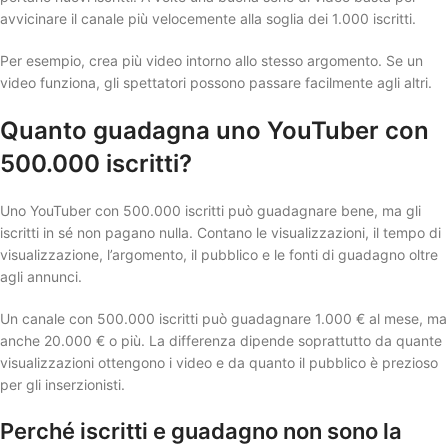
avvicinare il canale più velocemente alla soglia dei 1.000 iscritti.
Per esempio, crea più video intorno allo stesso argomento. Se un
video funziona, gli spettatori possono passare facilmente agli altri.
Quanto guadagna uno YouTuber con
500.000 iscritti?
Uno YouTuber con 500.000 iscritti può guadagnare bene, ma gli
iscritti in sé non pagano nulla. Contano le visualizzazioni, il tempo di
visualizzazione, l’argomento, il pubblico e le fonti di guadagno oltre
agli annunci.
Un canale con 500.000 iscritti può guadagnare 1.000 € al mese, ma
anche 20.000 € o più. La differenza dipende soprattutto da quante
visualizzazioni ottengono i video e da quanto il pubblico è prezioso
per gli inserzionisti.
Perché iscritti e guadagno non sono la