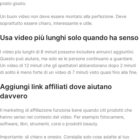
posto giusto.
Un buon video non deve essere montato alla perfezione. Deve
soprattutto essere chiaro, interessante e utile.
Usa video più lunghi solo quando ha senso
I video più lunghi di 8 minuti possono includere annunci aggiuntivi.
Questo può aiutare, ma solo se le persone continuano a guardare.
Un video di 12 minuti che gli spettatori abbandonano dopo 2 minuti
di solito è meno forte di un video di 7 minuti visto quasi fino alla fine.
Aggiungi link affiliati dove aiutano
davvero
Il marketing di affiliazione funziona bene quando citi prodotti che
hanno senso nel contesto del video. Per esempio fotocamere,
software, libri, strumenti, corsi o prodotti beauty.
Importante: sii chiaro e onesto. Consiglia solo cose adatte al tuo