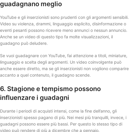
guadagnano meglio
YouTube e gli inserzionisti sono prudenti con gli argomenti sensibili.
Video su violenza, drammi, linguaggio esplicito, disinformazione o
eventi pesanti possono ricevere meno annunci o nessun annuncio.
Anche se un video di questo tipo fa molte visualizzazioni, il
guadagno può deludere.
Se vuoi guadagnare con YouTube, fai attenzione a titoli, miniature,
linguaggio e scelta degli argomenti. Un video coinvolgente può
anche essere diretto, ma se gli inserzionisti non vogliono comparire
accanto a quel contenuto, il guadagno scende.
6. Stagione e tempismo possono
influenzare i guadagni
Durante i periodi di acquisti intensi, come la fine dell’anno, gli
inserzionisti spesso pagano di più. Nei mesi più tranquilli, invece, i
guadagni possono essere più bassi. Per questo lo stesso tipo di
video può rendere di più a dicembre che a gennaio.