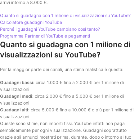
arrivi intorno a 8.000 €.
Quanto si guadagna con 1 milione di visualizzazioni su YouTube?
Calcolatore guadagni YouTube
Perché i guadagni YouTube cambiano così tanto?
Programma Partner di YouTube e pagamenti
Quanto si guadagna con 1 milione di
visualizzazioni su YouTube?
Per la maggior parte dei canali, una stima realistica è questa:
Guadagni bassi:
circa 1.000 € fino a 2.000 € per 1 milione di
visualizzazioni
Guadagni medi:
circa 2.000 € fino a 5.000 € per 1 milione di
visualizzazioni
Guadagni alti:
circa 5.000 € fino a 10.000 € o più per 1 milione di
visualizzazioni
Queste sono stime, non importi fissi. YouTube infatti non paga
semplicemente per ogni visualizzazione. Guadagni soprattutto
grazie agli annunci mostrati prima, durante, dopo o intorno al tuo