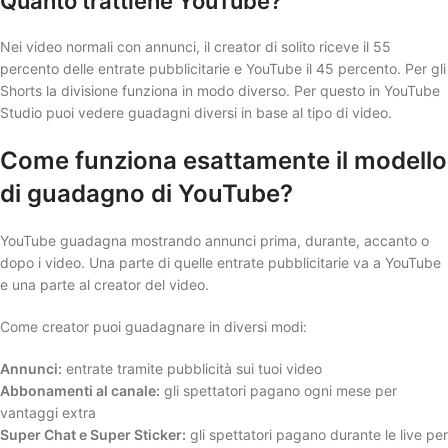
Quanto trattiene YouTube?
Nei video normali con annunci, il creator di solito riceve il 55
percento delle entrate pubblicitarie e YouTube il 45 percento. Per gli
Shorts la divisione funziona in modo diverso. Per questo in YouTube
Studio puoi vedere guadagni diversi in base al tipo di video.
Come funziona esattamente il modello
di guadagno di YouTube?
YouTube guadagna mostrando annunci prima, durante, accanto o
dopo i video. Una parte di quelle entrate pubblicitarie va a YouTube
e una parte al creator del video.
Come creator puoi guadagnare in diversi modi:
Annunci:
entrate tramite pubblicità sui tuoi video
Abbonamenti al canale:
gli spettatori pagano ogni mese per
vantaggi extra
Super Chat e Super Sticker:
gli spettatori pagano durante le live per