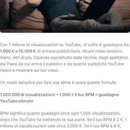
Con 1 milione di visualizzazioni su YouTube, di solito si guadagna tra
1.000 € e 10.000 €
di entrate pubblicitarie. Alcuni video rendono
meno, altri di più. Dipende soprattutto dalla nicchia, dagli spettatori,
dai Paesi da cui arriva il pubblico e da quante pubblicità YouTube
riesce a mostrare sul tuo video.
Un modo semplice per fare una stima è usare questa formula:
1.000.000 di visualizzazioni ÷ 1.000 × il tuo RPM = guadagno
YouTube stimato
RPM significa quanto guadagni circa ogni 1.000 visualizzazioni,
dopo che YouTube ha trattenuto la sua parte. Se il tuo RPM è 2 €, 1
milione di visualizzazioni vale circa 2.000 €. Se il tuo RPM è 8 €,