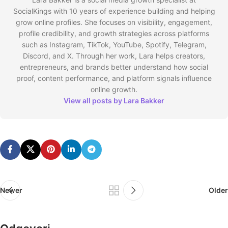
SocialKings with 10 years of experience building and helping
grow online profiles. She focuses on visibility, engagement,
profile credibility, and growth strategies across platforms
such as Instagram, TikTok, YouTube, Spotify, Telegram,
Discord, and X. Through her work, Lara helps creators,
entrepreneurs, and brands better understand how social
proof, content performance, and platform signals influence
online growth.
View all posts by Lara Bakker
Newer
Older