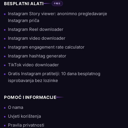
BESPLATNI ALATI
FREE
Instagram Story viewer: anonimno pregledavanje
Instagram priča
Instagram Reel downloader
Instagram video downloader
Instagram engagement rate calculator
Instagram hashtag generator
TikTok video downloader
Gratis Instagram pratitelji: 10 dana besplatnog
isprobavanja bez lozinke
POMOĆ I INFORMACIJE
O nama
Uvjeti korištenja
Pravila privatnosti