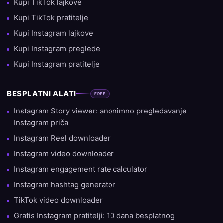
Kupi TikTok lajkove
Kupi TikTok pratitelje
Kupi Instagram lajkove
Kupi Instagram preglede
Kupi Instagram pratitelje
BESPLATNI ALATI
FREE
Instagram Story viewer: anonimno pregledavanje
Instagram priča
Instagram Reel downloader
Instagram video downloader
Instagram engagement rate calculator
Instagram hashtag generator
TikTok video downloader
Gratis Instagram pratitelji: 10 dana besplatnog