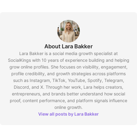
About Lara Bakker
Lara Bakker is a social media growth specialist at
SocialKings with 10 years of experience building and helping
grow online profiles. She focuses on visibility, engagement,
profile credibility, and growth strategies across platforms
such as Instagram, TikTok, YouTube, Spotify, Telegram,
Discord, and X. Through her work, Lara helps creators,
entrepreneurs, and brands better understand how social
proof, content performance, and platform signals influence
online growth.
View all posts by Lara Bakker