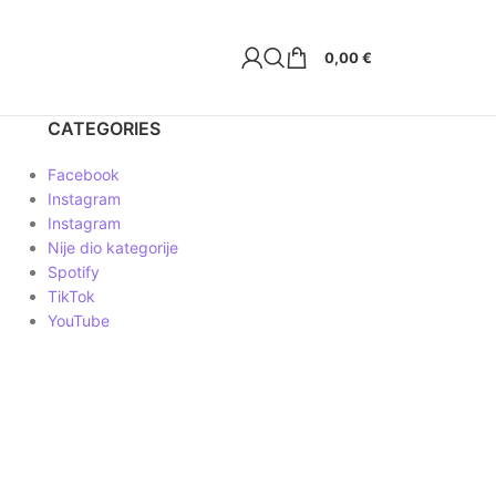
0,00
€
CATEGORIES
Facebook
Instagram
Instagram
Nije dio kategorije
Spotify
TikTok
YouTube