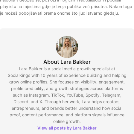
playlistu na mjestima gdje je tvoja publika već prisutna. Nakon toga
je možeš poboljšavati prema onome što ljudi stvarno gledaju.
About Lara Bakker
Lara Bakker is a social media growth specialist at
SocialKings with 10 years of experience building and helping
grow online profiles. She focuses on visibility, engagement,
profile credibility, and growth strategies across platforms
such as Instagram, TikTok, YouTube, Spotify, Telegram,
Discord, and X. Through her work, Lara helps creators,
entrepreneurs, and brands better understand how social
proof, content performance, and platform signals influence
online growth.
View all posts by Lara Bakker