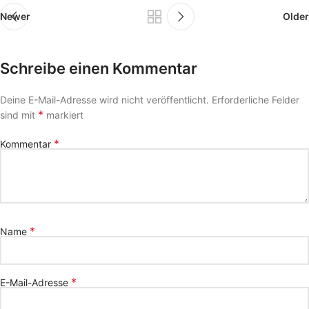
Newer
Older
Schreibe einen Kommentar
Deine E-Mail-Adresse wird nicht veröffentlicht.
Erforderliche Felder
*
sind mit
markiert
*
Kommentar
*
Name
*
E-Mail-Adresse