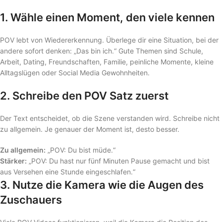
1. Wähle einen Moment, den viele kennen
POV lebt von Wiedererkennung. Überlege dir eine Situation, bei der
andere sofort denken: „Das bin ich.“ Gute Themen sind Schule,
Arbeit, Dating, Freundschaften, Familie, peinliche Momente, kleine
Alltagslügen oder Social Media Gewohnheiten.
2. Schreibe den POV Satz zuerst
Der Text entscheidet, ob die Szene verstanden wird. Schreibe nicht
zu allgemein. Je genauer der Moment ist, desto besser.
Zu allgemein:
„POV: Du bist müde.“
Stärker:
„POV: Du hast nur fünf Minuten Pause gemacht und bist
aus Versehen eine Stunde eingeschlafen.“
3. Nutze die Kamera wie die Augen des
Zuschauers