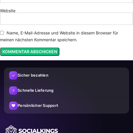
Website
Name, E-Mail-Adresse und Website in diesem Browser für
meinen nächsten Kommentar speichern.
✓
Sicher bezahlen
⚡
Schnelle Lieferung
♥
Persönlicher Support