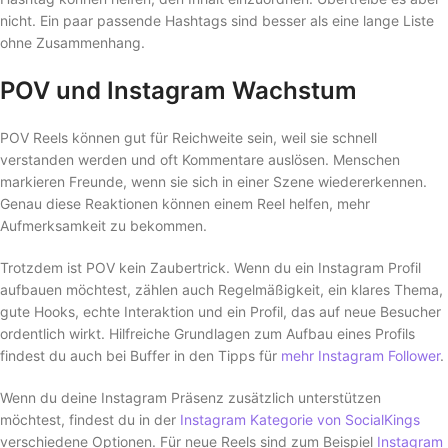
nicht. Ein paar passende Hashtags sind besser als eine lange Liste
ohne Zusammenhang.
POV und Instagram Wachstum
POV Reels können gut für Reichweite sein, weil sie schnell
verstanden werden und oft Kommentare auslösen. Menschen
markieren Freunde, wenn sie sich in einer Szene wiedererkennen.
Genau diese Reaktionen können einem Reel helfen, mehr
Aufmerksamkeit zu bekommen.
Trotzdem ist POV kein Zaubertrick. Wenn du ein Instagram Profil
aufbauen möchtest, zählen auch Regelmäßigkeit, ein klares Thema,
gute Hooks, echte Interaktion und ein Profil, das auf neue Besucher
ordentlich wirkt. Hilfreiche Grundlagen zum Aufbau eines Profils
findest du auch bei Buffer in den Tipps für
mehr Instagram Follower
.
Wenn du deine Instagram Präsenz zusätzlich unterstützen
möchtest, findest du in der
Instagram Kategorie von SocialKings
verschiedene Optionen. Für neue Reels sind zum Beispiel
Instagram