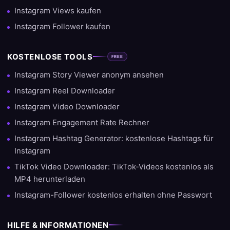
Instagram Views kaufen
Instagram Follower kaufen
KOSTENLOSE TOOLS
FREE
Instagram Story Viewer anonym ansehen
Instagram Reel Downloader
Instagram Video Downloader
Instagram Engagement Rate Rechner
Instagram Hashtag Generator: kostenlose Hashtags für
Instagram
TikTok Video Downloader: TikTok-Videos kostenlos als
MP4 herunterladen
Instagram-Follower kostenlos erhalten ohne Passwort
HILFE & INFORMATIONEN