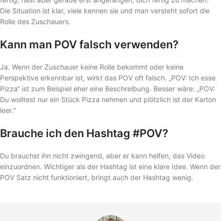
Die Situation ist klar, viele kennen sie und man versteht sofort die
Rolle des Zuschauers.
Kann man POV falsch verwenden?
Ja. Wenn der Zuschauer keine Rolle bekommt oder keine
Perspektive erkennbar ist, wirkt das POV oft falsch. „POV: Ich esse
Pizza“ ist zum Beispiel eher eine Beschreibung. Besser wäre: „POV:
Du wolltest nur ein Stück Pizza nehmen und plötzlich ist der Karton
leer.“
Brauche ich den Hashtag #POV?
Du brauchst ihn nicht zwingend, aber er kann helfen, das Video
einzuordnen. Wichtiger als der Hashtag ist eine klare Idee. Wenn der
POV Satz nicht funktioniert, bringt auch der Hashtag wenig.