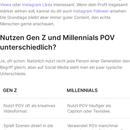
Views
oder
Instagram Likes
interessant. Wenn dein Profil insgesamt
stärker wirken soll, kannst du dir auch
Instagram Follower
ansehen.
Die Grundlage bleibt aber immer guter Content, den echte
Menschen gerne anschauen.
Nutzen Gen Z und Millennials POV
unterschiedlich?
Ja, oft schon. Natürlich nutzt nicht jede Person einer Generation den
Begriff gleich, aber auf Social Media sieht man ein paar typische
Unterschiede.
GEN Z
MILLENNIALS
Nutzt POV oft als kreatives
Nutzt POV häufiger als
Videoformat.
Caption oder Textidee.
Spielt Szenen direkt in die
Verwendet POV manchmal