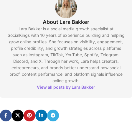
About Lara Bakker
Lara Bakker is a social media growth specialist at
SocialKings with 10 years of experience building and helping
grow online profiles. She focuses on visibility, engagement,
profile credibility, and growth strategies across platforms
such as Instagram, TikTok, YouTube, Spotify, Telegram,
Discord, and X. Through her work, Lara helps creators,
entrepreneurs, and brands better understand how social
proof, content performance, and platform signals influence
online growth.
View all posts by Lara Bakker