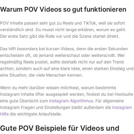
Warum POV Videos so gut funktionieren
POV Inhalte passen sehr gut zu Reels und TikTok, weil sie sofort
verständlich sind. Du musst nicht lange erklären, worum es geht.
Der erste Satz gibt die Rolle vor und die Szene startet direkt.
Das hilft besonders bei kurzen Videos, denn die ersten Sekunden
entscheiden oft, ob jemand weiterschaut oder weiterscrollt. Wer
regelmäßig Reels postet, sollte deshalb nicht nur auf den Trend
achten, sondern auch auf eine klare Idee, einen starken Einstieg und
eine Situation, die viele Menschen kennen.
Wenn du mehr darüber wissen möchtest, warum bestimmte
Instagram Inhalte öfter ausgespielt werden, findest du bei Hootsuite
eine gute Übersicht zum
Instagram Algorithmus
. Für allgemeine
Instagram Fragen und Einstellungen bleibt außerdem die
Instagram
Hilfe
die wichtigste Anlaufstelle.
Gute POV Beispiele für Videos und