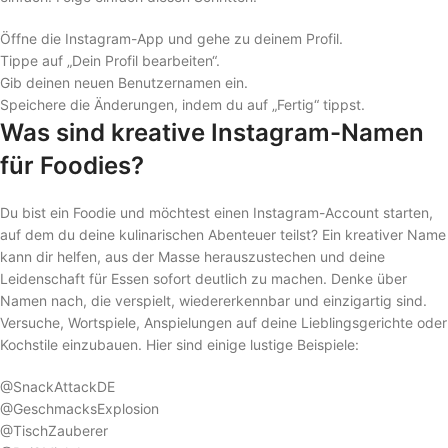
Öffne die Instagram-App und gehe zu deinem Profil.
Tippe auf „Dein Profil bearbeiten“.
Gib deinen neuen Benutzernamen ein.
Speichere die Änderungen, indem du auf „Fertig“ tippst.
Was sind kreative Instagram-Namen
für Foodies?
Du bist ein Foodie und möchtest einen Instagram-Account starten,
auf dem du deine kulinarischen Abenteuer teilst? Ein kreativer Name
kann dir helfen, aus der Masse herauszustechen und deine
Leidenschaft für Essen sofort deutlich zu machen. Denke über
Namen nach, die verspielt, wiedererkennbar und einzigartig sind.
Versuche, Wortspiele, Anspielungen auf deine Lieblingsgerichte oder
Kochstile einzubauen. Hier sind einige lustige Beispiele:
@SnackAttackDE
@GeschmacksExplosion
@TischZauberer