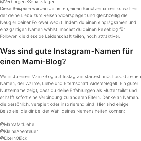
@VerborgeneSchatzJäger
Diese Beispiele werden dir helfen, einen Benutzernamen zu wählen,
der deine Liebe zum Reisen widerspiegelt und gleichzeitig die
Neugier deiner Follower weckt. Indem du einen einprägsamen und
einzigartigen Namen wählst, machst du deinen Reiseblog für
Follower, die dieselbe Leidenschaft teilen, noch attraktiver.
Was sind gute Instagram-Namen für
einen Mami-Blog?
Wenn du einen Mami-Blog auf Instagram startest, möchtest du einen
Namen, der Wärme, Liebe und Elternschaft widerspiegelt. Ein guter
Nutzername zeigt, dass du deine Erfahrungen als Mutter teilst und
schafft sofort eine Verbindung zu anderen Eltern. Denke an Namen,
die persönlich, verspielt oder inspirierend sind. Hier sind einige
Beispiele, die dir bei der Wahl deines Namens helfen können:
@MamaMitLiebe
@KleineAbenteuer
@ElternGlück