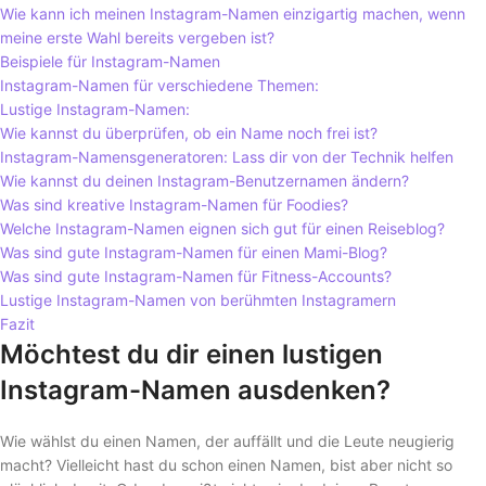
Wie kann ich meinen Instagram-Namen einzigartig machen, wenn
meine erste Wahl bereits vergeben ist?
Beispiele für Instagram-Namen
Instagram-Namen für verschiedene Themen:
Lustige Instagram-Namen:
Wie kannst du überprüfen, ob ein Name noch frei ist?
Instagram-Namensgeneratoren: Lass dir von der Technik helfen
Wie kannst du deinen Instagram-Benutzernamen ändern?
Was sind kreative Instagram-Namen für Foodies?
Welche Instagram-Namen eignen sich gut für einen Reiseblog?
Was sind gute Instagram-Namen für einen Mami-Blog?
Was sind gute Instagram-Namen für Fitness-Accounts?
Lustige Instagram-Namen von berühmten Instagramern
Fazit
Möchtest du dir einen lustigen
Instagram-Namen ausdenken?
Wie wählst du einen Namen, der auffällt und die Leute neugierig
macht? Vielleicht hast du schon einen Namen, bist aber nicht so