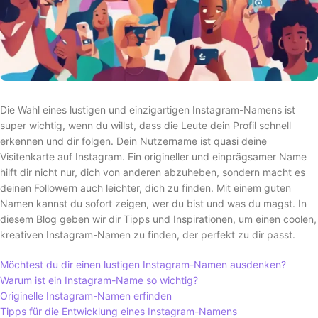
Die Wahl eines lustigen und einzigartigen Instagram-Namens ist
super wichtig, wenn du willst, dass die Leute dein Profil schnell
erkennen und dir folgen. Dein Nutzername ist quasi deine
Visitenkarte auf Instagram. Ein origineller und einprägsamer Name
hilft dir nicht nur, dich von anderen abzuheben, sondern macht es
deinen Followern auch leichter, dich zu finden. Mit einem guten
Namen kannst du sofort zeigen, wer du bist und was du magst. In
diesem Blog geben wir dir Tipps und Inspirationen, um einen coolen,
kreativen Instagram-Namen zu finden, der perfekt zu dir passt.
Möchtest du dir einen lustigen Instagram-Namen ausdenken?
Warum ist ein Instagram-Name so wichtig?
Originelle Instagram-Namen erfinden
Tipps für die Entwicklung eines Instagram-Namens