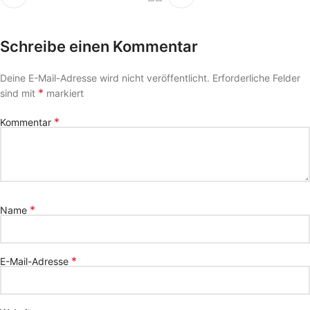
Schreibe einen Kommentar
Deine E-Mail-Adresse wird nicht veröffentlicht.
Erforderliche Felder
*
sind mit
markiert
*
Kommentar
*
Name
*
E-Mail-Adresse