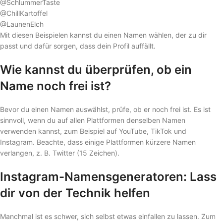
@SchlummerTaste
@ChillKartoffel
@LaunenElch
Mit diesen Beispielen kannst du einen Namen wählen, der zu dir
passt und dafür sorgen, dass dein Profil auffällt.
Wie kannst du überprüfen, ob ein
Name noch frei ist?
Bevor du einen Namen auswählst, prüfe, ob er noch frei ist. Es ist
sinnvoll, wenn du auf allen Plattformen denselben Namen
verwenden kannst, zum Beispiel auf YouTube, TikTok und
Instagram. Beachte, dass einige Plattformen kürzere Namen
verlangen, z. B. Twitter (15 Zeichen).
Instagram-Namensgeneratoren: Lass
dir von der Technik helfen
Manchmal ist es schwer, sich selbst etwas einfallen zu lassen. Zum