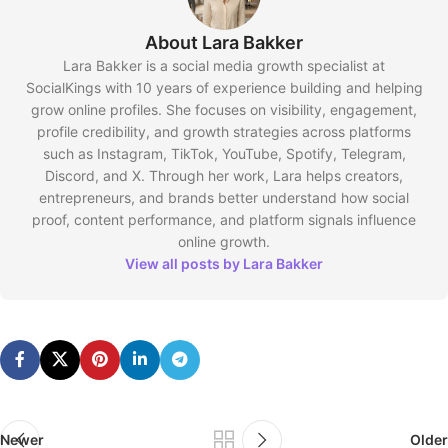
About Lara Bakker
Lara Bakker is a social media growth specialist at
SocialKings with 10 years of experience building and helping
grow online profiles. She focuses on visibility, engagement,
profile credibility, and growth strategies across platforms
such as Instagram, TikTok, YouTube, Spotify, Telegram,
Discord, and X. Through her work, Lara helps creators,
entrepreneurs, and brands better understand how social
proof, content performance, and platform signals influence
online growth.
View all posts by Lara Bakker
Newer
Older