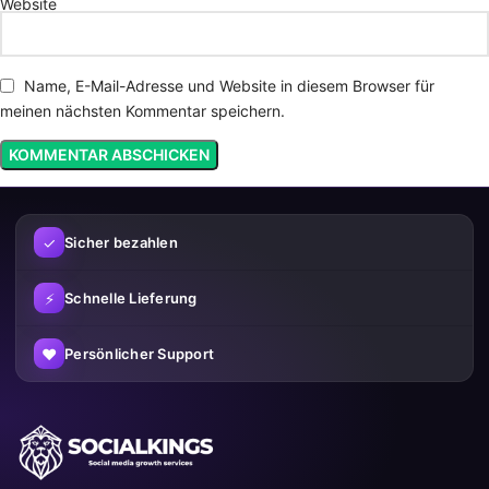
Website
Name, E-Mail-Adresse und Website in diesem Browser für
meinen nächsten Kommentar speichern.
✓
Sicher bezahlen
⚡
Schnelle Lieferung
♥
Persönlicher Support