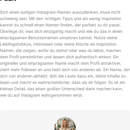
Sich einen lustigen Instagram-Namen auszudenken, muss nicht
schwierig sein. Mit den richtigen Tipps und ein wenig Inspiration
kannst du schnell einen Namen finden, der perfekt zu dir passt.
Überlege dir, was dich einzigartig macht und wie du das in einen
einprägsamen Benutzernamen umsetzen kannst. Nutze deine
Lieblingshobbys, Interessen oder deine Nische als Inspiration.
Namen, die zeigen, wofür du stehst oder was du liebst, machen
dein Profil persönlicher und lassen dich authentisch wirken. Ein
origineller und einprägsamer Name macht dein Profil attraktiver,
zieht mehr Follower an und hebt dich von anderen ab. Ein Name, der
sich von anderen abhebt, lädt die Leute dazu ein, deine Inhalte zu
lesen und macht es wahrscheinlicher, dass sie dir folgen. Es ist ein
kleines Detail, das einen großen Unterschied darin machen kann,
wie du auf Instagram wahrgenommen wirst.