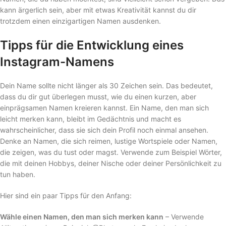
kann ärgerlich sein, aber mit etwas Kreativität kannst du dir
trotzdem einen einzigartigen Namen ausdenken.
Tipps für die Entwicklung eines
Instagram-Namens
Dein Name sollte nicht länger als 30 Zeichen sein. Das bedeutet,
dass du dir gut überlegen musst, wie du einen kurzen, aber
einprägsamen Namen kreieren kannst. Ein Name, den man sich
leicht merken kann, bleibt im Gedächtnis und macht es
wahrscheinlicher, dass sie sich dein Profil noch einmal ansehen.
Denke an Namen, die sich reimen, lustige Wortspiele oder Namen,
die zeigen, was du tust oder magst. Verwende zum Beispiel Wörter,
die mit deinen Hobbys, deiner Nische oder deiner Persönlichkeit zu
tun haben.
Hier sind ein paar Tipps für den Anfang:
Wähle einen Namen, den man sich merken kann
– Verwende