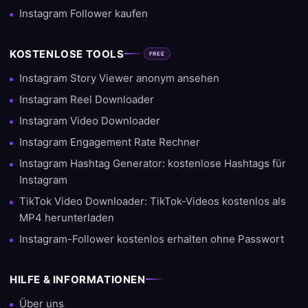
Instagram Follower kaufen
KOSTENLOSE TOOLS
FREE
Instagram Story Viewer anonym ansehen
Instagram Reel Downloader
Instagram Video Downloader
Instagram Engagement Rate Rechner
Instagram Hashtag Generator: kostenlose Hashtags für
Instagram
TikTok Video Downloader: TikTok-Videos kostenlos als
MP4 herunterladen
Instagram-Follower kostenlos erhalten ohne Passwort
HILFE & INFORMATIONEN
Über uns