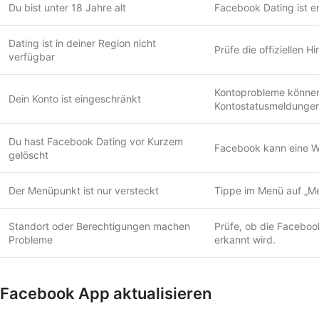
Du bist unter 18 Jahre alt
Facebook Dating ist e
Dating ist in deiner Region nicht
Prüfe die offiziellen 
verfügbar
Kontoprobleme können
Dein Konto ist eingeschränkt
Kontostatusmeldungen
Du hast Facebook Dating vor Kurzem
Facebook kann eine War
gelöscht
Der Menüpunkt ist nur versteckt
Tippe im Menü auf „Me
Standort oder Berechtigungen machen
Prüfe, ob die Faceboo
Probleme
erkannt wird.
Facebook App aktualisieren