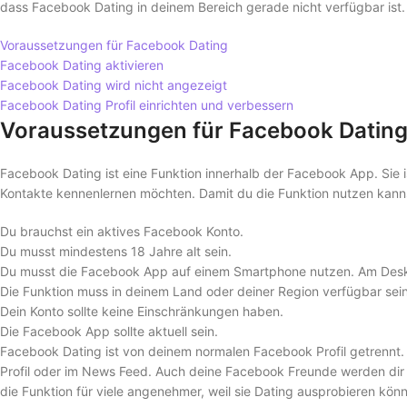
dass Facebook Dating in deinem Bereich gerade nicht verfügbar ist.
Voraussetzungen für Facebook Dating
Facebook Dating aktivieren
Facebook Dating wird nicht angezeigt
Facebook Dating Profil einrichten und verbessern
Voraussetzungen für Facebook Datin
Facebook Dating ist eine Funktion innerhalb der Facebook App. Sie
Kontakte kennenlernen möchten. Damit du die Funktion nutzen kann
Du brauchst ein aktives Facebook Konto.
Du musst mindestens 18 Jahre alt sein.
Du musst die Facebook App auf einem Smartphone nutzen. Am Deskt
Die Funktion muss in deinem Land oder deiner Region verfügbar sein
Dein Konto sollte keine Einschränkungen haben.
Die Facebook App sollte aktuell sein.
Facebook Dating ist von deinem normalen Facebook Profil getrennt. D
Profil oder im News Feed. Auch deine Facebook Freunde werden dir
die Funktion für viele angenehmer, weil sie Dating ausprobieren könne