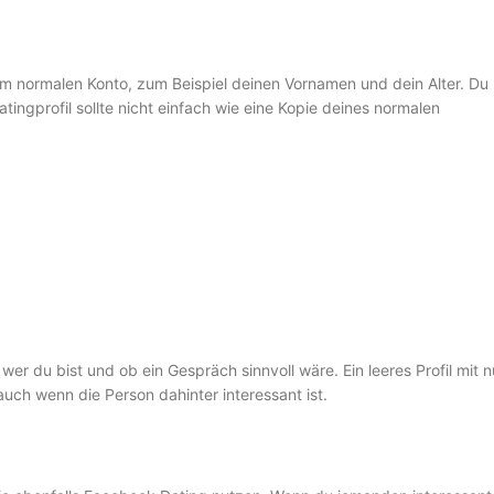
m normalen Konto, zum Beispiel deinen Vornamen und dein Alter. Du
tingprofil sollte nicht einfach wie eine Kopie deines normalen
 wer du bist und ob ein Gespräch sinnvoll wäre. Ein leeres Profil mit n
ch wenn die Person dahinter interessant ist.