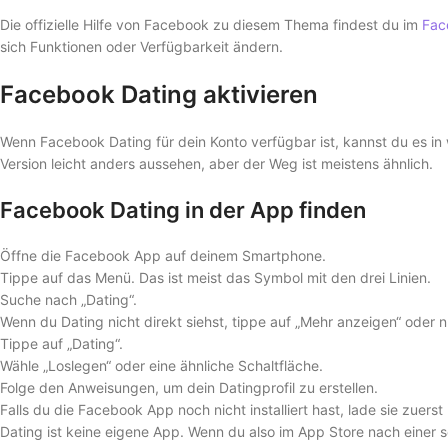
Die offizielle Hilfe von Facebook zu diesem Thema findest du im
Fac
sich Funktionen oder Verfügbarkeit ändern.
Facebook Dating aktivieren
Wenn Facebook Dating für dein Konto verfügbar ist, kannst du es i
Version leicht anders aussehen, aber der Weg ist meistens ähnlich.
Facebook Dating in der App finden
Öffne die Facebook App auf deinem Smartphone.
Tippe auf das Menü. Das ist meist das Symbol mit den drei Linien.
Suche nach „Dating“.
Wenn du Dating nicht direkt siehst, tippe auf „Mehr anzeigen“ oder
Tippe auf „Dating“.
Wähle „Loslegen“ oder eine ähnliche Schaltfläche.
Folge den Anweisungen, um dein Datingprofil zu erstellen.
Falls du die Facebook App noch nicht installiert hast, lade sie zuer
Dating ist keine eigene App. Wenn du also im App Store nach einer