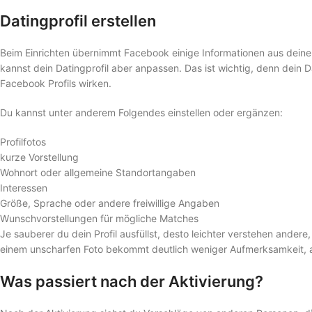
Datingprofil erstellen
Beim Einrichten übernimmt Facebook einige Informationen aus deine
kannst dein Datingprofil aber anpassen. Das ist wichtig, denn dein Da
Facebook Profils wirken.
Du kannst unter anderem Folgendes einstellen oder ergänzen:
Profilfotos
kurze Vorstellung
Wohnort oder allgemeine Standortangaben
Interessen
Größe, Sprache oder andere freiwillige Angaben
Wunschvorstellungen für mögliche Matches
Je sauberer du dein Profil ausfüllst, desto leichter verstehen andere,
einem unscharfen Foto bekommt deutlich weniger Aufmerksamkeit, au
Was passiert nach der Aktivierung?