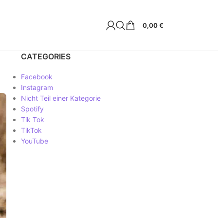
0,00
€
CATEGORIES
Facebook
Instagram
Nicht Teil einer Kategorie
Spotify
Tik Tok
TikTok
YouTube