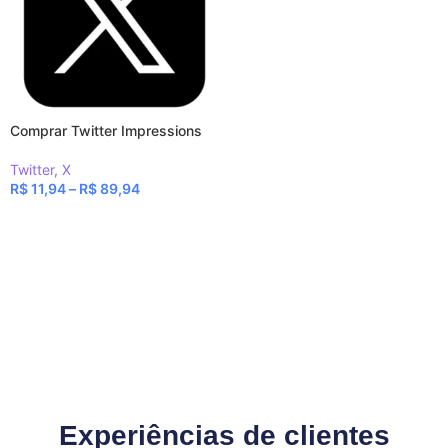
Comprar Twitter Impressions
Twitter
,
X
R$
11,94
–
R$
89,94
VER OPÇÕES
Experiências de clientes