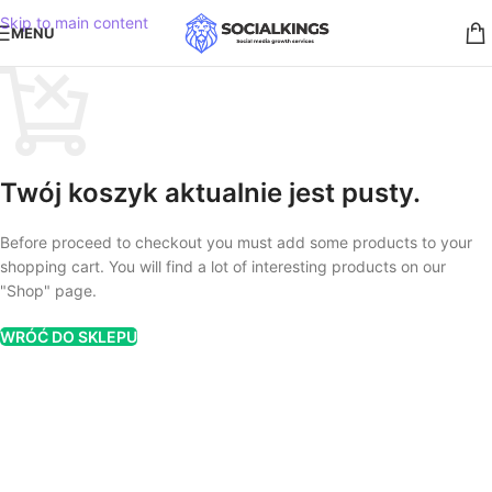
Skip to main content
MENU
Twój koszyk aktualnie jest pusty.
Before proceed to checkout you must add some products to your
shopping cart. You will find a lot of interesting products on our
"Shop" page.
WRÓĆ DO SKLEPU