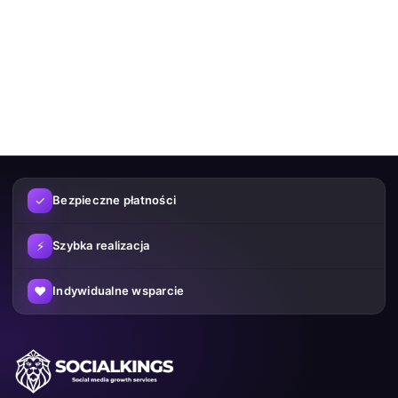
✓
Bezpieczne płatności
⚡
Szybka realizacja
♥
Indywidualne wsparcie