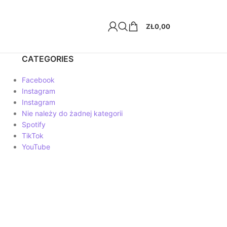
ZŁ
0,00
CATEGORIES
Facebook
Instagram
Instagram
Nie należy do żadnej kategorii
Spotify
TikTok
YouTube