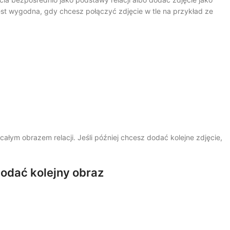
st wygodna, gdy chcesz połączyć zdjęcie w tle na przykład ze
całym obrazem relacji. Jeśli później chcesz dodać kolejne zdjęcie,
dodać kolejny obraz