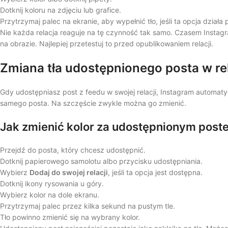
Dotknij koloru na zdjęciu lub grafice.
Przytrzymaj palec na ekranie, aby wypełnić tło, jeśli ta opcja działa 
Nie każda relacja reaguje na tę czynność tak samo. Czasem Instagr
na obrazie. Najlepiej przetestuj to przed opublikowaniem relacji.
Zmiana tła udostępnionego posta w rel
Gdy udostępniasz post z feedu w swojej relacji, Instagram automatyc
samego posta. Na szczęście zwykle można go zmienić.
Jak zmienić kolor za udostępnionym post
Przejdź do posta, który chcesz udostępnić.
Dotknij papierowego samolotu albo przycisku udostępniania.
Wybierz
Dodaj do swojej relacji
, jeśli ta opcja jest dostępna.
Dotknij ikony rysowania u góry.
Wybierz kolor na dole ekranu.
Przytrzymaj palec przez kilka sekund na pustym tle.
Tło powinno zmienić się na wybrany kolor.