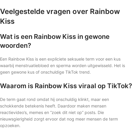
Veelgestelde vragen over Rainbow
Kiss
Wat is een Rainbow Kiss in gewone
woorden?
Een Rainbow Kiss is een expliciete seksuele term voor een kus
waarbij menstruatiebloed en sperma worden uitgewisseld. Het is
geen gewone kus of onschuldige TikTok trend.
Waarom is Rainbow Kiss viraal op TikTok?
De term gaat rond omdat hij onschuldig klinkt, maar een
schokkende betekenis heeft. Daardoor maken mensen
reactievideo’s, memes en “zoek dit niet op” posts. Die
nieuwsgierigheid zorgt ervoor dat nog meer mensen de term
opzoeken.