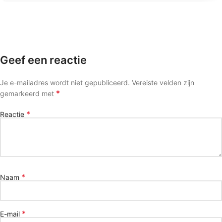
Geef een reactie
Je e-mailadres wordt niet gepubliceerd.
Vereiste velden zijn
*
gemarkeerd met
*
Reactie
*
Naam
*
E-mail