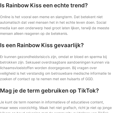
Is Rainbow Kiss een echte trend?
Online is het vooral een meme en slangterm. Dat betekent niet
automatisch dat veel mensen het in het echte leven doen. Social
media kan een onderwerp heel groot laten lijken, terwijl de meeste
mensen alleen reageren op de betekenis.
Is een Rainbow Kiss gevaarlijk?
Er kunnen gezondheidsrisico’s zijn, omdat er bloed en sperma bij
betrokken zijn. Seksueel overdraagbare aandoeningen kunnen via
lichaamsvloeistoffen worden doorgegeven. Bij vragen over
veiligheid is het verstandig om betrouwbare medische informatie te
zoeken of contact op te nemen met een huisarts of GGD.
Mag je de term gebruiken op TikTok?
Je kunt de term noemen in informatieve of educatieve content,
maar wees voorzichtig. Maak het niet grafisch, richt je niet op jonge