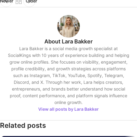
Newer
Older
About Lara Bakker
Lara Bakker is a social media growth specialist at
SocialKings with 10 years of experience building and helping
grow online profiles. She focuses on visibility, engagement,
profile credibility, and growth strategies across platforms
such as Instagram, TikTok, YouTube, Spotify, Telegram,
Discord, and X. Through her work, Lara helps creators,
entrepreneurs, and brands better understand how social
proof, content performance, and platform signals influence
online growth.
View all posts by Lara Bakker
Related posts