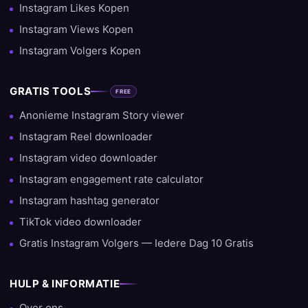
Instagram Likes Kopen
Instagram Views Kopen
Instagram Volgers Kopen
GRATIS TOOLS
FREE
Anonieme Instagram Story viewer
Instagram Reel downloader
Instagram video downloader
Instagram engagement rate calculator
Instagram hashtag generator
TikTok video downloader
Gratis Instagram Volgers — Iedere Dag 10 Gratis
HULP & INFORMATIE
Over ons