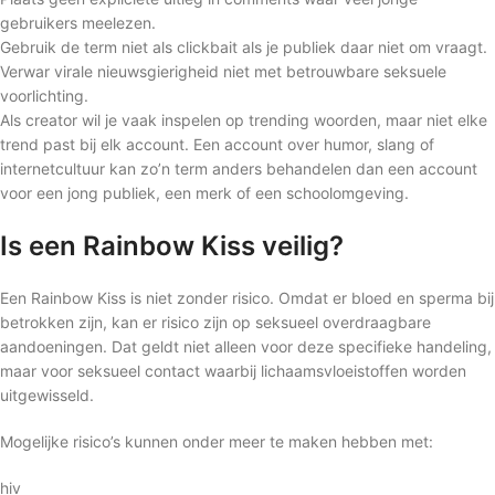
gebruikers meelezen.
Gebruik de term niet als clickbait als je publiek daar niet om vraagt.
Verwar virale nieuwsgierigheid niet met betrouwbare seksuele
voorlichting.
Als creator wil je vaak inspelen op trending woorden, maar niet elke
trend past bij elk account. Een account over humor, slang of
internetcultuur kan zo’n term anders behandelen dan een account
voor een jong publiek, een merk of een schoolomgeving.
Is een Rainbow Kiss veilig?
Een Rainbow Kiss is niet zonder risico. Omdat er bloed en sperma bij
betrokken zijn, kan er risico zijn op seksueel overdraagbare
aandoeningen. Dat geldt niet alleen voor deze specifieke handeling,
maar voor seksueel contact waarbij lichaamsvloeistoffen worden
uitgewisseld.
Mogelijke risico’s kunnen onder meer te maken hebben met:
hiv