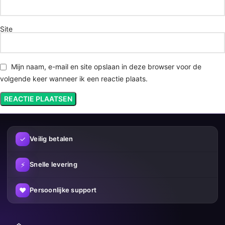
Site
Mijn naam, e-mail en site opslaan in deze browser voor de
volgende keer wanneer ik een reactie plaats.
✓
Veilig betalen
⚡
Snelle levering
♥
Persoonlijke support