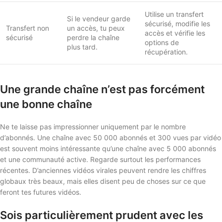
Utilise un transfert
Si le vendeur garde
sécurisé, modifie les
Transfert non
un accès, tu peux
accès et vérifie les
sécurisé
perdre la chaîne
options de
plus tard.
récupération.
Une grande chaîne n’est pas forcément
une bonne chaîne
Ne te laisse pas impressionner uniquement par le nombre
d’abonnés. Une chaîne avec 50 000 abonnés et 300 vues par vidéo
est souvent moins intéressante qu’une chaîne avec 5 000 abonnés
et une communauté active. Regarde surtout les performances
récentes. D’anciennes vidéos virales peuvent rendre les chiffres
globaux très beaux, mais elles disent peu de choses sur ce que
feront tes futures vidéos.
Sois particulièrement prudent avec les