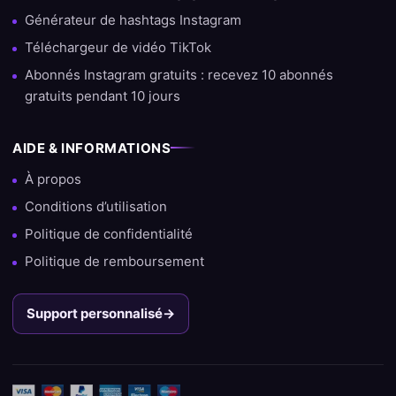
Générateur de hashtags Instagram
Téléchargeur de vidéo TikTok
Abonnés Instagram gratuits : recevez 10 abonnés
gratuits pendant 10 jours
AIDE & INFORMATIONS
À propos
Conditions d’utilisation
Politique de confidentialité
Politique de remboursement
Support personnalisé
→