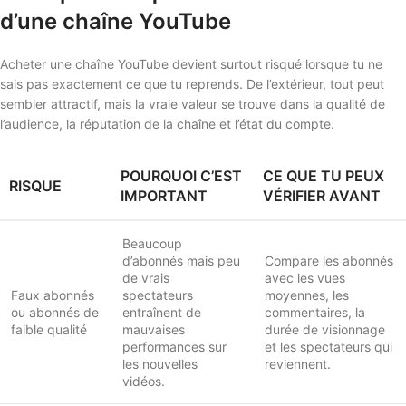
d’une chaîne YouTube
Acheter une chaîne YouTube devient surtout risqué lorsque tu ne
sais pas exactement ce que tu reprends. De l’extérieur, tout peut
sembler attractif, mais la vraie valeur se trouve dans la qualité de
l’audience, la réputation de la chaîne et l’état du compte.
POURQUOI C’EST
CE QUE TU PEUX
RISQUE
IMPORTANT
VÉRIFIER AVANT
Beaucoup
d’abonnés mais peu
Compare les abonnés
de vrais
avec les vues
Faux abonnés
spectateurs
moyennes, les
ou abonnés de
entraînent de
commentaires, la
faible qualité
mauvaises
durée de visionnage
performances sur
et les spectateurs qui
les nouvelles
reviennent.
vidéos.