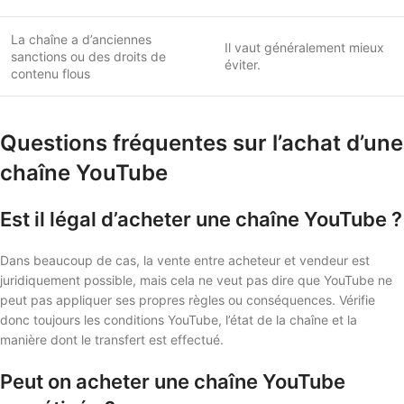
La chaîne a d’anciennes
Il vaut généralement mieux
sanctions ou des droits de
éviter.
contenu flous
Questions fréquentes sur l’achat d’une
chaîne YouTube
Est il légal d’acheter une chaîne YouTube ?
Dans beaucoup de cas, la vente entre acheteur et vendeur est
juridiquement possible, mais cela ne veut pas dire que YouTube ne
peut pas appliquer ses propres règles ou conséquences. Vérifie
donc toujours les conditions YouTube, l’état de la chaîne et la
manière dont le transfert est effectué.
Peut on acheter une chaîne YouTube