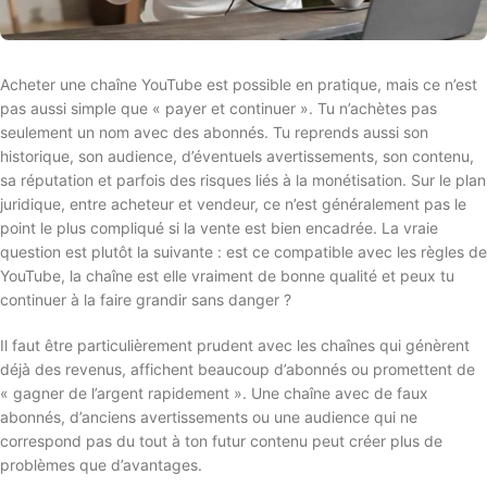
Acheter une chaîne YouTube est possible en pratique, mais ce n’est
pas aussi simple que « payer et continuer ». Tu n’achètes pas
seulement un nom avec des abonnés. Tu reprends aussi son
historique, son audience, d’éventuels avertissements, son contenu,
sa réputation et parfois des risques liés à la monétisation. Sur le plan
juridique, entre acheteur et vendeur, ce n’est généralement pas le
point le plus compliqué si la vente est bien encadrée. La vraie
question est plutôt la suivante : est ce compatible avec les règles de
YouTube, la chaîne est elle vraiment de bonne qualité et peux tu
continuer à la faire grandir sans danger ?
Il faut être particulièrement prudent avec les chaînes qui génèrent
déjà des revenus, affichent beaucoup d’abonnés ou promettent de
« gagner de l’argent rapidement ». Une chaîne avec de faux
abonnés, d’anciens avertissements ou une audience qui ne
correspond pas du tout à ton futur contenu peut créer plus de
problèmes que d’avantages.