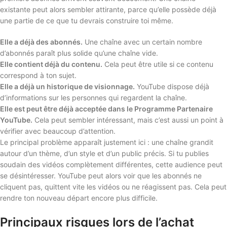
existante peut alors sembler attirante, parce qu’elle possède déjà
une partie de ce que tu devrais construire toi même.
Elle a déjà des abonnés.
Une chaîne avec un certain nombre
d’abonnés paraît plus solide qu’une chaîne vide.
Elle contient déjà du contenu.
Cela peut être utile si ce contenu
correspond à ton sujet.
Elle a déjà un historique de visionnage.
YouTube dispose déjà
d’informations sur les personnes qui regardent la chaîne.
Elle est peut être déjà acceptée dans le Programme Partenaire
YouTube.
Cela peut sembler intéressant, mais c’est aussi un point à
vérifier avec beaucoup d’attention.
Le principal problème apparaît justement ici : une chaîne grandit
autour d’un thème, d’un style et d’un public précis. Si tu publies
soudain des vidéos complètement différentes, cette audience peut
se désintéresser. YouTube peut alors voir que les abonnés ne
cliquent pas, quittent vite les vidéos ou ne réagissent pas. Cela peut
rendre ton nouveau départ encore plus difficile.
Principaux risques lors de l’achat