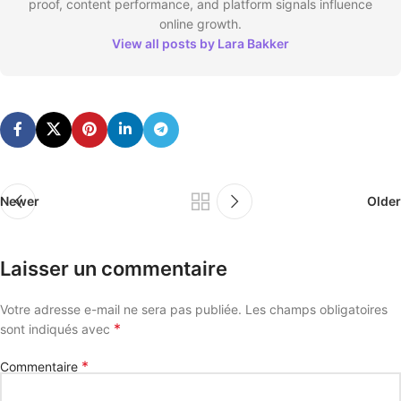
proof, content performance, and platform signals influence
online growth.
View all posts by Lara Bakker
Newer
Older
Laisser un commentaire
Votre adresse e-mail ne sera pas publiée.
Les champs obligatoires
*
sont indiqués avec
*
Commentaire