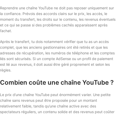
Reprendre une chaîne YouTube ne doit pas reposer uniquement sur
la confiance. Prévois des accords clairs sur le prix, les accès, le
moment du transfert, les droits sur le contenu, les revenus éventuels
et ce qui se passe si des problèmes cachés apparaissent après
l’achat.
Après le transfert, tu dois notamment vérifier que tu as un accès
complet, que les anciens gestionnaires ont été retirés et que les
adresses de récupération, les numéros de téléphone et les comptes
liés sont sécurisés. Si un compte AdSense ou un profil de paiement
est lié aux revenus, il doit aussi être géré proprement et selon les
règles.
Combien coûte une chaîne YouTube ?
Le prix d’une chaîne YouTube peut énormément varier. Une petite
chaîne sans revenus peut être proposée pour un montant
relativement faible, tandis qu’une chaîne active avec des
spectateurs réguliers, un contenu solide et des revenus peut coûter