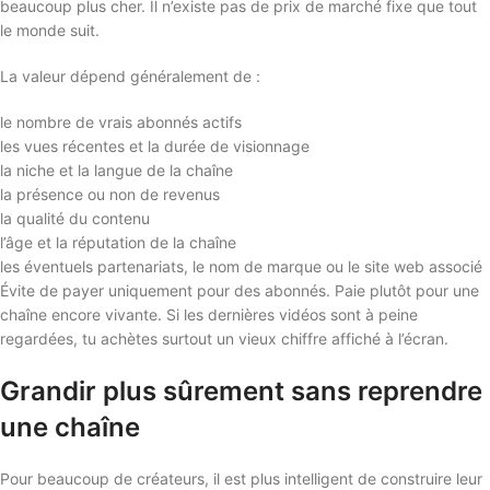
beaucoup plus cher. Il n’existe pas de prix de marché fixe que tout
le monde suit.
La valeur dépend généralement de :
le nombre de vrais abonnés actifs
les vues récentes et la durée de visionnage
la niche et la langue de la chaîne
la présence ou non de revenus
la qualité du contenu
l’âge et la réputation de la chaîne
les éventuels partenariats, le nom de marque ou le site web associé
Évite de payer uniquement pour des abonnés. Paie plutôt pour une
chaîne encore vivante. Si les dernières vidéos sont à peine
regardées, tu achètes surtout un vieux chiffre affiché à l’écran.
Grandir plus sûrement sans reprendre
une chaîne
Pour beaucoup de créateurs, il est plus intelligent de construire leur