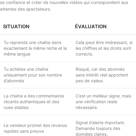
sa confiance et créer de nouvelles vidéos qui correspondent aux
attentes des spectateurs.
SITUATION
ÉVALUATION
Tu reprends une chaîne dans
Cela peut être intéressant, si
exactement la même niche et la
les chiffres et les droits sont
même langue
corrects.
Tu achètes une chaîne
Risqué, car des abonnés
uniquement pour son nombre
sans intérêt réel apportent
d’abonnés
peu de valeur.
La chaîne a des commentaires
C’est un meilleur signe, mais
récents authentiques et des
une vérification reste
vues stables
nécessaire.
Signal d’alerte important.
Le vendeur promet des revenus
Demande toujours des
rapides sans preuve
données claires.