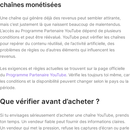
chaînes monétisées
Une chaîne qui génère déjà des revenus peut sembler attirante,
mais c’est justement là que naissent beaucoup de malentendus.
L’accès au Programme Partenaire YouTube dépend de plusieurs
conditions et peut être réévalué. YouTube peut vérifier les chaînes
pour repérer du contenu réutilisé, de l’activité artificielle, des
problèmes de règles ou d’autres éléments qui influencent les
revenus.
Les exigences et règles actuelles se trouvent sur la page officielle
du
Programme Partenaire YouTube
. Vérifie les toujours toi même, car
les conditions et la disponibilité peuvent changer selon le pays ou la
période.
Que vérifier avant d’acheter ?
Si tu envisages sérieusement d’acheter une chaîne YouTube, prends
ton temps. Un vendeur fiable peut fournir des informations claires.
Un vendeur qui met la pression, refuse les captures d’écran ou parle