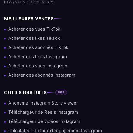
BTW / VAT NL002250971B75
MEILLEURES VENTES
Acheter des vues TikTok
Acheter des likes TikTok
Acheter des abonnés TikTok
Acheter des likes Instagram
Acheter des vues Instagram
Acheter des abonnés Instagram
OUTILS GRATUITS
FREE
Anonyme Instagram Story viewer
Téléchargeur de Reels Instagram
Téléchargeur de vidéos Instagram
Calculateur du taux d’engagement Instagram