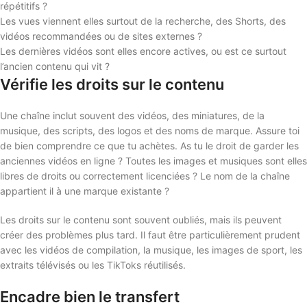
répétitifs ?
Les vues viennent elles surtout de la recherche, des Shorts, des
vidéos recommandées ou de sites externes ?
Les dernières vidéos sont elles encore actives, ou est ce surtout
l’ancien contenu qui vit ?
Vérifie les droits sur le contenu
Une chaîne inclut souvent des vidéos, des miniatures, de la
musique, des scripts, des logos et des noms de marque. Assure toi
de bien comprendre ce que tu achètes. As tu le droit de garder les
anciennes vidéos en ligne ? Toutes les images et musiques sont elles
libres de droits ou correctement licenciées ? Le nom de la chaîne
appartient il à une marque existante ?
Les droits sur le contenu sont souvent oubliés, mais ils peuvent
créer des problèmes plus tard. Il faut être particulièrement prudent
avec les vidéos de compilation, la musique, les images de sport, les
extraits télévisés ou les TikToks réutilisés.
Encadre bien le transfert