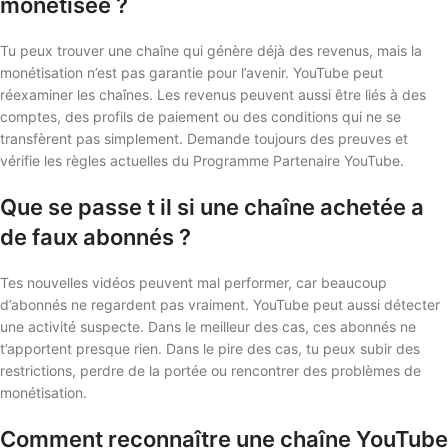
monétisée ?
Tu peux trouver une chaîne qui génère déjà des revenus, mais la
monétisation n’est pas garantie pour l’avenir. YouTube peut
réexaminer les chaînes. Les revenus peuvent aussi être liés à des
comptes, des profils de paiement ou des conditions qui ne se
transfèrent pas simplement. Demande toujours des preuves et
vérifie les règles actuelles du Programme Partenaire YouTube.
Que se passe t il si une chaîne achetée a
de faux abonnés ?
Tes nouvelles vidéos peuvent mal performer, car beaucoup
d’abonnés ne regardent pas vraiment. YouTube peut aussi détecter
une activité suspecte. Dans le meilleur des cas, ces abonnés ne
t’apportent presque rien. Dans le pire des cas, tu peux subir des
restrictions, perdre de la portée ou rencontrer des problèmes de
monétisation.
Comment reconnaître une chaîne YouTube