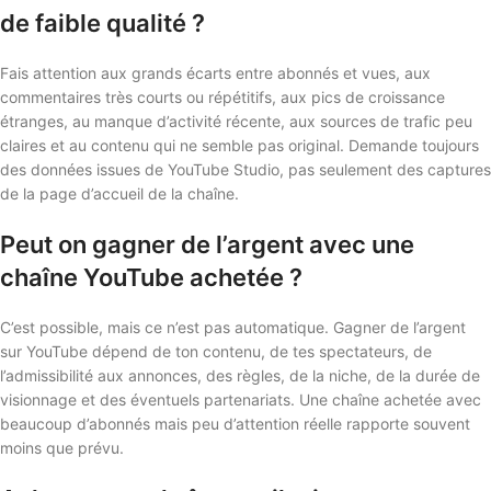
de faible qualité ?
Fais attention aux grands écarts entre abonnés et vues, aux
commentaires très courts ou répétitifs, aux pics de croissance
étranges, au manque d’activité récente, aux sources de trafic peu
claires et au contenu qui ne semble pas original. Demande toujours
des données issues de YouTube Studio, pas seulement des captures
de la page d’accueil de la chaîne.
Peut on gagner de l’argent avec une
chaîne YouTube achetée ?
C’est possible, mais ce n’est pas automatique. Gagner de l’argent
sur YouTube dépend de ton contenu, de tes spectateurs, de
l’admissibilité aux annonces, des règles, de la niche, de la durée de
visionnage et des éventuels partenariats. Une chaîne achetée avec
beaucoup d’abonnés mais peu d’attention réelle rapporte souvent
moins que prévu.