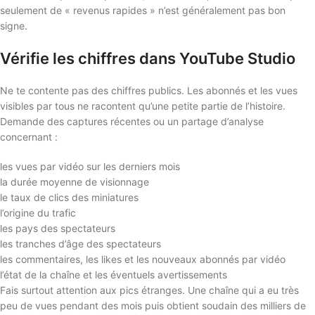
seulement de « revenus rapides » n’est généralement pas bon
signe.
Vérifie les chiffres dans YouTube Studio
Ne te contente pas des chiffres publics. Les abonnés et les vues
visibles par tous ne racontent qu’une petite partie de l’histoire.
Demande des captures récentes ou un partage d’analyse
concernant :
les vues par vidéo sur les derniers mois
la durée moyenne de visionnage
le taux de clics des miniatures
l’origine du trafic
les pays des spectateurs
les tranches d’âge des spectateurs
les commentaires, les likes et les nouveaux abonnés par vidéo
l’état de la chaîne et les éventuels avertissements
Fais surtout attention aux pics étranges. Une chaîne qui a eu très
peu de vues pendant des mois puis obtient soudain des milliers de