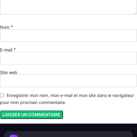
*
Nom
*
E-mail
Site web
Enregistrer mon nom, mon e-mail et mon site dans le navigateur
pour mon prochain commentaire.