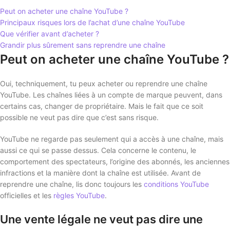
Peut on acheter une chaîne YouTube ?
Principaux risques lors de l’achat d’une chaîne YouTube
Que vérifier avant d’acheter ?
Grandir plus sûrement sans reprendre une chaîne
Peut on acheter une chaîne YouTube ?
Oui, techniquement, tu peux acheter ou reprendre une chaîne
YouTube. Les chaînes liées à un compte de marque peuvent, dans
certains cas, changer de propriétaire. Mais le fait que ce soit
possible ne veut pas dire que c’est sans risque.
YouTube ne regarde pas seulement qui a accès à une chaîne, mais
aussi ce qui se passe dessus. Cela concerne le contenu, le
comportement des spectateurs, l’origine des abonnés, les anciennes
infractions et la manière dont la chaîne est utilisée. Avant de
reprendre une chaîne, lis donc toujours les
conditions YouTube
officielles et les
règles YouTube
.
Une vente légale ne veut pas dire une