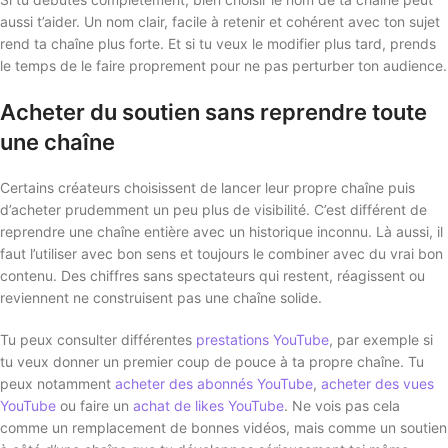
aussi t’aider. Un nom clair, facile à retenir et cohérent avec ton sujet
rend ta chaîne plus forte. Et si tu veux le modifier plus tard, prends
le temps de le faire proprement pour ne pas perturber ton audience.
Acheter du soutien sans reprendre toute
une chaîne
Certains créateurs choisissent de lancer leur propre chaîne puis
d’acheter prudemment un peu plus de visibilité. C’est différent de
reprendre une chaîne entière avec un historique inconnu. Là aussi, il
faut l’utiliser avec bon sens et toujours le combiner avec du vrai bon
contenu. Des chiffres sans spectateurs qui restent, réagissent ou
reviennent ne construisent pas une chaîne solide.
Tu peux consulter différentes
prestations YouTube
, par exemple si
tu veux donner un premier coup de pouce à ta propre chaîne. Tu
peux notamment
acheter des abonnés YouTube
,
acheter des vues
YouTube
ou faire un
achat de likes YouTube
. Ne vois pas cela
comme un remplacement de bonnes vidéos, mais comme un soutien