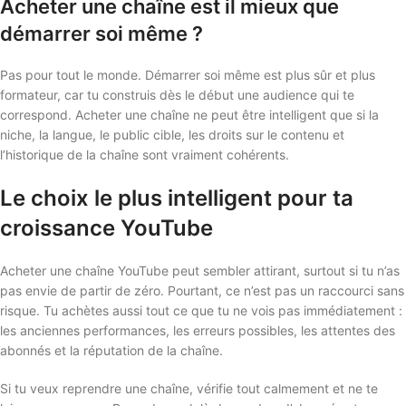
Acheter une chaîne est il mieux que
démarrer soi même ?
Pas pour tout le monde. Démarrer soi même est plus sûr et plus
formateur, car tu construis dès le début une audience qui te
correspond. Acheter une chaîne ne peut être intelligent que si la
niche, la langue, le public cible, les droits sur le contenu et
l’historique de la chaîne sont vraiment cohérents.
Le choix le plus intelligent pour ta
croissance YouTube
Acheter une chaîne YouTube peut sembler attirant, surtout si tu n’as
pas envie de partir de zéro. Pourtant, ce n’est pas un raccourci sans
risque. Tu achètes aussi tout ce que tu ne vois pas immédiatement :
les anciennes performances, les erreurs possibles, les attentes des
abonnés et la réputation de la chaîne.
Si tu veux reprendre une chaîne, vérifie tout calmement et ne te