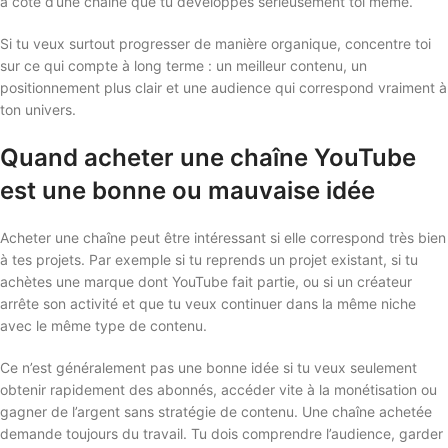
à côté d’une chaîne que tu développes sérieusement toi même.
Si tu veux surtout progresser de manière organique, concentre toi
sur ce qui compte à long terme : un meilleur contenu, un
positionnement plus clair et une audience qui correspond vraiment à
ton univers.
Quand acheter une chaîne YouTube
est une bonne ou mauvaise idée
Acheter une chaîne peut être intéressant si elle correspond très bien
à tes projets. Par exemple si tu reprends un projet existant, si tu
achètes une marque dont YouTube fait partie, ou si un créateur
arrête son activité et que tu veux continuer dans la même niche
avec le même type de contenu.
Ce n’est généralement pas une bonne idée si tu veux seulement
obtenir rapidement des abonnés, accéder vite à la monétisation ou
gagner de l’argent sans stratégie de contenu. Une chaîne achetée
demande toujours du travail. Tu dois comprendre l’audience, garder