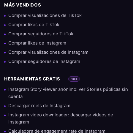
MÁS VENDIDOS
Comprar visualizaciones de TikTok
Comprar likes de TikTok
Comprar seguidores de TikTok
Comprar likes de Instagram
Comprar visualizaciones de Instagram
Comprar seguidores de Instagram
HERRAMIENTAS GRATIS
FREE
Instagram Story viewer anónimo: ver Stories públicas sin
cuenta
Descargar reels de Instagram
Instagram video downloader: descargar vídeos de
Instagram
Calculadora de engagement rate de Instagram