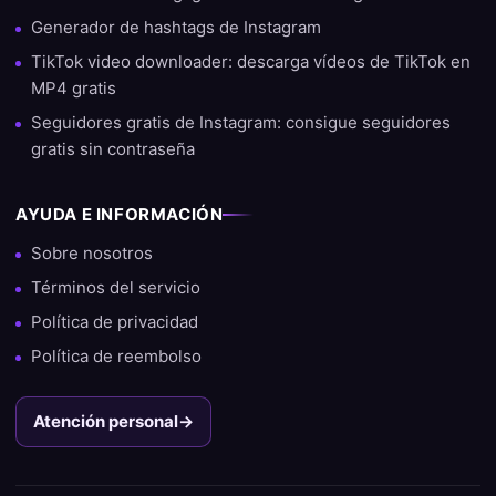
Generador de hashtags de Instagram
TikTok video downloader: descarga vídeos de TikTok en
MP4 gratis
Seguidores gratis de Instagram: consigue seguidores
gratis sin contraseña
AYUDA E INFORMACIÓN
Sobre nosotros
Términos del servicio
Política de privacidad
Política de reembolso
Atención personal
→