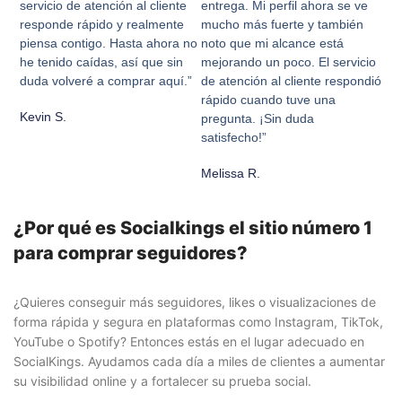
servicio de atención al cliente
entrega. Mi perfil ahora se ve
responde rápido y realmente
mucho más fuerte y también
piensa contigo. Hasta ahora no
noto que mi alcance está
he tenido caídas, así que sin
mejorando un poco. El servicio
duda volveré a comprar aquí.”
de atención al cliente respondió
rápido cuando tuve una
Kevin S.
pregunta. ¡Sin duda
satisfecho!”
Melissa R.
¿Por qué es Socialkings el sitio número 1
para comprar seguidores?
¿Quieres conseguir más seguidores, likes o visualizaciones de
forma rápida y segura en plataformas como Instagram, TikTok,
YouTube o Spotify? Entonces estás en el lugar adecuado en
SocialKings. Ayudamos cada día a miles de clientes a aumentar
su visibilidad online y a fortalecer su prueba social.