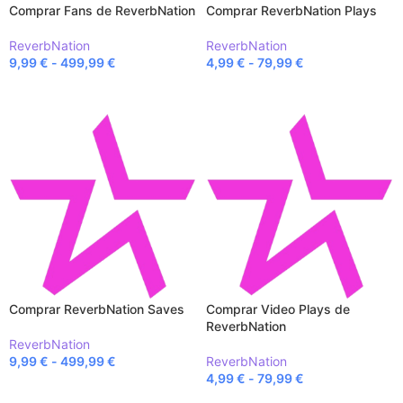
Comprar Fans de ReverbNation
Comprar ReverbNation Plays
ReverbNation
ReverbNation
9,99
€
-
499,99
€
4,99
€
-
79,99
€
SELECCIONAR OPCIONES
SELECCIONAR OPCIONES
Comprar ReverbNation Saves
Comprar Video Plays de
ReverbNation
ReverbNation
9,99
€
-
499,99
€
ReverbNation
4,99
€
-
79,99
€
SELECCIONAR OPCIONES
SELECCIONAR OPCIONES