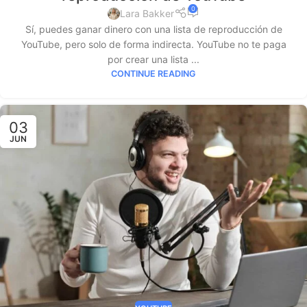
0
Lara Bakker
Sí, puedes ganar dinero con una lista de reproducción de
YouTube, pero solo de forma indirecta. YouTube no te paga
por crear una lista ...
CONTINUE READING
03
JUN