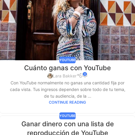
YOUTUBE
Cuánto ganas con YouTube
0
Lara Bakker
Con YouTube normalmente no ganas una cantidad fija por
cada vista. Tus ingresos dependen sobre todo de tu tema,
de tu audiencia, de la ...
CONTINUE READING
YOUTUBE
Ganar dinero con una lista de
reproducción de YouTube