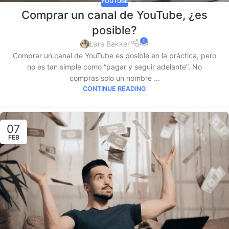
YOUTUBE
Comprar un canal de YouTube, ¿es
posible?
0
Lara Bakker
Comprar un canal de YouTube es posible en la práctica, pero
no es tan simple como “pagar y seguir adelante”. No
compras solo un nombre ...
CONTINUE READING
07
FEB