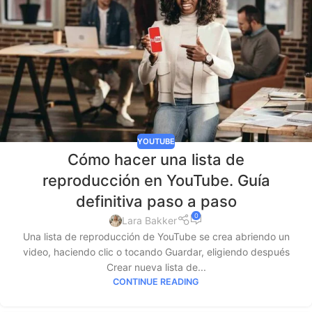
YOUTUBE
Cómo hacer una lista de
reproducción en YouTube. Guía
definitiva paso a paso
0
Lara Bakker
Una lista de reproducción de YouTube se crea abriendo un
video, haciendo clic o tocando Guardar, eligiendo después
Crear nueva lista de...
CONTINUE READING