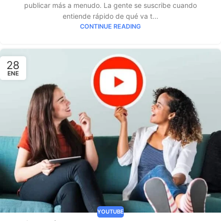
publicar más a menudo. La gente se suscribe cuando
entiende rápido de qué va t...
CONTINUE READING
28
ENE
YOUTUBE