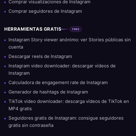
Comprar visualizaciones de Instagram
Comprar seguidores de Instagram
HERRAMIENTAS GRATIS
FREE
Instagram Story viewer anónimo: ver Stories públicas sin
cuenta
Descargar reels de Instagram
Instagram video downloader: descargar vídeos de
Instagram
Calculadora de engagement rate de Instagram
Generador de hashtags de Instagram
TikTok video downloader: descarga vídeos de TikTok en
MP4 gratis
Seguidores gratis de Instagram: consigue seguidores
gratis sin contraseña