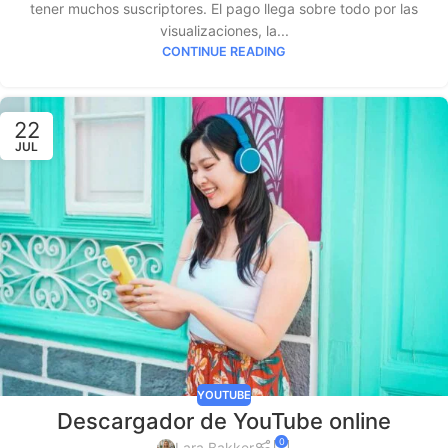
tener muchos suscriptores. El pago llega sobre todo por las
visualizaciones, la...
CONTINUE READING
22
JUL
YOUTUBE
Descargador de YouTube online
0
Lara Bakker