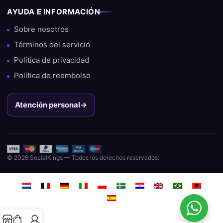
AYUDA E INFORMACIÓN
Sobre nosotros
Términos del servicio
Política de privacidad
Política de reembolso
Atención personal
→
© 2026 SocialKings — Todos los derechos reservados.