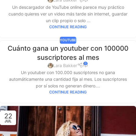
Un descargador de YouTube online parece muy práctico
cuando quieres ver un video más tarde sin internet, guardar
un clip propio o solo ...
CONTINUE READING
YOUTUBE
Cuánto gana un youtuber con 100000
suscriptores al mes
0
Lara Bakker
Un youtuber con 100.000 suscriptores no gana
automáticamente una cantidad fija al mes. Los suscriptores
por sí solos no generan dinero....
CONTINUE READING
22
JUL