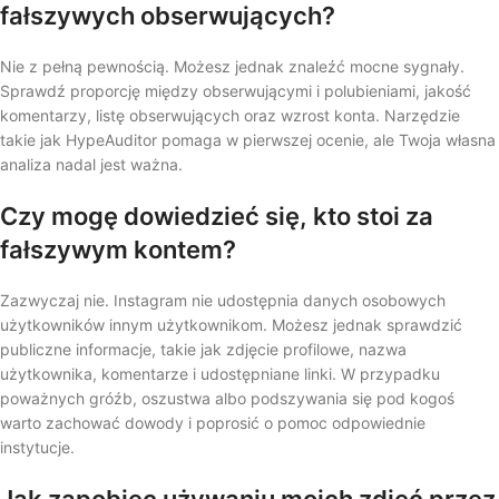
fałszywych obserwujących?
Nie z pełną pewnością. Możesz jednak znaleźć mocne sygnały.
Sprawdź proporcję między obserwującymi i polubieniami, jakość
komentarzy, listę obserwujących oraz wzrost konta. Narzędzie
takie jak HypeAuditor pomaga w pierwszej ocenie, ale Twoja własna
analiza nadal jest ważna.
Czy mogę dowiedzieć się, kto stoi za
fałszywym kontem?
Zazwyczaj nie. Instagram nie udostępnia danych osobowych
użytkowników innym użytkownikom. Możesz jednak sprawdzić
publiczne informacje, takie jak zdjęcie profilowe, nazwa
użytkownika, komentarze i udostępniane linki. W przypadku
poważnych gróźb, oszustwa albo podszywania się pod kogoś
warto zachować dowody i poprosić o pomoc odpowiednie
instytucje.