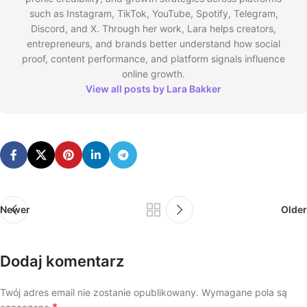
such as Instagram, TikTok, YouTube, Spotify, Telegram,
Discord, and X. Through her work, Lara helps creators,
entrepreneurs, and brands better understand how social
proof, content performance, and platform signals influence
online growth.
View all posts by Lara Bakker
Newer
Older
Dodaj komentarz
Twój adres email nie zostanie opublikowany.
Wymagane pola są