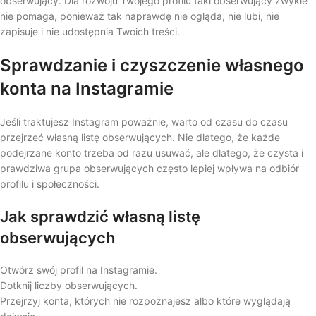
obserwujący. Dla rozwoju Twojego profilu taki obserwujący zwykle
nie pomaga, ponieważ tak naprawdę nie ogląda, nie lubi, nie
zapisuje i nie udostępnia Twoich treści.
Sprawdzanie i czyszczenie własnego
konta na Instagramie
Jeśli traktujesz Instagram poważnie, warto od czasu do czasu
przejrzeć własną listę obserwujących. Nie dlatego, że każde
podejrzane konto trzeba od razu usuwać, ale dlatego, że czysta i
prawdziwa grupa obserwujących często lepiej wpływa na odbiór
profilu i społeczności.
Jak sprawdzić własną listę
obserwujących
Otwórz swój profil na Instagramie.
Dotknij liczby obserwujących.
Przejrzyj konta, których nie rozpoznajesz albo które wyglądają