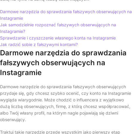
Darmowe narzędzia do sprawdzania fałszywych obserwujących na
Instagramie
Jak samodzielnie rozpoznać fałszywych obserwujących na
Instagramie?
Sprawdzanie i czyszczenie własnego konta na Instagramie
Jak radzić sobie z fałszywymi kontami?
Darmowe narzędzia do sprawdzania
fałszywych obserwujących na
Instagramie
Darmowe narzędzie do sprawdzania fałszywych obserwujących
przydaje się, gdy chcesz szybko ocenić, czy konto na Instagramie
wygląda wiarygodnie. Może chodzić o influencera z wyjątkowo
dużą liczbą obserwujących, firmę, z którą chcesz współpracować,
albo Twój własny profil, na którym nagle pojawiają się dziwni
obserwujący.
Traktuj takie narzędzie przede wszystkim jako pierwszy etap