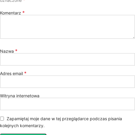
*
oznaczone
*
Komentarz
*
Nazwa
*
Adres email
Witryna internetowa
Zapamiętaj moje dane w tej przeglądarce podczas pisania
kolejnych komentarzy.