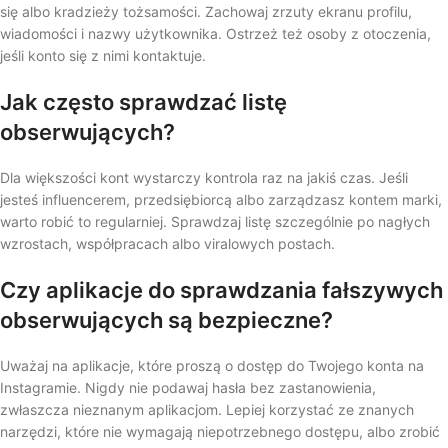
się albo kradzieży tożsamości. Zachowaj zrzuty ekranu profilu,
wiadomości i nazwy użytkownika. Ostrzeż też osoby z otoczenia,
jeśli konto się z nimi kontaktuje.
Jak często sprawdzać listę
obserwujących?
Dla większości kont wystarczy kontrola raz na jakiś czas. Jeśli
jesteś influencerem, przedsiębiorcą albo zarządzasz kontem marki,
warto robić to regularniej. Sprawdzaj listę szczególnie po nagłych
wzrostach, współpracach albo viralowych postach.
Czy aplikacje do sprawdzania fałszywych
obserwujących są bezpieczne?
Uważaj na aplikacje, które proszą o dostęp do Twojego konta na
Instagramie. Nigdy nie podawaj hasła bez zastanowienia,
zwłaszcza nieznanym aplikacjom. Lepiej korzystać ze znanych
narzędzi, które nie wymagają niepotrzebnego dostępu, albo zrobić