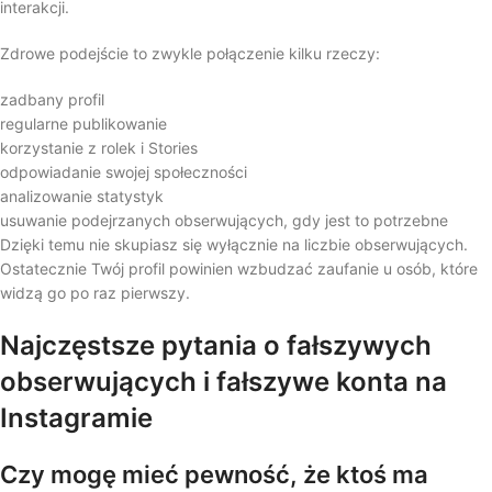
interakcji.
Zdrowe podejście to zwykle połączenie kilku rzeczy:
zadbany profil
regularne publikowanie
korzystanie z rolek i Stories
odpowiadanie swojej społeczności
analizowanie statystyk
usuwanie podejrzanych obserwujących, gdy jest to potrzebne
Dzięki temu nie skupiasz się wyłącznie na liczbie obserwujących.
Ostatecznie Twój profil powinien wzbudzać zaufanie u osób, które
widzą go po raz pierwszy.
Najczęstsze pytania o fałszywych
obserwujących i fałszywe konta na
Instagramie
Czy mogę mieć pewność, że ktoś ma