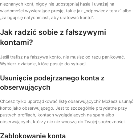
nieznanych kont, nigdy nie udostępniaj hasła i uważaj na
wiadomości wywierające presję, takie jak „odpowiedz teraz” albo
„zaloguj się natychmiast, aby uratować konto”.
Jak radzić sobie z fałszywymi
kontami?
Jeśli trafisz na fałszywe konto, nie musisz od razu panikować.
Wybierz działanie, które pasuje do sytuacji.
Usunięcie podejrzanego konta z
obserwujących
Chcesz tylko uporządkować listę obserwujących? Możesz usunąć
konto jako obserwującego. Jest to szczególnie przydatne przy
pustych profilach, kontach wyglądających na spam albo
obserwujących, którzy nic nie wnoszą do Twojej społeczności.
Zablokowanie konta