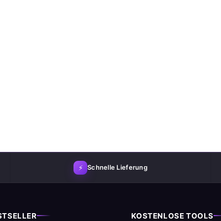
⚡
Schnelle Lieferung
STSELLER
KOSTENLOSE TOOLS