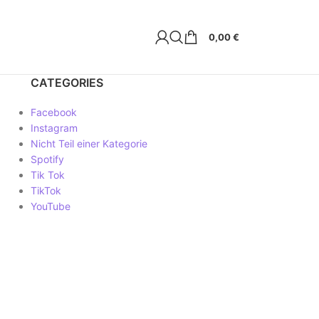
0,00
€
CATEGORIES
Facebook
Instagram
Nicht Teil einer Kategorie
Spotify
Tik Tok
TikTok
YouTube