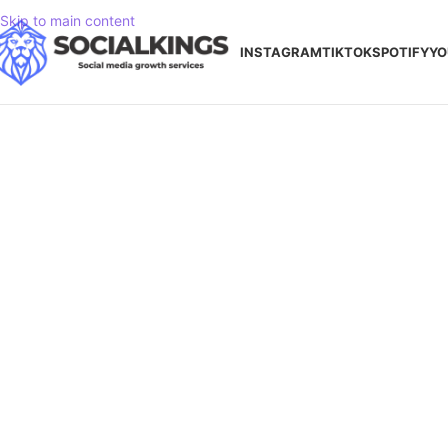
Skip to main content
INSTAGRAM
TIKTOK
SPOTIFY
YO