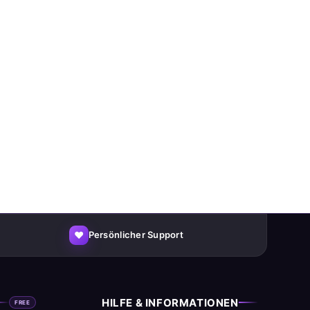
♥
Persönlicher Support
HILFE & INFORMATIONEN
FREE