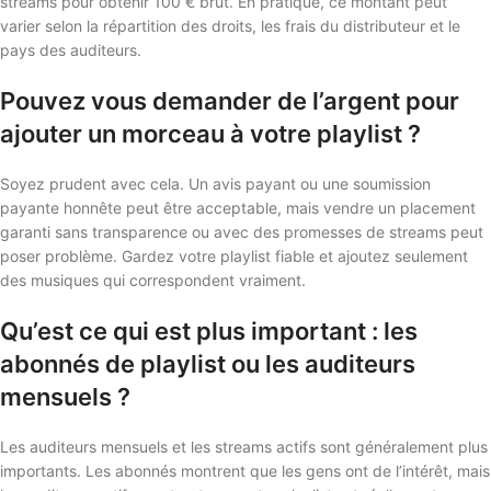
streams pour obtenir 100 € brut. En pratique, ce montant peut
varier selon la répartition des droits, les frais du distributeur et le
pays des auditeurs.
Pouvez vous demander de l’argent pour
ajouter un morceau à votre playlist ?
Soyez prudent avec cela. Un avis payant ou une soumission
payante honnête peut être acceptable, mais vendre un placement
garanti sans transparence ou avec des promesses de streams peut
poser problème. Gardez votre playlist fiable et ajoutez seulement
des musiques qui correspondent vraiment.
Qu’est ce qui est plus important : les
abonnés de playlist ou les auditeurs
mensuels ?
Les auditeurs mensuels et les streams actifs sont généralement plus
importants. Les abonnés montrent que les gens ont de l’intérêt, mais