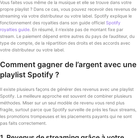
Vous faites vous même de la musique et elle se trouve dans votre
propre playlist ? Dans ce cas, vous pouvez recevoir des revenus de
streaming via votre distributeur ou votre label. Spotify explique le
fonctionnement des royalties dans son guide officiel
Spotify
royalties guide
. En résumé, il n’existe pas de montant fixe par
stream. Le paiement dépend entre autres du pays de l’auditeur, du
type de compte, de la répartition des droits et des accords avec
votre distributeur ou votre label.
Comment gagner de l’argent avec une
playlist Spotify ?
Il existe plusieurs façons de générer des revenus avec une playlist
Spotify. La meilleure approche est souvent de combiner plusieurs
méthodes. Miser sur un seul modèle de revenu vous rend plus
fragile, surtout parce que Spotify surveille de près les faux streams,
les promotions trompeuses et les placements payants qui ne sont
pas faits correctement.
1. Revenus de streaming grâce à votre