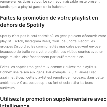
renouveler les titres autour. Le son reconnaissable reste présent,
tandis que la playlist garde de la fraîcheur.
Faites la promotion de votre playlist en
dehors de Spotify
Spotify n’est pas le seul endroit où les gens peuvent découvrir votre
playlist. TikTok, Instagram Reels, YouTube Shorts, Reddit, les
groupes Discord et les communautés musicales peuvent envoyer
beaucoup de trafic vers votre playlist. Les vidéos courtes avec un
angle musical clair fonctionnent particulièrement bien.
Évitez les appels trop généraux comme « suivez ma playlist ».
Donnez une raison aux gens. Par exemple : « Si tu aimes Fred
again.. et Bicep, cette playlist est remplie de morceaux dans cette
ambiance. » C’est beaucoup plus fort et cela attire les bons
auditeurs.
Utilisez la promotion supplémentaire avec
intelligence