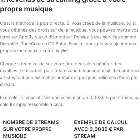
propre musique
C’est la méthode la plus directe. Si vous créez de la musique, ou si
vous détenez des droits sur de la musique, vous pouvez mettre vos
titres sur Spotify via un distributeur. Pensez à des services comme
DistroKid, TuneCore ou CD Baby. Ensuite, vous pouvez ajouter vos
propres morceaux à votre playlist.
Chaque stream valide sur votre titre peut alors générer des
royalties. Le montant par stream varie beaucoup, mais de nombreux
artistes font une estimation autour de quelques millièmes d’euro par
stream.
Exemple : si vous utilisez une estimation de 0,0035 € par stream, un
calcul simple ressemble à ceci :
NOMBRE DE STREAMS
EXEMPLE DE CALCUL
SUR VOTRE PROPRE
AVEC 0,0035 € PAR
MUSIQUE
STREAM