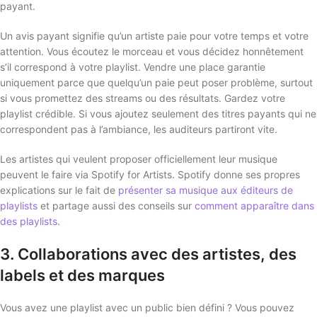
payant.
Un avis payant signifie qu’un artiste paie pour votre temps et votre
attention. Vous écoutez le morceau et vous décidez honnêtement
s’il correspond à votre playlist. Vendre une place garantie
uniquement parce que quelqu’un paie peut poser problème, surtout
si vous promettez des streams ou des résultats. Gardez votre
playlist crédible. Si vous ajoutez seulement des titres payants qui ne
correspondent pas à l’ambiance, les auditeurs partiront vite.
Les artistes qui veulent proposer officiellement leur musique
peuvent le faire via Spotify for Artists. Spotify donne ses propres
explications sur le fait de
présenter sa musique aux éditeurs de
playlists
et partage aussi des conseils sur
comment apparaître dans
des playlists
.
3. Collaborations avec des artistes, des
labels et des marques
Vous avez une playlist avec un public bien défini ? Vous pouvez