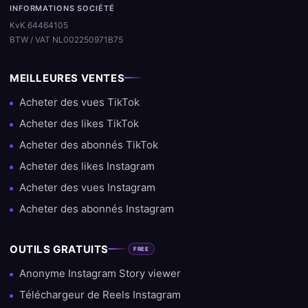
INFORMATIONS SOCIÉTÉ
KvK 64464105
BTW / VAT NL002250971B75
MEILLEURES VENTES
Acheter des vues TikTok
Acheter des likes TikTok
Acheter des abonnés TikTok
Acheter des likes Instagram
Acheter des vues Instagram
Acheter des abonnés Instagram
OUTILS GRATUITS
FREE
Anonyme Instagram Story viewer
Téléchargeur de Reels Instagram