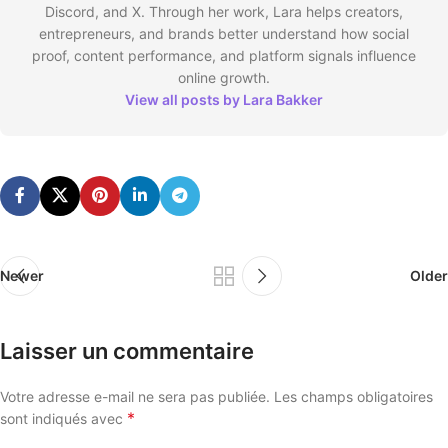
Discord, and X. Through her work, Lara helps creators,
entrepreneurs, and brands better understand how social
proof, content performance, and platform signals influence
online growth.
View all posts by Lara Bakker
Newer
Older
Laisser un commentaire
Votre adresse e-mail ne sera pas publiée.
Les champs obligatoires
*
sont indiqués avec