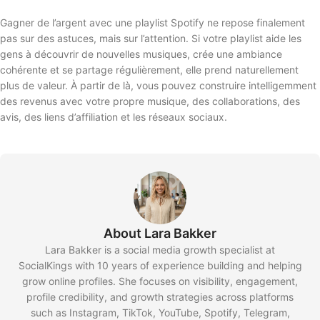
Gagner de l’argent avec une playlist Spotify ne repose finalement
pas sur des astuces, mais sur l’attention. Si votre playlist aide les
gens à découvrir de nouvelles musiques, crée une ambiance
cohérente et se partage régulièrement, elle prend naturellement
plus de valeur. À partir de là, vous pouvez construire intelligemment
des revenus avec votre propre musique, des collaborations, des
avis, des liens d’affiliation et les réseaux sociaux.
About Lara Bakker
Lara Bakker is a social media growth specialist at
SocialKings with 10 years of experience building and helping
grow online profiles. She focuses on visibility, engagement,
profile credibility, and growth strategies across platforms
such as Instagram, TikTok, YouTube, Spotify, Telegram,