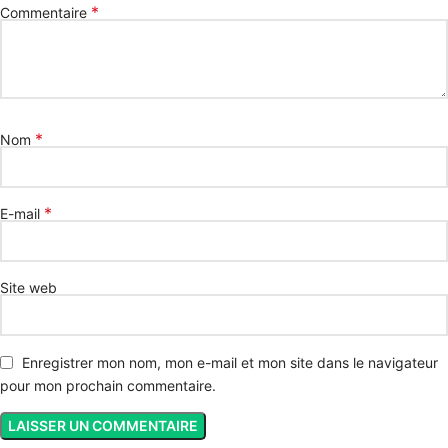
*
Commentaire
*
Nom
*
E-mail
Site web
Enregistrer mon nom, mon e-mail et mon site dans le navigateur
pour mon prochain commentaire.