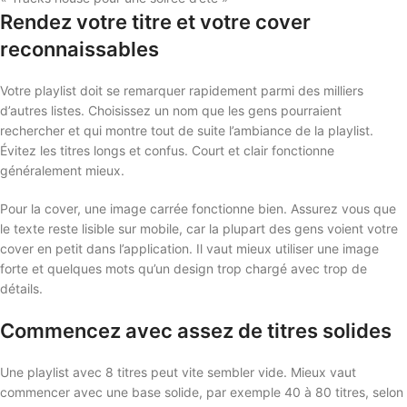
Rendez votre titre et votre cover
reconnaissables
Votre playlist doit se remarquer rapidement parmi des milliers
d’autres listes. Choisissez un nom que les gens pourraient
rechercher et qui montre tout de suite l’ambiance de la playlist.
Évitez les titres longs et confus. Court et clair fonctionne
généralement mieux.
Pour la cover, une image carrée fonctionne bien. Assurez vous que
le texte reste lisible sur mobile, car la plupart des gens voient votre
cover en petit dans l’application. Il vaut mieux utiliser une image
forte et quelques mots qu’un design trop chargé avec trop de
détails.
Commencez avec assez de titres solides
Une playlist avec 8 titres peut vite sembler vide. Mieux vaut
commencer avec une base solide, par exemple 40 à 80 titres, selon