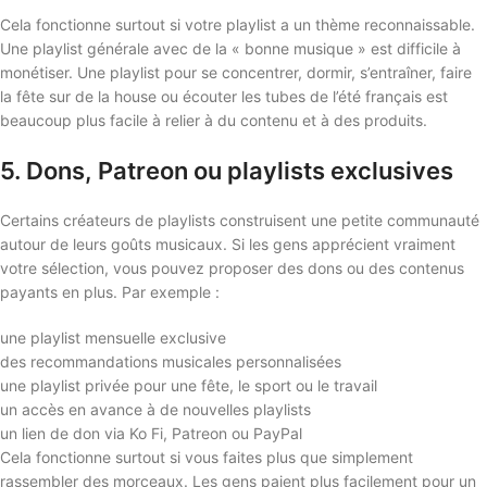
Cela fonctionne surtout si votre playlist a un thème reconnaissable.
Une playlist générale avec de la « bonne musique » est difficile à
monétiser. Une playlist pour se concentrer, dormir, s’entraîner, faire
la fête sur de la house ou écouter les tubes de l’été français est
beaucoup plus facile à relier à du contenu et à des produits.
5. Dons, Patreon ou playlists exclusives
Certains créateurs de playlists construisent une petite communauté
autour de leurs goûts musicaux. Si les gens apprécient vraiment
votre sélection, vous pouvez proposer des dons ou des contenus
payants en plus. Par exemple :
une playlist mensuelle exclusive
des recommandations musicales personnalisées
une playlist privée pour une fête, le sport ou le travail
un accès en avance à de nouvelles playlists
un lien de don via Ko Fi, Patreon ou PayPal
Cela fonctionne surtout si vous faites plus que simplement
rassembler des morceaux. Les gens paient plus facilement pour un