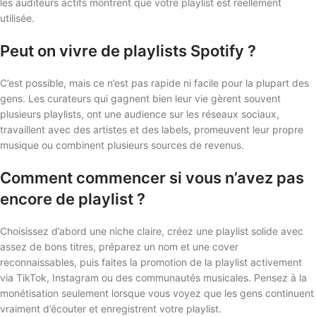
les auditeurs actifs montrent que votre playlist est réellement
utilisée.
Peut on vivre de playlists Spotify ?
C’est possible, mais ce n’est pas rapide ni facile pour la plupart des
gens. Les curateurs qui gagnent bien leur vie gèrent souvent
plusieurs playlists, ont une audience sur les réseaux sociaux,
travaillent avec des artistes et des labels, promeuvent leur propre
musique ou combinent plusieurs sources de revenus.
Comment commencer si vous n’avez pas
encore de playlist ?
Choisissez d’abord une niche claire, créez une playlist solide avec
assez de bons titres, préparez un nom et une cover
reconnaissables, puis faites la promotion de la playlist activement
via TikTok, Instagram ou des communautés musicales. Pensez à la
monétisation seulement lorsque vous voyez que les gens continuent
vraiment d’écouter et enregistrent votre playlist.