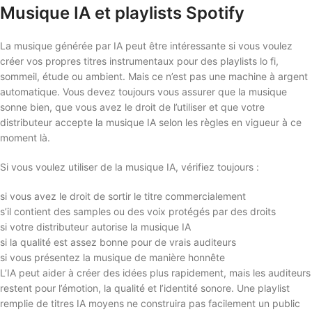
Musique IA et playlists Spotify
La musique générée par IA peut être intéressante si vous voulez
créer vos propres titres instrumentaux pour des playlists lo fi,
sommeil, étude ou ambient. Mais ce n’est pas une machine à argent
automatique. Vous devez toujours vous assurer que la musique
sonne bien, que vous avez le droit de l’utiliser et que votre
distributeur accepte la musique IA selon les règles en vigueur à ce
moment là.
Si vous voulez utiliser de la musique IA, vérifiez toujours :
si vous avez le droit de sortir le titre commercialement
s’il contient des samples ou des voix protégés par des droits
si votre distributeur autorise la musique IA
si la qualité est assez bonne pour de vrais auditeurs
si vous présentez la musique de manière honnête
L’IA peut aider à créer des idées plus rapidement, mais les auditeurs
restent pour l’émotion, la qualité et l’identité sonore. Une playlist
remplie de titres IA moyens ne construira pas facilement un public