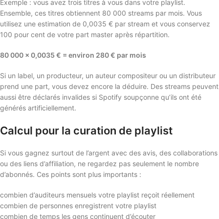
Exemple : vous avez trois titres à vous dans votre playlist.
Ensemble, ces titres obtiennent 80 000 streams par mois. Vous
utilisez une estimation de 0,0035 € par stream et vous conservez
100 pour cent de votre part master après répartition.
80 000 x 0,0035 € = environ 280 € par mois
Si un label, un producteur, un auteur compositeur ou un distributeur
prend une part, vous devez encore la déduire. Des streams peuvent
aussi être déclarés invalides si Spotify soupçonne qu’ils ont été
générés artificiellement.
Calcul pour la curation de playlist
Si vous gagnez surtout de l’argent avec des avis, des collaborations
ou des liens d’affiliation, ne regardez pas seulement le nombre
d’abonnés. Ces points sont plus importants :
combien d’auditeurs mensuels votre playlist reçoit réellement
combien de personnes enregistrent votre playlist
combien de temps les gens continuent d’écouter