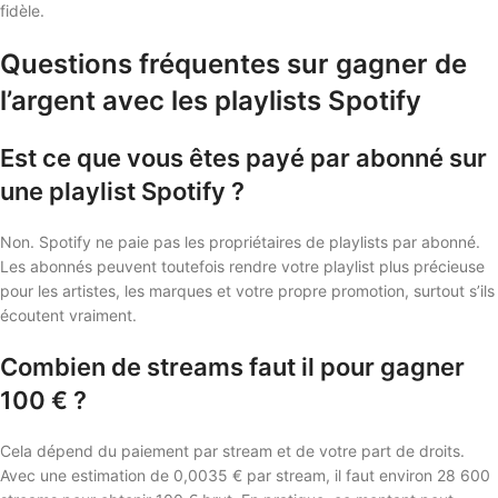
fidèle.
Questions fréquentes sur gagner de
l’argent avec les playlists Spotify
Est ce que vous êtes payé par abonné sur
une playlist Spotify ?
Non. Spotify ne paie pas les propriétaires de playlists par abonné.
Les abonnés peuvent toutefois rendre votre playlist plus précieuse
pour les artistes, les marques et votre propre promotion, surtout s’ils
écoutent vraiment.
Combien de streams faut il pour gagner
100 € ?
Cela dépend du paiement par stream et de votre part de droits.
Avec une estimation de 0,0035 € par stream, il faut environ 28 600