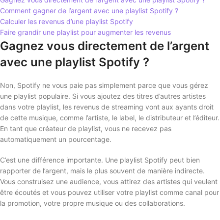
Comment gagner de l’argent avec une playlist Spotify ?
Calculer les revenus d’une playlist Spotify
Faire grandir une playlist pour augmenter les revenus
Gagnez vous directement de l’argent
avec une playlist Spotify ?
Non, Spotify ne vous paie pas simplement parce que vous gérez
une playlist populaire. Si vous ajoutez des titres d’autres artistes
dans votre playlist, les revenus de streaming vont aux ayants droit
de cette musique, comme l’artiste, le label, le distributeur et l’éditeur.
En tant que créateur de playlist, vous ne recevez pas
automatiquement un pourcentage.
C’est une différence importante. Une playlist Spotify peut bien
rapporter de l’argent, mais le plus souvent de manière indirecte.
Vous construisez une audience, vous attirez des artistes qui veulent
être écoutés et vous pouvez utiliser votre playlist comme canal pour
la promotion, votre propre musique ou des collaborations.