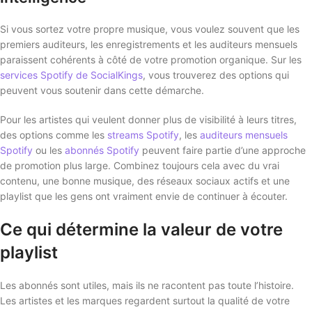
Si vous sortez votre propre musique, vous voulez souvent que les
premiers auditeurs, les enregistrements et les auditeurs mensuels
paraissent cohérents à côté de votre promotion organique. Sur les
services Spotify de SocialKings
, vous trouverez des options qui
peuvent vous soutenir dans cette démarche.
Pour les artistes qui veulent donner plus de visibilité à leurs titres,
des options comme les
streams Spotify
, les
auditeurs mensuels
Spotify
ou les
abonnés Spotify
peuvent faire partie d’une approche
de promotion plus large. Combinez toujours cela avec du vrai
contenu, une bonne musique, des réseaux sociaux actifs et une
playlist que les gens ont vraiment envie de continuer à écouter.
Ce qui détermine la valeur de votre
playlist
Les abonnés sont utiles, mais ils ne racontent pas toute l’histoire.
Les artistes et les marques regardent surtout la qualité de votre