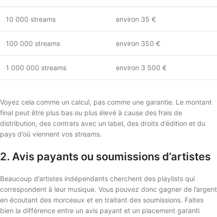
10 000 streams
environ 35 €
100 000 streams
environ 350 €
1 000 000 streams
environ 3 500 €
Voyez cela comme un calcul, pas comme une garantie. Le montant
final peut être plus bas ou plus élevé à cause des frais de
distribution, des contrats avec un label, des droits d’édition et du
pays d’où viennent vos streams.
2. Avis payants ou soumissions d’artistes
Beaucoup d’artistes indépendants cherchent des playlists qui
correspondent à leur musique. Vous pouvez donc gagner de l’argent
en écoutant des morceaux et en traitant des soumissions. Faites
bien la différence entre un avis payant et un placement garanti