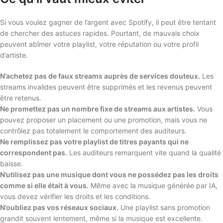
Si vous voulez gagner de l’argent avec Spotify, il peut être tentant
de chercher des astuces rapides. Pourtant, de mauvais choix
peuvent abîmer votre playlist, votre réputation ou votre profil
d’artiste.
N’achetez pas de faux streams auprès de services douteux.
Les
streams invalides peuvent être supprimés et les revenus peuvent
être retenus.
Ne promettez pas un nombre fixe de streams aux artistes.
Vous
pouvez proposer un placement ou une promotion, mais vous ne
contrôlez pas totalement le comportement des auditeurs.
Ne remplissez pas votre playlist de titres payants qui ne
correspondent pas.
Les auditeurs remarquent vite quand la qualité
baisse.
N’utilisez pas une musique dont vous ne possédez pas les droits
comme si elle était à vous.
Même avec la musique générée par IA,
vous devez vérifier les droits et les conditions.
N’oubliez pas vos réseaux sociaux.
Une playlist sans promotion
grandit souvent lentement, même si la musique est excellente.