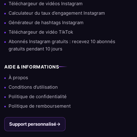
Téléchargeur de vidéos Instagram
Calculateur du taux d’engagement Instagram
Générateur de hashtags Instagram
Téléchargeur de vidéo TikTok
Abonnés Instagram gratuits : recevez 10 abonnés
gratuits pendant 10 jours
AIDE & INFORMATIONS
À propos
Conditions d’utilisation
Politique de confidentialité
Politique de remboursement
Support personnalisé
→