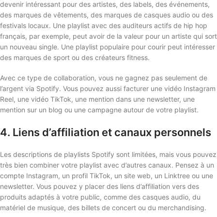
devenir intéressant pour des artistes, des labels, des événements,
des marques de vêtements, des marques de casques audio ou des
festivals locaux. Une playlist avec des auditeurs actifs de hip hop
français, par exemple, peut avoir de la valeur pour un artiste qui sort
un nouveau single. Une playlist populaire pour courir peut intéresser
des marques de sport ou des créateurs fitness.
Avec ce type de collaboration, vous ne gagnez pas seulement de
l’argent via Spotify. Vous pouvez aussi facturer une vidéo Instagram
Reel, une vidéo TikTok, une mention dans une newsletter, une
mention sur un blog ou une campagne autour de votre playlist.
4. Liens d’affiliation et canaux personnels
Les descriptions de playlists Spotify sont limitées, mais vous pouvez
très bien combiner votre playlist avec d’autres canaux. Pensez à un
compte Instagram, un profil TikTok, un site web, un Linktree ou une
newsletter. Vous pouvez y placer des liens d’affiliation vers des
produits adaptés à votre public, comme des casques audio, du
matériel de musique, des billets de concert ou du merchandising.