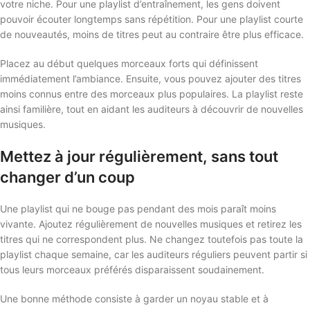
votre niche. Pour une playlist d’entraînement, les gens doivent
pouvoir écouter longtemps sans répétition. Pour une playlist courte
de nouveautés, moins de titres peut au contraire être plus efficace.
Placez au début quelques morceaux forts qui définissent
immédiatement l’ambiance. Ensuite, vous pouvez ajouter des titres
moins connus entre des morceaux plus populaires. La playlist reste
ainsi familière, tout en aidant les auditeurs à découvrir de nouvelles
musiques.
Mettez à jour régulièrement, sans tout
changer d’un coup
Une playlist qui ne bouge pas pendant des mois paraît moins
vivante. Ajoutez régulièrement de nouvelles musiques et retirez les
titres qui ne correspondent plus. Ne changez toutefois pas toute la
playlist chaque semaine, car les auditeurs réguliers peuvent partir si
tous leurs morceaux préférés disparaissent soudainement.
Une bonne méthode consiste à garder un noyau stable et à