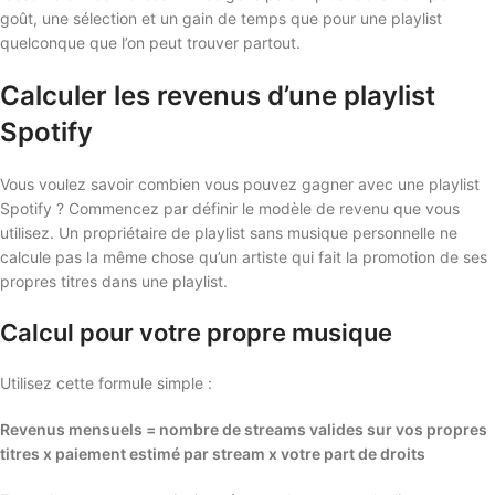
goût, une sélection et un gain de temps que pour une playlist
quelconque que l’on peut trouver partout.
Calculer les revenus d’une playlist
Spotify
Vous voulez savoir combien vous pouvez gagner avec une playlist
Spotify ? Commencez par définir le modèle de revenu que vous
utilisez. Un propriétaire de playlist sans musique personnelle ne
calcule pas la même chose qu’un artiste qui fait la promotion de ses
propres titres dans une playlist.
Calcul pour votre propre musique
Utilisez cette formule simple :
Revenus mensuels = nombre de streams valides sur vos propres
titres x paiement estimé par stream x votre part de droits