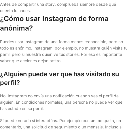
Antes de compartir una story, comprueba siempre desde qué
cuenta lo haces.
¿Cómo usar Instagram de forma
anónima?
Puedes usar Instagram de una forma menos reconocible, pero no
todo es anónimo. Instagram, por ejemplo, no muestra quién visita tu
perfil, pero sí muestra quién ve tus stories. Por eso es importante
saber qué acciones dejan rastro.
¿Alguien puede ver que has visitado su
perfil?
No, Instagram no envía una notificación cuando ves el perfil de
alguien. En condiciones normales, una persona no puede ver que
has estado en su perfil.
Sí puede notarlo si interactúas. Por ejemplo con un me gusta, un
comentario, una solicitud de seguimiento o un mensaje. Incluso si