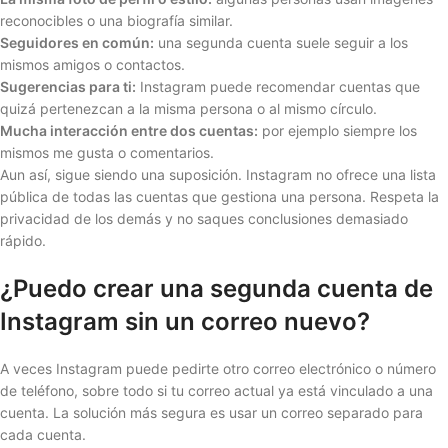
reconocibles o una biografía similar.
Seguidores en común:
una segunda cuenta suele seguir a los
mismos amigos o contactos.
Sugerencias para ti:
Instagram puede recomendar cuentas que
quizá pertenezcan a la misma persona o al mismo círculo.
Mucha interacción entre dos cuentas:
por ejemplo siempre los
mismos me gusta o comentarios.
Aun así, sigue siendo una suposición. Instagram no ofrece una lista
pública de todas las cuentas que gestiona una persona. Respeta la
privacidad de los demás y no saques conclusiones demasiado
rápido.
¿Puedo crear una segunda cuenta de
Instagram sin un correo nuevo?
A veces Instagram puede pedirte otro correo electrónico o número
de teléfono, sobre todo si tu correo actual ya está vinculado a una
cuenta. La solución más segura es usar un correo separado para
cada cuenta.