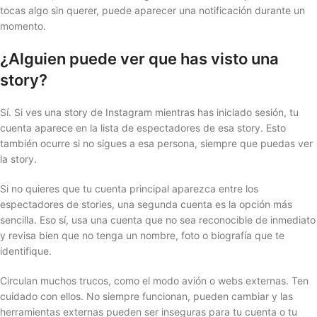
tocas algo sin querer, puede aparecer una notificación durante un
momento.
¿Alguien puede ver que has visto una
story?
Sí. Si ves una story de Instagram mientras has iniciado sesión, tu
cuenta aparece en la lista de espectadores de esa story. Esto
también ocurre si no sigues a esa persona, siempre que puedas ver
la story.
Si no quieres que tu cuenta principal aparezca entre los
espectadores de stories, una segunda cuenta es la opción más
sencilla. Eso sí, usa una cuenta que no sea reconocible de inmediato
y revisa bien que no tenga un nombre, foto o biografía que te
identifique.
Circulan muchos trucos, como el modo avión o webs externas. Ten
cuidado con ellos. No siempre funcionan, pueden cambiar y las
herramientas externas pueden ser inseguras para tu cuenta o tu