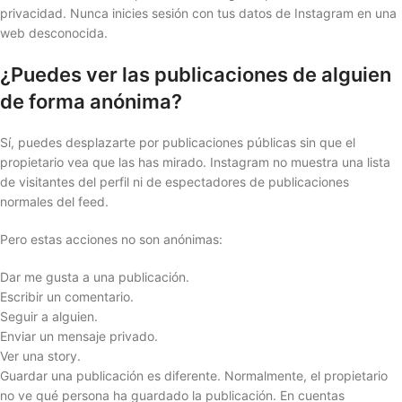
privacidad. Nunca inicies sesión con tus datos de Instagram en una
web desconocida.
¿Puedes ver las publicaciones de alguien
de forma anónima?
Sí, puedes desplazarte por publicaciones públicas sin que el
propietario vea que las has mirado. Instagram no muestra una lista
de visitantes del perfil ni de espectadores de publicaciones
normales del feed.
Pero estas acciones no son anónimas:
Dar me gusta a una publicación.
Escribir un comentario.
Seguir a alguien.
Enviar un mensaje privado.
Ver una story.
Guardar una publicación es diferente. Normalmente, el propietario
no ve qué persona ha guardado la publicación. En cuentas