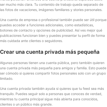
ser mucho más clara. Tu contenido de trabajo queda separado de
las fotos de vacaciones, imágenes familiares y stories personales.
Una cuenta de empresa o profesional también puede ser útil porque
puedes acceder a funciones adicionales, como estadísticas,
botones de contacto y opciones de publicidad. Así ves mejor qué
publicaciones funcionan bien y puedes presentar tu perfil de forma
más cuidada ante clientes o seguidores.
Crear una cuenta privada más pequeña
Algunas personas tienen una cuenta pública, pero también quieren
una cuenta privada más pequeña para amigos y familia. Esto puede
ser cómodo si quieres compartir fotos personales solo con un grupo
limitado.
Una cuenta privada también ayuda si quieres que tu feed sea más
tranquilo. Puedes seguir solo a personas que conoces de verdad,
mientras tu cuenta principal sigue más abierta para conocidos,
clientes o un público más grande.