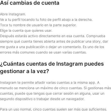
Así cambias de cuenta
Abre Instagram.
Ve a tu perfil tocando tu foto de perfil abajo a la derecha.
Toca tu nombre de usuario en la parte superior.
Elige la cuenta que quieres usar.
Después estarás activo directamente en esa cuenta. Comprueba
siempre qué cuenta tienes abierta antes de publicar una story, dar
me gusta a una publicación o dejar un comentario. Es uno de los
errores más comunes cuando se usan varias cuentas.
¿Cuántas cuentas de Instagram puedes
gestionar a la vez?
Instagram te permite añadir varias cuentas a la misma app. A
menudo se menciona un máximo de cinco cuentas. Si gestionas más
cuentas, puede que tengas que cerrar sesión en alguna, usar un
segundo dispositivo o trabajar desde un navegador.
Para un uso normal, cinco cuentas suelen ser más que suficientes.