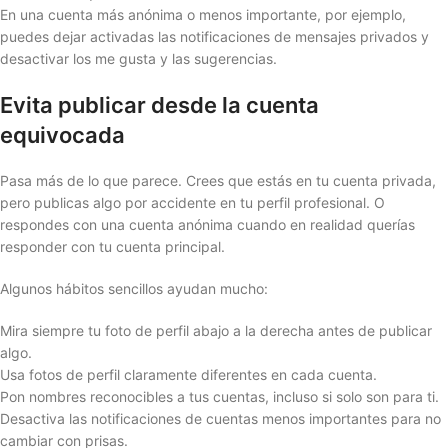
En una cuenta más anónima o menos importante, por ejemplo,
puedes dejar activadas las notificaciones de mensajes privados y
desactivar los me gusta y las sugerencias.
Evita publicar desde la cuenta
equivocada
Pasa más de lo que parece. Crees que estás en tu cuenta privada,
pero publicas algo por accidente en tu perfil profesional. O
respondes con una cuenta anónima cuando en realidad querías
responder con tu cuenta principal.
Algunos hábitos sencillos ayudan mucho:
Mira siempre tu foto de perfil abajo a la derecha antes de publicar
algo.
Usa fotos de perfil claramente diferentes en cada cuenta.
Pon nombres reconocibles a tus cuentas, incluso si solo son para ti.
Desactiva las notificaciones de cuentas menos importantes para no
cambiar con prisas.