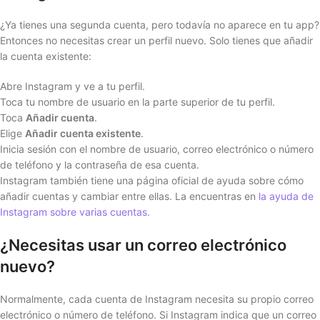
¿Ya tienes una segunda cuenta, pero todavía no aparece en tu app?
Entonces no necesitas crear un perfil nuevo. Solo tienes que añadir
la cuenta existente:
Abre Instagram y ve a tu perfil.
Toca tu nombre de usuario en la parte superior de tu perfil.
Toca
Añadir cuenta
.
Elige
Añadir cuenta existente
.
Inicia sesión con el nombre de usuario, correo electrónico o número
de teléfono y la contraseña de esa cuenta.
Instagram también tiene una página oficial de ayuda sobre cómo
añadir cuentas y cambiar entre ellas. La encuentras en
la ayuda de
Instagram sobre varias cuentas
.
¿Necesitas usar un correo electrónico
nuevo?
Normalmente, cada cuenta de Instagram necesita su propio correo
electrónico o número de teléfono. Si Instagram indica que un correo