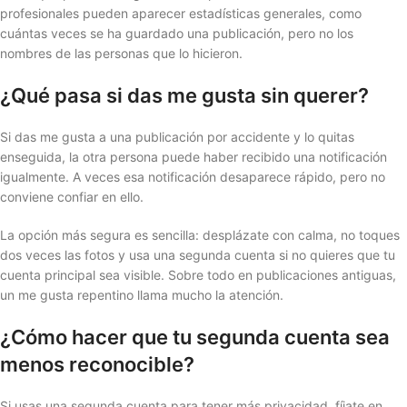
profesionales pueden aparecer estadísticas generales, como
cuántas veces se ha guardado una publicación, pero no los
nombres de las personas que lo hicieron.
¿Qué pasa si das me gusta sin querer?
Si das me gusta a una publicación por accidente y lo quitas
enseguida, la otra persona puede haber recibido una notificación
igualmente. A veces esa notificación desaparece rápido, pero no
conviene confiar en ello.
La opción más segura es sencilla: desplázate con calma, no toques
dos veces las fotos y usa una segunda cuenta si no quieres que tu
cuenta principal sea visible. Sobre todo en publicaciones antiguas,
un me gusta repentino llama mucho la atención.
¿Cómo hacer que tu segunda cuenta sea
menos reconocible?
Si usas una segunda cuenta para tener más privacidad, fíjate en