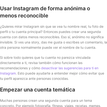
Usar Instagram de forma anónima o
menos reconocible
¿Quieres mirar Instagram sin que se vea tu nombre real, tu foto de
perfil o tu cuenta principal? Entonces puedes crear una segunda
cuenta con datos menos reconocibles. Eso sí, anónimo no significa
invisible. Si ves una story, das me gusta o escribes un comentario, la
otra persona normalmente puede ver el nombre de tu cuenta.
Si sobre todo quieres que tu cuenta no parezca vinculada
directamente a ti, revisa también cómo funcionan las
recomendaciones y cómo
desactivar las sugerencias para ti en
Instagram
. Esto puede ayudarte a entender mejor cómo evitar que
tu perfil aparezca ante personas conocidas.
Empezar una cuenta temática
Muchas personas crean una segunda cuenta para un tema
concreto. Por ejemplo fotografía, fitness, viajes, recetas, memes,