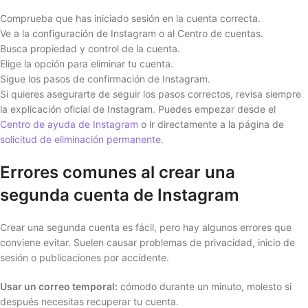
Comprueba que has iniciado sesión en la cuenta correcta.
Ve a la configuración de Instagram o al Centro de cuentas.
Busca propiedad y control de la cuenta.
Elige la opción para eliminar tu cuenta.
Sigue los pasos de confirmación de Instagram.
Si quieres asegurarte de seguir los pasos correctos, revisa siempre
la explicación oficial de Instagram. Puedes empezar desde el
Centro de ayuda de Instagram
o ir directamente a la página de
solicitud de eliminación permanente
.
Errores comunes al crear una
segunda cuenta de Instagram
Crear una segunda cuenta es fácil, pero hay algunos errores que
conviene evitar. Suelen causar problemas de privacidad, inicio de
sesión o publicaciones por accidente.
Usar un correo temporal:
cómodo durante un minuto, molesto si
después necesitas recuperar tu cuenta.