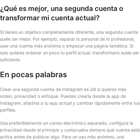
¿Qué es mejor, una segunda cuenta o
transformar mi cuenta actual?
Si tienes un objetivo completamente diferente, una segunda cuenta
suele ser mejor. Por ejemplo, separar lo personal de lo profesional,
usar una cuenta más anónima o empezar una página temática. Si
solo quieres ordenar un poco tu perfil actual, transformarlo suele ser
suficiente.
En pocas palabras
Crear una segunda cuenta de Instagram es útil si quieres más
orden, privacidad o enfoque. Puedes crearla desde la app de
Instagram, añadirla a tu app actual y cambiar rápidamente entre tus
perfiles.
Usa preferiblemente un correo electrónico separado, configura la
privacidad desde el principio y comprueba siempre qué cuenta está
activa antes de publicar algo. Para un uso más anónimo, una