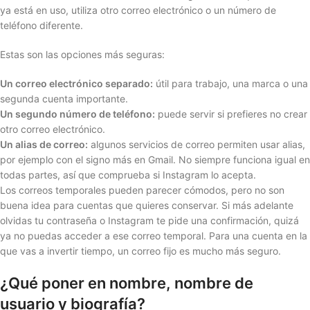
ya está en uso, utiliza otro correo electrónico o un número de
teléfono diferente.
Estas son las opciones más seguras:
Un correo electrónico separado:
útil para trabajo, una marca o una
segunda cuenta importante.
Un segundo número de teléfono:
puede servir si prefieres no crear
otro correo electrónico.
Un alias de correo:
algunos servicios de correo permiten usar alias,
por ejemplo con el signo más en Gmail. No siempre funciona igual en
todas partes, así que comprueba si Instagram lo acepta.
Los correos temporales pueden parecer cómodos, pero no son
buena idea para cuentas que quieres conservar. Si más adelante
olvidas tu contraseña o Instagram te pide una confirmación, quizá
ya no puedas acceder a ese correo temporal. Para una cuenta en la
que vas a invertir tiempo, un correo fijo es mucho más seguro.
¿Qué poner en nombre, nombre de
usuario y biografía?