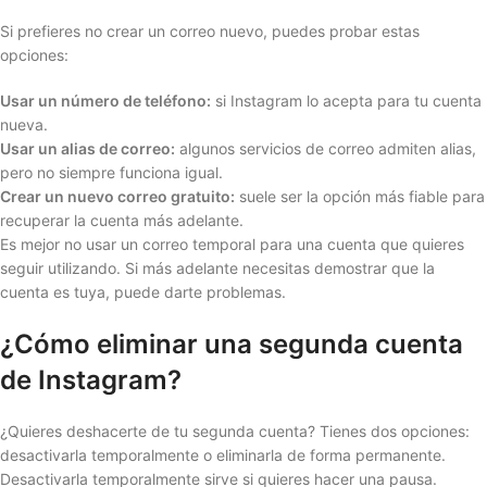
Si prefieres no crear un correo nuevo, puedes probar estas
opciones:
Usar un número de teléfono:
si Instagram lo acepta para tu cuenta
nueva.
Usar un alias de correo:
algunos servicios de correo admiten alias,
pero no siempre funciona igual.
Crear un nuevo correo gratuito:
suele ser la opción más fiable para
recuperar la cuenta más adelante.
Es mejor no usar un correo temporal para una cuenta que quieres
seguir utilizando. Si más adelante necesitas demostrar que la
cuenta es tuya, puede darte problemas.
¿Cómo eliminar una segunda cuenta
de Instagram?
¿Quieres deshacerte de tu segunda cuenta? Tienes dos opciones:
desactivarla temporalmente o eliminarla de forma permanente.
Desactivarla temporalmente sirve si quieres hacer una pausa.