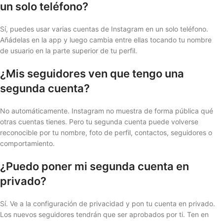
un solo teléfono?
Sí, puedes usar varias cuentas de Instagram en un solo teléfono.
Añádelas en la app y luego cambia entre ellas tocando tu nombre
de usuario en la parte superior de tu perfil.
¿Mis seguidores ven que tengo una
segunda cuenta?
No automáticamente. Instagram no muestra de forma pública qué
otras cuentas tienes. Pero tu segunda cuenta puede volverse
reconocible por tu nombre, foto de perfil, contactos, seguidores o
comportamiento.
¿Puedo poner mi segunda cuenta en
privado?
Sí. Ve a la configuración de privacidad y pon tu cuenta en privado.
Los nuevos seguidores tendrán que ser aprobados por ti. Ten en