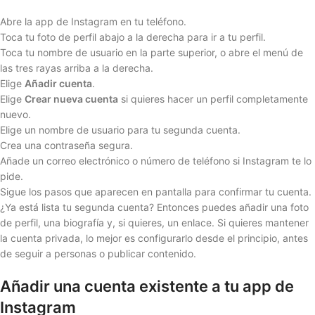
Abre la app de Instagram en tu teléfono.
Toca tu foto de perfil abajo a la derecha para ir a tu perfil.
Toca tu nombre de usuario en la parte superior, o abre el menú de
las tres rayas arriba a la derecha.
Elige
Añadir cuenta
.
Elige
Crear nueva cuenta
si quieres hacer un perfil completamente
nuevo.
Elige un nombre de usuario para tu segunda cuenta.
Crea una contraseña segura.
Añade un correo electrónico o número de teléfono si Instagram te lo
pide.
Sigue los pasos que aparecen en pantalla para confirmar tu cuenta.
¿Ya está lista tu segunda cuenta? Entonces puedes añadir una foto
de perfil, una biografía y, si quieres, un enlace. Si quieres mantener
la cuenta privada, lo mejor es configurarlo desde el principio, antes
de seguir a personas o publicar contenido.
Añadir una cuenta existente a tu app de
Instagram