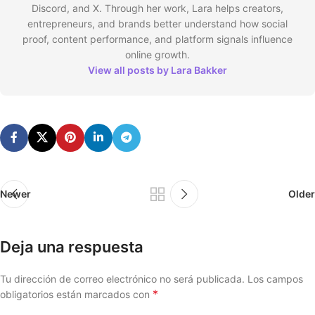
Discord, and X. Through her work, Lara helps creators,
entrepreneurs, and brands better understand how social
proof, content performance, and platform signals influence
online growth.
View all posts by Lara Bakker
Newer
Older
Deja una respuesta
Tu dirección de correo electrónico no será publicada.
Los campos
*
obligatorios están marcados con