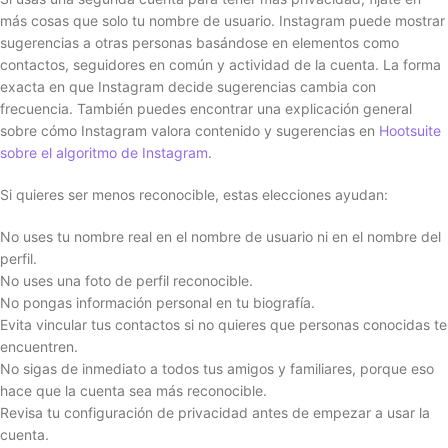
más cosas que solo tu nombre de usuario. Instagram puede mostrar
sugerencias a otras personas basándose en elementos como
contactos, seguidores en común y actividad de la cuenta. La forma
exacta en que Instagram decide sugerencias cambia con
frecuencia. También puedes encontrar una explicación general
sobre cómo Instagram valora contenido y sugerencias en
Hootsuite
sobre el algoritmo de Instagram
.
Si quieres ser menos reconocible, estas elecciones ayudan:
No uses tu nombre real en el nombre de usuario ni en el nombre del
perfil.
No uses una foto de perfil reconocible.
No pongas información personal en tu biografía.
Evita vincular tus contactos si no quieres que personas conocidas te
encuentren.
No sigas de inmediato a todos tus amigos y familiares, porque eso
hace que la cuenta sea más reconocible.
Revisa tu configuración de privacidad antes de empezar a usar la
cuenta.