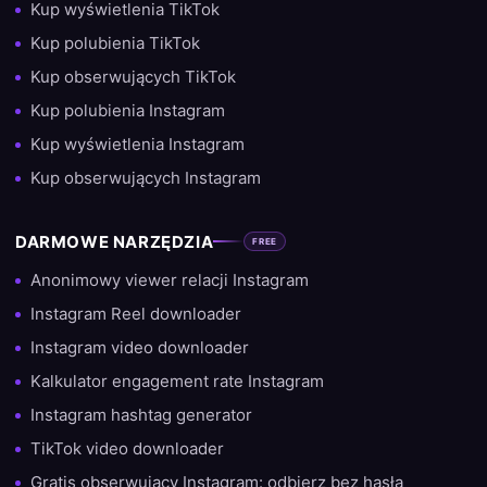
Kup wyświetlenia TikTok
Kup polubienia TikTok
Kup obserwujących TikTok
Kup polubienia Instagram
Kup wyświetlenia Instagram
Kup obserwujących Instagram
DARMOWE NARZĘDZIA
FREE
Anonimowy viewer relacji Instagram
Instagram Reel downloader
Instagram video downloader
Kalkulator engagement rate Instagram
Instagram hashtag generator
TikTok video downloader
Gratis obserwujący Instagram: odbierz bez hasła