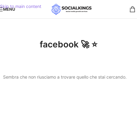
Skip to main content
MENU
facebook 🚀 ⭐️
Sembra che non riusciamo a trovare quello che stai cercando.