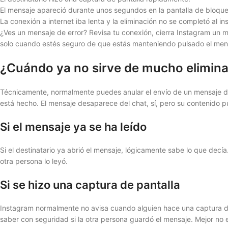
El mensaje apareció durante unos segundos en la pantalla de bloque
La conexión a internet iba lenta y la eliminación no se completó al in
¿Ves un mensaje de error? Revisa tu conexión, cierra Instagram un m
solo cuando estés seguro de que estás manteniendo pulsado el mens
¿Cuándo ya no sirve de mucho elimin
Técnicamente, normalmente puedes anular el envío de un mensaje d
está hecho. El mensaje desaparece del chat, sí, pero su contenido p
Si el mensaje ya se ha leído
Si el destinatario ya abrió el mensaje, lógicamente sabe lo que decía
otra persona lo leyó.
Si se hizo una captura de pantalla
Instagram normalmente no avisa cuando alguien hace una captura d
saber con seguridad si la otra persona guardó el mensaje. Mejor no 