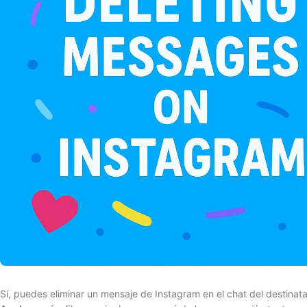
Sí, puedes eliminar un mensaje de Instagram en el chat del destinatar