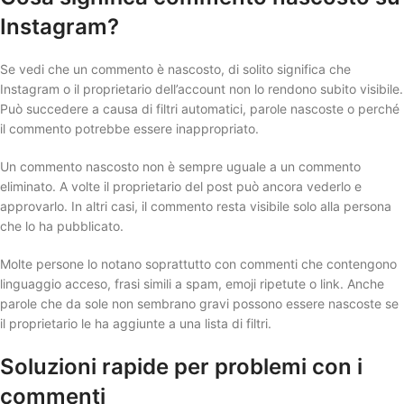
Instagram?
Se vedi che un commento è nascosto, di solito significa che
Instagram o il proprietario dell’account non lo rendono subito visibile.
Può succedere a causa di filtri automatici, parole nascoste o perché
il commento potrebbe essere inappropriato.
Un commento nascosto non è sempre uguale a un commento
eliminato. A volte il proprietario del post può ancora vederlo e
approvarlo. In altri casi, il commento resta visibile solo alla persona
che lo ha pubblicato.
Molte persone lo notano soprattutto con commenti che contengono
linguaggio acceso, frasi simili a spam, emoji ripetute o link. Anche
parole che da sole non sembrano gravi possono essere nascoste se
il proprietario le ha aggiunte a una lista di filtri.
Soluzioni rapide per problemi con i
commenti