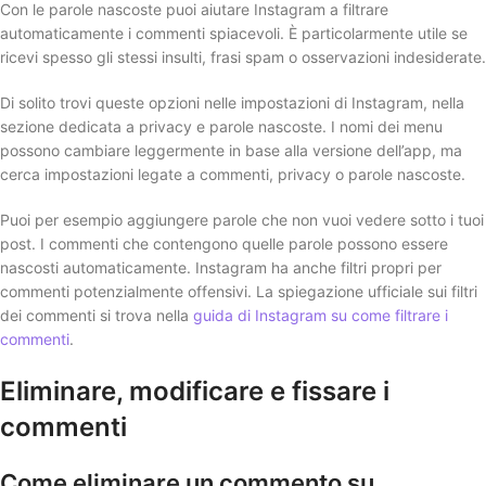
Con le parole nascoste puoi aiutare Instagram a filtrare
automaticamente i commenti spiacevoli. È particolarmente utile se
ricevi spesso gli stessi insulti, frasi spam o osservazioni indesiderate.
Di solito trovi queste opzioni nelle impostazioni di Instagram, nella
sezione dedicata a privacy e parole nascoste. I nomi dei menu
possono cambiare leggermente in base alla versione dell’app, ma
cerca impostazioni legate a commenti, privacy o parole nascoste.
Puoi per esempio aggiungere parole che non vuoi vedere sotto i tuoi
post. I commenti che contengono quelle parole possono essere
nascosti automaticamente. Instagram ha anche filtri propri per
commenti potenzialmente offensivi. La spiegazione ufficiale sui filtri
dei commenti si trova nella
guida di Instagram su come filtrare i
commenti
.
Eliminare, modificare e fissare i
commenti
Come eliminare un commento su