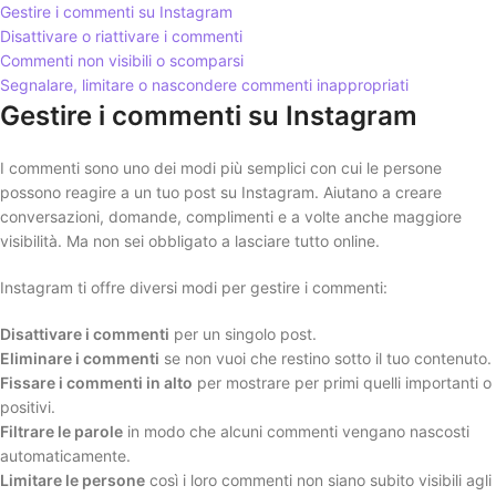
Gestire i commenti su Instagram
Disattivare o riattivare i commenti
Commenti non visibili o scomparsi
Segnalare, limitare o nascondere commenti inappropriati
Gestire i commenti su Instagram
I commenti sono uno dei modi più semplici con cui le persone
possono reagire a un tuo post su Instagram. Aiutano a creare
conversazioni, domande, complimenti e a volte anche maggiore
visibilità. Ma non sei obbligato a lasciare tutto online.
Instagram ti offre diversi modi per gestire i commenti:
Disattivare i commenti
per un singolo post.
Eliminare i commenti
se non vuoi che restino sotto il tuo contenuto.
Fissare i commenti in alto
per mostrare per primi quelli importanti o
positivi.
Filtrare le parole
in modo che alcuni commenti vengano nascosti
automaticamente.
Limitare le persone
così i loro commenti non siano subito visibili agli