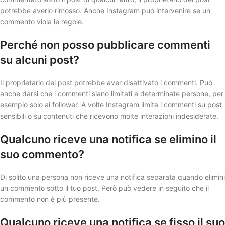
potrebbe averlo rimosso. Anche Instagram può intervenire se un
commento viola le regole.
Perché non posso pubblicare commenti
su alcuni post?
Il proprietario del post potrebbe aver disattivato i commenti. Può
anche darsi che i commenti siano limitati a determinate persone, per
esempio solo ai follower. A volte Instagram limita i commenti su post
sensibili o su contenuti che ricevono molte interazioni indesiderate.
Qualcuno riceve una notifica se elimino il
suo commento?
Di solito una persona non riceve una notifica separata quando elimini
un commento sotto il tuo post. Però può vedere in seguito che il
commento non è più presente.
Qualcuno riceve una notifica se fisso il suo