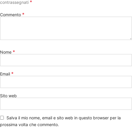
*
contrassegnati
*
Commento
*
Nome
*
Email
Sito web
Salva il mio nome, email e sito web in questo browser per la
prossima volta che commento.