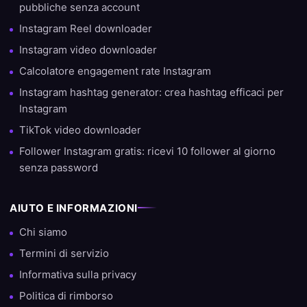
pubbliche senza account
Instagram Reel downloader
Instagram video downloader
Calcolatore engagement rate Instagram
Instagram hashtag generator: crea hashtag efficaci per
Instagram
TikTok video downloader
Follower Instagram gratis: ricevi 10 follower al giorno
senza password
AIUTO E INFORMAZIONI
Chi siamo
Termini di servizio
Informativa sulla privacy
Politica di rimborso