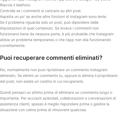
Riavvia il telefono.
Controlla se i commenti si caricano su altri post.
Aspetta un po’ se anche altre funzioni di Instagram sono lente.
Se il problema riguarda solo un post, può dipendere dalle
impostazioni di quel contenuto. Se invece i commenti non
funzionano bene da nessuna parte, è più probabile che Instagram
abbia un problema temporaneo o che l’app non stia funzionando
correttamente.
Puoi recuperare commenti eliminati?
No, normalmente non puoi ripristinare un commento Instagram
eliminato. Se elimini un commento tu, oppure lo elimina il proprietario
del post, non esiste un cestino in cui recuperarlo.
Quindi pensaci un attimo prima di eliminare un commento lungo o
importante. Per account aziendali, collaborazioni o conversazioni di
assistenza clienti, spesso è meglio rispondere prima o gestire la
situazione con calma prima di rimuovere qualcosa.