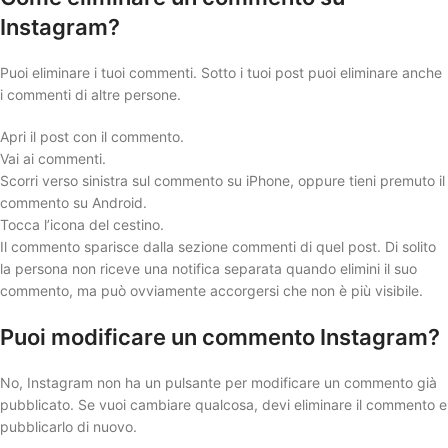
Instagram?
Puoi eliminare i tuoi commenti. Sotto i tuoi post puoi eliminare anche
i commenti di altre persone.
Apri il post con il commento.
Vai ai commenti.
Scorri verso sinistra sul commento su iPhone, oppure tieni premuto il
commento su Android.
Tocca l’icona del cestino.
Il commento sparisce dalla sezione commenti di quel post. Di solito
la persona non riceve una notifica separata quando elimini il suo
commento, ma può ovviamente accorgersi che non è più visibile.
Puoi modificare un commento Instagram?
No, Instagram non ha un pulsante per modificare un commento già
pubblicato. Se vuoi cambiare qualcosa, devi eliminare il commento e
pubblicarlo di nuovo.