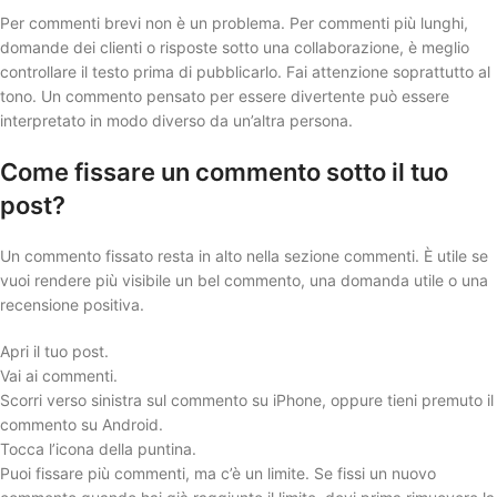
Per commenti brevi non è un problema. Per commenti più lunghi,
domande dei clienti o risposte sotto una collaborazione, è meglio
controllare il testo prima di pubblicarlo. Fai attenzione soprattutto al
tono. Un commento pensato per essere divertente può essere
interpretato in modo diverso da un’altra persona.
Come fissare un commento sotto il tuo
post?
Un commento fissato resta in alto nella sezione commenti. È utile se
vuoi rendere più visibile un bel commento, una domanda utile o una
recensione positiva.
Apri il tuo post.
Vai ai commenti.
Scorri verso sinistra sul commento su iPhone, oppure tieni premuto il
commento su Android.
Tocca l’icona della puntina.
Puoi fissare più commenti, ma c’è un limite. Se fissi un nuovo