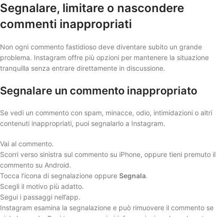
Segnalare, limitare o nascondere
commenti inappropriati
Non ogni commento fastidioso deve diventare subito un grande
problema. Instagram offre più opzioni per mantenere la situazione
tranquilla senza entrare direttamente in discussione.
Segnalare un commento inappropriato
Se vedi un commento con spam, minacce, odio, intimidazioni o altri
contenuti inappropriati, puoi segnalarlo a Instagram.
Vai al commento.
Scorri verso sinistra sul commento su iPhone, oppure tieni premuto il
commento su Android.
Tocca l’icona di segnalazione oppure
Segnala
.
Scegli il motivo più adatto.
Segui i passaggi nell’app.
Instagram esamina la segnalazione e può rimuovere il commento se