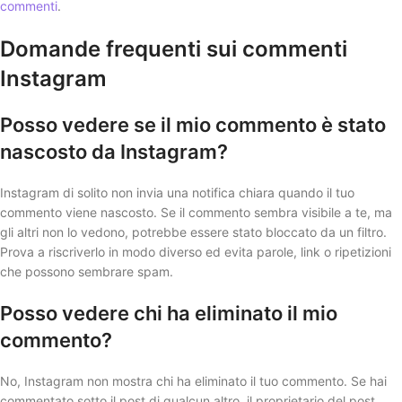
commenti
.
Domande frequenti sui commenti
Instagram
Posso vedere se il mio commento è stato
nascosto da Instagram?
Instagram di solito non invia una notifica chiara quando il tuo
commento viene nascosto. Se il commento sembra visibile a te, ma
gli altri non lo vedono, potrebbe essere stato bloccato da un filtro.
Prova a riscriverlo in modo diverso ed evita parole, link o ripetizioni
che possono sembrare spam.
Posso vedere chi ha eliminato il mio
commento?
No, Instagram non mostra chi ha eliminato il tuo commento. Se hai
commentato sotto il post di qualcun altro, il proprietario del post