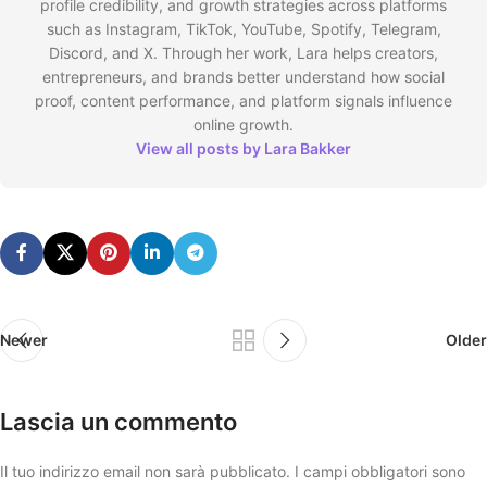
profile credibility, and growth strategies across platforms
such as Instagram, TikTok, YouTube, Spotify, Telegram,
Discord, and X. Through her work, Lara helps creators,
entrepreneurs, and brands better understand how social
proof, content performance, and platform signals influence
online growth.
View all posts by Lara Bakker
Newer
Older
Lascia un commento
Il tuo indirizzo email non sarà pubblicato.
I campi obbligatori sono