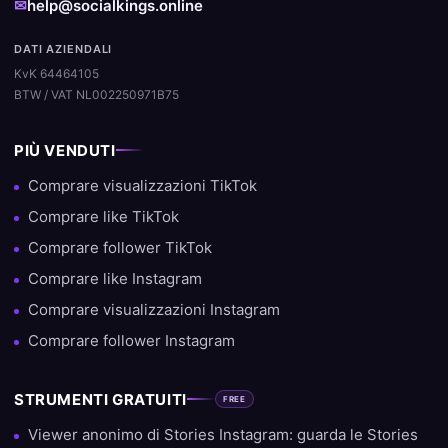
✉
help@socialkings.online
DATI AZIENDALI
KvK 64464105
BTW / VAT NL002250971B75
PIÙ VENDUTI
Comprare visualizzazioni TikTok
Comprare like TikTok
Comprare follower TikTok
Comprare like Instagram
Comprare visualizzazioni Instagram
Comprare follower Instagram
STRUMENTI GRATUITI
FREE
Viewer anonimo di Stories Instagram: guarda le Stories