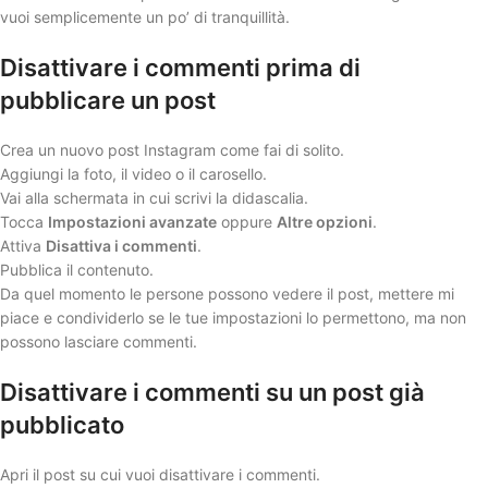
vuoi semplicemente un po’ di tranquillità.
Disattivare i commenti prima di
pubblicare un post
Crea un nuovo post Instagram come fai di solito.
Aggiungi la foto, il video o il carosello.
Vai alla schermata in cui scrivi la didascalia.
Tocca
Impostazioni avanzate
oppure
Altre opzioni
.
Attiva
Disattiva i commenti
.
Pubblica il contenuto.
Da quel momento le persone possono vedere il post, mettere mi
piace e condividerlo se le tue impostazioni lo permettono, ma non
possono lasciare commenti.
Disattivare i commenti su un post già
pubblicato
Apri il post su cui vuoi disattivare i commenti.