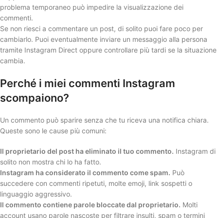
problema temporaneo può impedire la visualizzazione dei
commenti.
Se non riesci a commentare un post, di solito puoi fare poco per
cambiarlo. Puoi eventualmente inviare un messaggio alla persona
tramite Instagram Direct oppure controllare più tardi se la situazione
cambia.
Perché i miei commenti Instagram
scompaiono?
Un commento può sparire senza che tu riceva una notifica chiara.
Queste sono le cause più comuni:
Il proprietario del post ha eliminato il tuo commento.
Instagram di
solito non mostra chi lo ha fatto.
Instagram ha considerato il commento come spam.
Può
succedere con commenti ripetuti, molte emoji, link sospetti o
linguaggio aggressivo.
Il commento contiene parole bloccate dal proprietario.
Molti
account usano parole nascoste per filtrare insulti, spam o termini