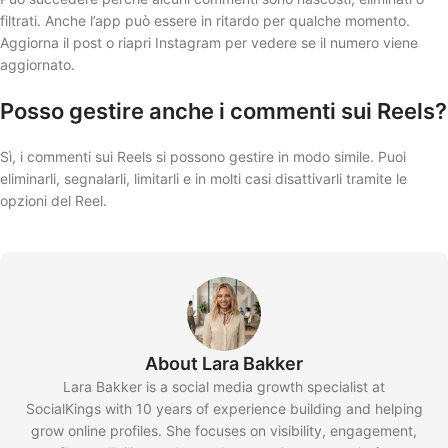
filtrati. Anche l’app può essere in ritardo per qualche momento.
Aggiorna il post o riapri Instagram per vedere se il numero viene
aggiornato.
Posso gestire anche i commenti sui Reels?
Sì, i commenti sui Reels si possono gestire in modo simile. Puoi
eliminarli, segnalarli, limitarli e in molti casi disattivarli tramite le
opzioni del Reel.
About Lara Bakker
Lara Bakker is a social media growth specialist at
SocialKings with 10 years of experience building and helping
grow online profiles. She focuses on visibility, engagement,