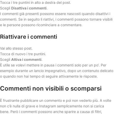
Tocca i tre puntini in alto a destra del post.
Scegli
Disattiva i commenti
.
I commenti già presenti possono essere nascosti quando disattivi i
commenti. Se in seguito li riattivi, i commenti possono tornare visibili
e le persone possono ricominciare a commentare.
Riattivare i commenti
Vai allo stesso post.
Tocca di nuovo i tre puntini.
Scegli
Attiva i commenti
.
È utile se volevi mettere in pausa i commenti solo per un po’. Per
esempio durante un lancio impegnativo, dopo un contenuto delicato
o quando non hai tempo di seguire attivamente le risposte.
Commenti non visibili o scomparsi
È frustrante pubblicare un commento e poi non vederlo più. A volte
non c’è nulla di grave e Instagram semplicemente non si carica
bene. Però i commenti possono anche sparire a causa di filtri,