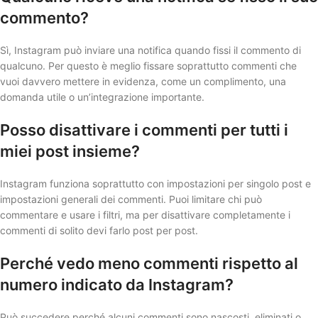
commento?
Sì, Instagram può inviare una notifica quando fissi il commento di
qualcuno. Per questo è meglio fissare soprattutto commenti che
vuoi davvero mettere in evidenza, come un complimento, una
domanda utile o un’integrazione importante.
Posso disattivare i commenti per tutti i
miei post insieme?
Instagram funziona soprattutto con impostazioni per singolo post e
impostazioni generali dei commenti. Puoi limitare chi può
commentare e usare i filtri, ma per disattivare completamente i
commenti di solito devi farlo post per post.
Perché vedo meno commenti rispetto al
numero indicato da Instagram?
Può succedere perché alcuni commenti sono nascosti, eliminati o