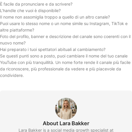
È facile da pronunciare e da scrivere?
L’handle che vuoi è disponibile?
Il nome non assomiglia troppo a quello di un altro canale?
Puoi usare lo stesso nome o un nome simile su Instagram, TikTok e
altre piattaforme?
Foto del profilo, banner e descrizione del canale sono coerenti con il
nuovo nome?
Hai preparato i tuoi spettatori abituali al cambiamento?
Se questi punti sono a posto, puoi cambiare il nome del tuo canale
YouTube con più tranquillità. Un nome forte rende il canale più facile
da riconoscere, più professionale da vedere e più piacevole da
condividere.
About Lara Bakker
Lara Bakker is a social media growth specialist at