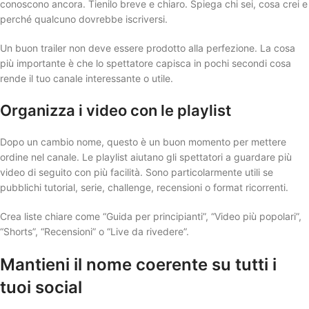
conoscono ancora. Tienilo breve e chiaro. Spiega chi sei, cosa crei e
perché qualcuno dovrebbe iscriversi.
Un buon trailer non deve essere prodotto alla perfezione. La cosa
più importante è che lo spettatore capisca in pochi secondi cosa
rende il tuo canale interessante o utile.
Organizza i video con le playlist
Dopo un cambio nome, questo è un buon momento per mettere
ordine nel canale. Le playlist aiutano gli spettatori a guardare più
video di seguito con più facilità. Sono particolarmente utili se
pubblichi tutorial, serie, challenge, recensioni o format ricorrenti.
Crea liste chiare come “Guida per principianti”, “Video più popolari”,
“Shorts”, “Recensioni” o “Live da rivedere”.
Mantieni il nome coerente su tutti i
tuoi social