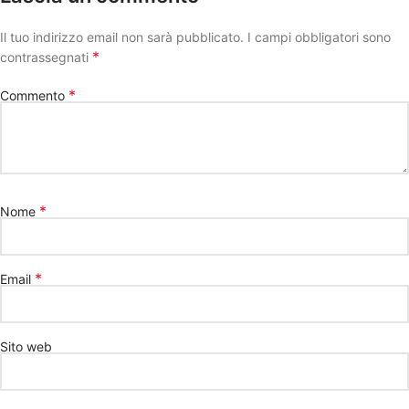
Il tuo indirizzo email non sarà pubblicato.
I campi obbligatori sono
*
contrassegnati
*
Commento
*
Nome
*
Email
Sito web