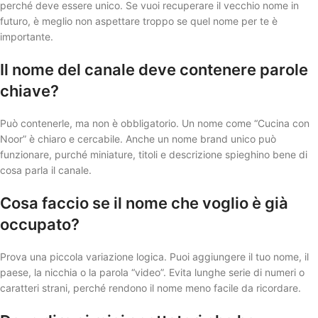
perché deve essere unico. Se vuoi recuperare il vecchio nome in
futuro, è meglio non aspettare troppo se quel nome per te è
importante.
Il nome del canale deve contenere parole
chiave?
Può contenerle, ma non è obbligatorio. Un nome come “Cucina con
Noor” è chiaro e cercabile. Anche un nome brand unico può
funzionare, purché miniature, titoli e descrizione spieghino bene di
cosa parla il canale.
Cosa faccio se il nome che voglio è già
occupato?
Prova una piccola variazione logica. Puoi aggiungere il tuo nome, il
paese, la nicchia o la parola “video”. Evita lunghe serie di numeri o
caratteri strani, perché rendono il nome meno facile da ricordare.