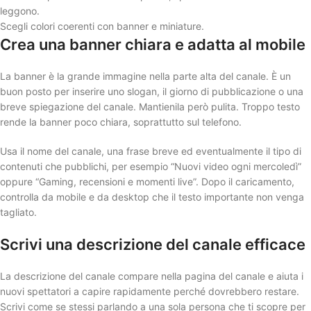
leggono.
Scegli colori coerenti con banner e miniature.
Crea una banner chiara e adatta al mobile
La banner è la grande immagine nella parte alta del canale. È un
buon posto per inserire uno slogan, il giorno di pubblicazione o una
breve spiegazione del canale. Mantienila però pulita. Troppo testo
rende la banner poco chiara, soprattutto sul telefono.
Usa il nome del canale, una frase breve ed eventualmente il tipo di
contenuti che pubblichi, per esempio “Nuovi video ogni mercoledì”
oppure “Gaming, recensioni e momenti live”. Dopo il caricamento,
controlla da mobile e da desktop che il testo importante non venga
tagliato.
Scrivi una descrizione del canale efficace
La descrizione del canale compare nella pagina del canale e aiuta i
nuovi spettatori a capire rapidamente perché dovrebbero restare.
Scrivi come se stessi parlando a una sola persona che ti scopre per