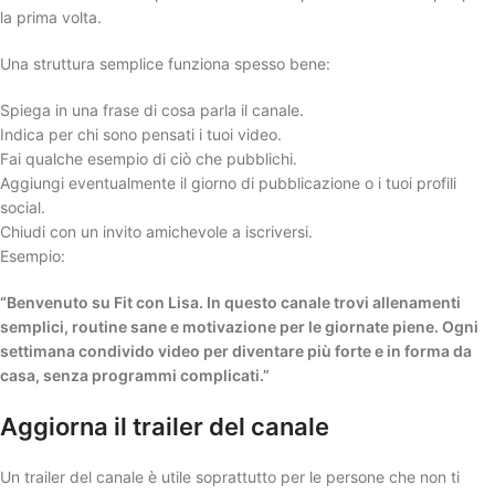
la prima volta.
Una struttura semplice funziona spesso bene:
Spiega in una frase di cosa parla il canale.
Indica per chi sono pensati i tuoi video.
Fai qualche esempio di ciò che pubblichi.
Aggiungi eventualmente il giorno di pubblicazione o i tuoi profili
social.
Chiudi con un invito amichevole a iscriversi.
Esempio:
“Benvenuto su Fit con Lisa. In questo canale trovi allenamenti
semplici, routine sane e motivazione per le giornate piene. Ogni
settimana condivido video per diventare più forte e in forma da
casa, senza programmi complicati.”
Aggiorna il trailer del canale
Un trailer del canale è utile soprattutto per le persone che non ti