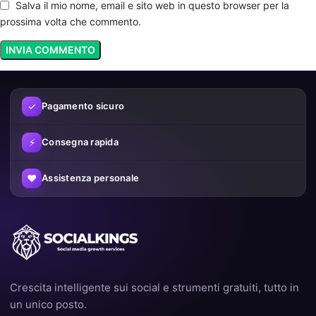
Salva il mio nome, email e sito web in questo browser per la
prossima volta che commento.
✓
Pagamento sicuro
⚡
Consegna rapida
♥
Assistenza personale
Crescita intelligente sui social e strumenti gratuiti, tutto in
un unico posto.