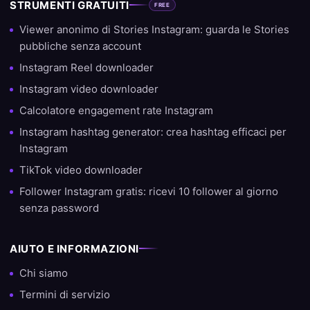
STRUMENTI GRATUITI
FREE
Viewer anonimo di Stories Instagram: guarda le Stories
pubbliche senza account
Instagram Reel downloader
Instagram video downloader
Calcolatore engagement rate Instagram
Instagram hashtag generator: crea hashtag efficaci per
Instagram
TikTok video downloader
Follower Instagram gratis: ricevi 10 follower al giorno
senza password
AIUTO E INFORMAZIONI
Chi siamo
Termini di servizio