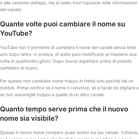
o alla versione dell’app, ma di solito trovi l’opzione nelle informazioni
del canale.
Quante volte puoi cambiare il nome su
YouTube?
YouTube non ti permette di cambiare il nome del canale senza limiti
uno dopo l’altro. In pratica, di solito puoi modificarlo al massimo due
volte in quattordici giorni. Dopo dovrai aspettare prima di poterlo
cambiare di nuovo.
Per questo non cambiare nome troppo in fretta solo perché hai un
dubbio. Prima verifica se il nome ti convince, se è facile da digitare e
se non assomiglia troppo a quello di un altro canale.
Quanto tempo serve prima che il nuovo
nome sia visibile?
Spesso il nuovo nome compare quasi subito sul tuo canale. Tuttavia,