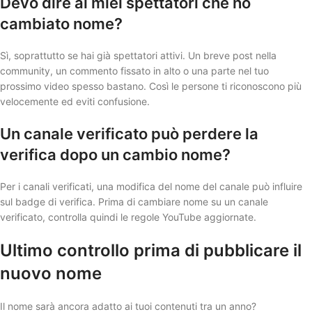
Devo dire ai miei spettatori che ho
cambiato nome?
Sì, soprattutto se hai già spettatori attivi. Un breve post nella
community, un commento fissato in alto o una parte nel tuo
prossimo video spesso bastano. Così le persone ti riconoscono più
velocemente ed eviti confusione.
Un canale verificato può perdere la
verifica dopo un cambio nome?
Per i canali verificati, una modifica del nome del canale può influire
sul badge di verifica. Prima di cambiare nome su un canale
verificato, controlla quindi le regole YouTube aggiornate.
Ultimo controllo prima di pubblicare il
nuovo nome
Il nome sarà ancora adatto ai tuoi contenuti tra un anno?