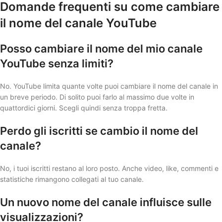
Domande frequenti su come cambiare
il nome del canale YouTube
Posso cambiare il nome del mio canale
YouTube senza limiti?
No. YouTube limita quante volte puoi cambiare il nome del canale in
un breve periodo. Di solito puoi farlo al massimo due volte in
quattordici giorni. Scegli quindi senza troppa fretta.
Perdo gli iscritti se cambio il nome del
canale?
No, i tuoi iscritti restano al loro posto. Anche video, like, commenti e
statistiche rimangono collegati al tuo canale.
Un nuovo nome del canale influisce sulle
visualizzazioni?