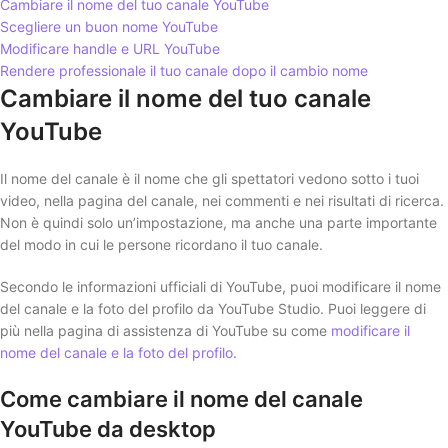
Cambiare il nome del tuo canale YouTube
Scegliere un buon nome YouTube
Modificare handle e URL YouTube
Rendere professionale il tuo canale dopo il cambio nome
Cambiare il nome del tuo canale
YouTube
Il nome del canale è il nome che gli spettatori vedono sotto i tuoi
video, nella pagina del canale, nei commenti e nei risultati di ricerca.
Non è quindi solo un’impostazione, ma anche una parte importante
del modo in cui le persone ricordano il tuo canale.
Secondo le informazioni ufficiali di YouTube, puoi modificare il nome
del canale e la foto del profilo da YouTube Studio. Puoi leggere di
più nella pagina di assistenza di YouTube su come
modificare il
nome del canale e la foto del profilo
.
Come cambiare il nome del canale
YouTube da desktop