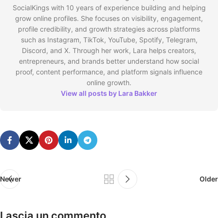
SocialKings with 10 years of experience building and helping
grow online profiles. She focuses on visibility, engagement,
profile credibility, and growth strategies across platforms
such as Instagram, TikTok, YouTube, Spotify, Telegram,
Discord, and X. Through her work, Lara helps creators,
entrepreneurs, and brands better understand how social
proof, content performance, and platform signals influence
online growth.
View all posts by Lara Bakker
Newer
Older
Lascia un commento