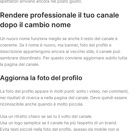
spettatori arrivano ancora nel posto giusto.
Rendere professionale il tuo canale
dopo il cambio nome
Un nuovo nome funziona meglio se anche il resto del canale è
coerente. Se il nome è nuovo, ma banner, foto del profilo e
descrizione appartengono ancora al vecchio stile, il canale può
sembrare disordinato. Per questo conviene aggiornare subito tutta
la pagina del canale.
Aggiorna la foto del profilo
La foto del profilo appare in molti punti: sotto i video, nei commenti,
nei risultati di ricerca e nella pagina del canale. Deve quindi essere
riconoscibile anche quando è molto piccola.
Usa un ritratto chiaro se sei tu il volto del canale.
Usa un logo semplice se il canale ha più l’aspetto di un brand.
Evita testi piccoli nella foto del profilo, spesso da mobile non si