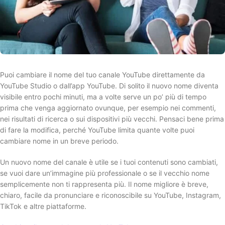
Puoi cambiare il nome del tuo canale YouTube direttamente da
YouTube Studio o dall’app YouTube. Di solito il nuovo nome diventa
visibile entro pochi minuti, ma a volte serve un po’ più di tempo
prima che venga aggiornato ovunque, per esempio nei commenti,
nei risultati di ricerca o sui dispositivi più vecchi. Pensaci bene prima
di fare la modifica, perché YouTube limita quante volte puoi
cambiare nome in un breve periodo.
Un nuovo nome del canale è utile se i tuoi contenuti sono cambiati,
se vuoi dare un’immagine più professionale o se il vecchio nome
semplicemente non ti rappresenta più. Il nome migliore è breve,
chiaro, facile da pronunciare e riconoscibile su YouTube, Instagram,
TikTok e altre piattaforme.