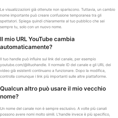
Le visualizzazioni già ottenute non spariscono. Tuttavia, un cambio
nome importante può creare confusione temporanea tra gli
spettatori. Spiega quindi chiaramente al tuo pubblico che sei
sempre tu, solo con un nuovo nome.
Il mio URL YouTube cambia
automaticamente?
Il tuo handle può influire sul link del canale, per esempio
youtube.com/@iltuohandle. Il normale ID del canale e gli URL dei
video già esistenti continuano a funzionare. Dopo la modifica,
controlla comunque i link più importanti sulle altre piattaforme.
Qualcun altro può usare il mio vecchio
nome?
Un nome del canale non è sempre esclusivo. A volte più canali
possono avere nomi molto simili. L’handle invece è più specifico,