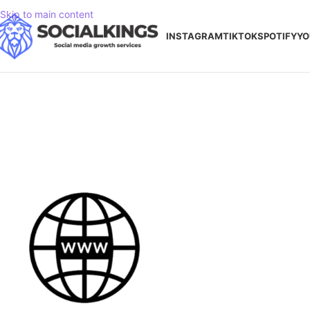
Skip to main content
INSTAGRAM
TIKTOK
SPOTIFY
YO