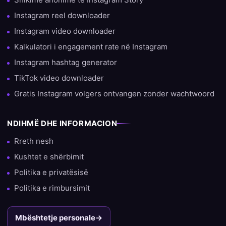
Instagram reel downloader
Instagram video downloader
Kalkulatori i engagement rate në Instagram
Instagram hashtag generator
TikTok video downloader
Gratis Instagram volgers ontvangen zonder wachtwoord
NDIHMË DHE INFORMACION
Rreth nesh
Kushtet e shërbimit
Politika e privatësisë
Politika e rimbursimit
Mbështetje personale
→