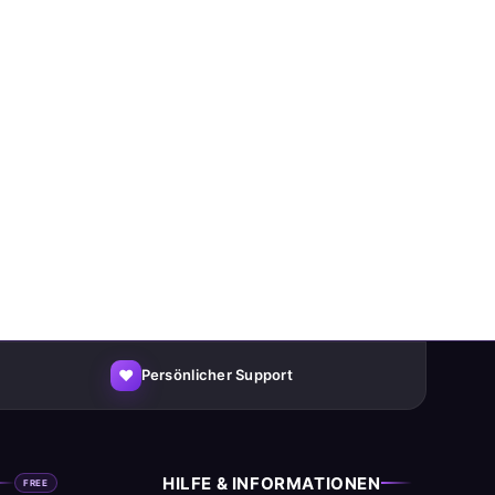
♥
Persönlicher Support
HILFE & INFORMATIONEN
FREE